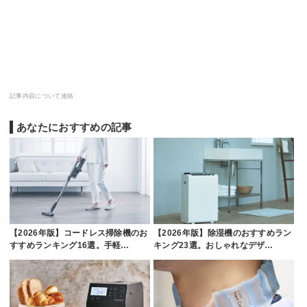
記事内容について連絡
あなたにおすすめの記事
【2026年版】コードレス掃除機のお
【2026年版】除湿機のおすすめラン
すすめランキング16選。手軽…
キング23選。おしゃれなデザ…