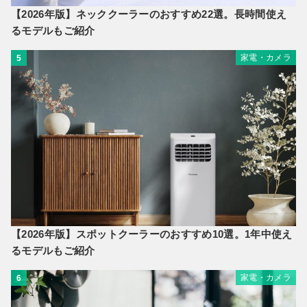
【2026年版】ネッククーラーのおすすめ22選。長時間使え
るモデルもご紹介
家電・カメラ
5
【2026年版】スポットクーラーのおすすめ10選。1年中使え
るモデルもご紹介
家電・カメラ
6