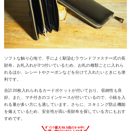
ソフトな触り心地で、手によく馴染むラウンドファスナー式の長
財布。お札入れが3つ付いているため、お札の種類ごとに入れら
れるほか、レシートやクーポンなどを分けて入れたいときにも便
利です。
合計20枚入れられるカードポケットが付いており、収納性も良
好。また、マチ付きのコインケースが付いているので、小銭を入
れる量が多い方にも適しています。さらに、スキミング防止機能
を備えているため、安全性が高い長財布を探している方にもおす
すめです。