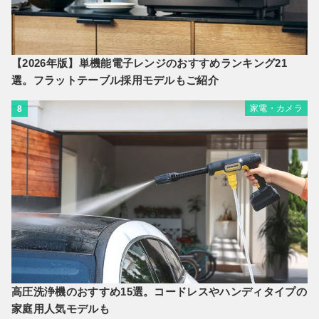
【2026年版】単機能電子レンジのおすすめランキング21
選。フラットテーブル採用モデルもご紹介
家電・カメラ
8
高圧洗浄機のおすすめ15選。コードレスやハンディタイプの
家庭用人気モデルも