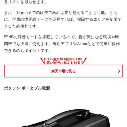
るリスクを減らせます。
また、15mmまでの段差であれば乗り越えることも可能。さら
に、付属の境界線テープを活用すれば、掃除するエリアを制限で
きるため便利です。
55dBの静音モードを搭載しているので、音が気になる環境や時
間帯でも快適に使えます。専用アプリやAlexaなどで簡単に操作
できるのもポイントです。
楽天市場で見る
ポタデン ポータブル電源