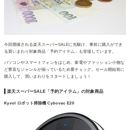
今回開催される楽天スーパーSALEに先駆け、事前に購入ができ
る買いまわり対象商品「予約アイテム」も登場しています。
パソコンやスマートフォンをはじめ、家電やファッション小物な
ど豊富なジャンルが揃っているため要チェック。セール開始前に
購入して、買いまわりをスタートしましょう！
楽天スーパーSALE「予約アイテム」の対象商品
Kyvol ロボット掃除機 Cybovac E20