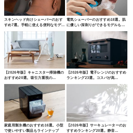
スキンヘッド向けシェーバーのおす
電気シェーバーのおすすめ18選。肌
すめ7選。手軽に使える便利なモデ…
に優しい深剃りができるモデルも…
【2026年版】キャニスター掃除機の
【2026年版】電子レンジのおすすめ
おすすめ20選。吸引力重視の…
ランキング23選。コスパが高…
家庭用製氷機のおすすめ16選。小型
【2026年版】サーキュレーターのお
で使いやすい製品もラインナップ
すすめランキング20選。静音…