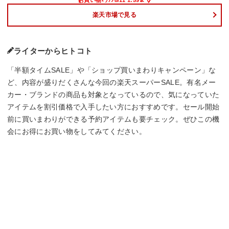
楽天市場で見る
ライターからヒトコト
「半額タイムSALE」や「ショップ買いまわりキャンペーン」な
ど、内容が盛りだくさんな今回の楽天スーパーSALE。有名メー
カー・ブランドの商品も対象となっているので、気になっていた
アイテムを割引価格で入手したい方におすすめです。セール開始
前に買いまわりができる予約アイテムも要チェック。ぜひこの機
会にお得にお買い物をしてみてください。