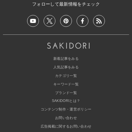
フォローして最新情報をチェック
新着記事をみる
人気記事をみる
カテゴリ一覧
キーワード一覧
ブランド一覧
SAKIDORIとは？
コンテンツ制作・運営ポリシー
お問い合わせ
広告掲載に関するお問い合わせ