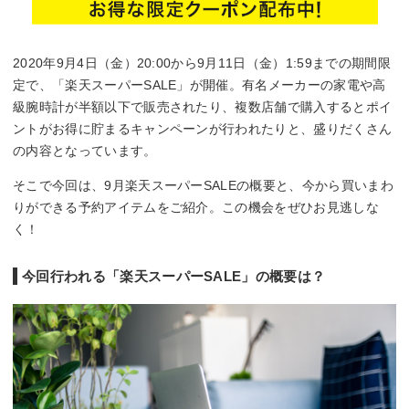
2020年9月4日（金）20:00から9月11日（金）1:59までの期間限
定で、「楽天スーパーSALE」が開催。有名メーカーの家電や高
級腕時計が半額以下で販売されたり、複数店舗で購入するとポイ
ントがお得に貯まるキャンペーンが行われたりと、盛りだくさん
の内容となっています。
そこで今回は、9月楽天スーパーSALEの概要と、今から買いまわ
りができる予約アイテムをご紹介。この機会をぜひお見逃しな
く！
今回行われる「楽天スーパーSALE」の概要は？