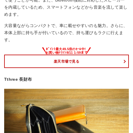
て使うことが可能。また、Bluetooth接続に対応したスピーカー
を内蔵しているため、スマートフォンなどから音楽を流して楽し
めます。
大容量ながらコンパクトで、車に載せやすいのも魅力。さらに、
本体上部に持ち手が付いているので、持ち運びもラクに行えま
す。
楽天市場で見る
Tthree 長財布