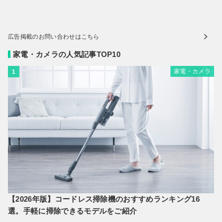
広告掲載のお問い合わせはこちら
家電・カメラの人気記事TOP10
家電・カメラ
1
【2026年版】コードレス掃除機のおすすめランキング16
選。手軽に掃除できるモデルをご紹介