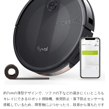
約7cmの薄型デザインで、ソファの下などの届きにくいところも
キレイにできるロボット掃除機。衝突防止・落下防止センサーを
搭載しているため、障害物にぶつかったり、段差から落ちたりす