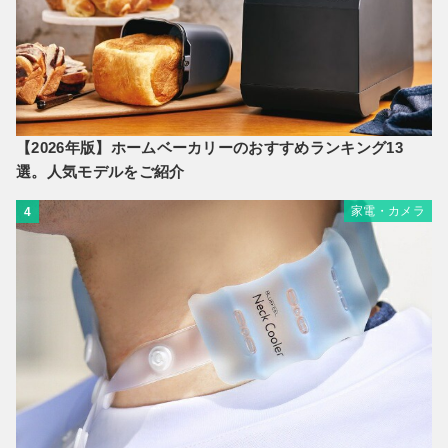
【2026年版】ホームベーカリーのおすすめランキング13
選。人気モデルをご紹介
家電・カメラ
4