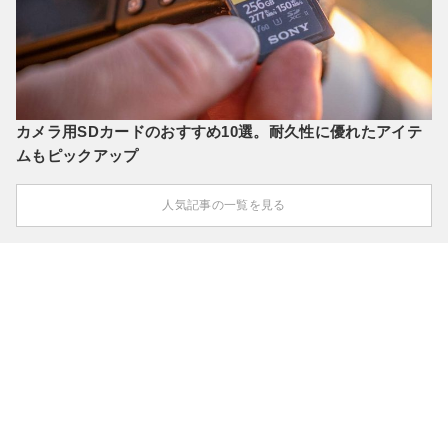
カメラ用SDカードのおすすめ10選。耐久性に優れたアイテ
ムもピックアップ
人気記事の一覧を見る