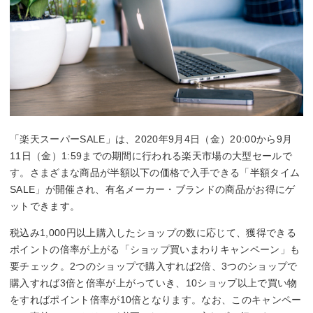
「楽天スーパーSALE」は、2020年9月4日（金）20:00から9月
11日（金）1:59までの期間に行われる楽天市場の大型セールで
す。さまざまな商品が半額以下の価格で入手できる「半額タイム
SALE」が開催され、有名メーカー・ブランドの商品がお得にゲ
ットできます。
税込み1,000円以上購入したショップの数に応じて、獲得できる
ポイントの倍率が上がる「ショップ買いまわりキャンペーン」も
要チェック。2つのショップで購入すれば2倍、3つのショップで
購入すれば3倍と倍率が上がっていき、10ショップ以上で買い物
をすればポイント倍率が10倍となります。なお、このキャンペー