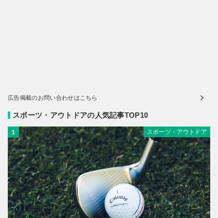
広告掲載のお問い合わせはこちら
スポーツ・アウトドアの人気記事TOP10
スポーツ・アウトドア
1