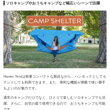
ソロキャンプやおうちキャンプなど幅広いシーンで活躍
Haven Tentは軽量コンパクトな製品ながら、ハンモックとしても
テントしても利用できます。また、便利な機能が満載で使い勝手
もよいのが魅力です。
通常のキャンプだけでなく、ひとりで楽しむソロキャンプでも活
躍。さらに、自宅の庭で使用できるので、おうちキャンプも可能
です。