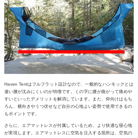
Haven Tentはフルフラット設計なので、一般的なハンモックとは
違い腰が沈みにくいのが特徴です。くの字に腰が曲がって痛めや
すいといったデメリットを解消しています。また、仰向けはもち
ろん、横向きやうつ伏せなど自分の心地よい姿勢で使用できるの
もポイントです。
さらに、エアマットレスが付属しているため、より快適な寝心地
が実現します。エアマットレスに空気を注入する箇所は、空気の