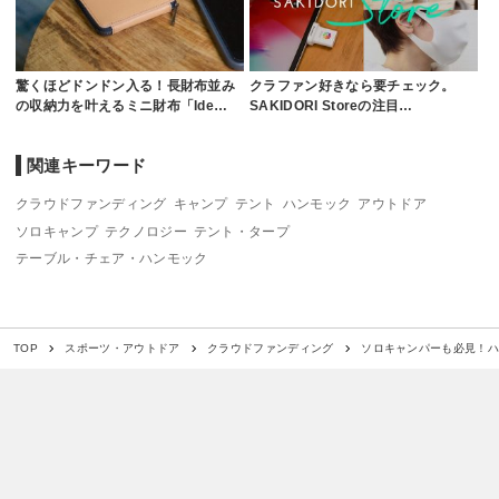
驚くほどドンドン入る！長財布並み
クラファン好きなら要チェック。
の収納力を叶えるミニ財布「Ide…
SAKIDORI Storeの注目…
関連キーワード
クラウドファンディング
キャンプ
テント
ハンモック
アウトドア
ソロキャンプ
テクノロジー
テント・タープ
テーブル・チェア・ハンモック
ソロキャンパーも必見！ハン
TOP
スポーツ・アウトドア
クラウドファンディング