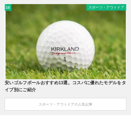
スポーツ・アウトドア
10
安いゴルフボールおすすめ13選。コスパに優れたモデルをタ
イプ別にご紹介
スポーツ・アウトドアの人気記事