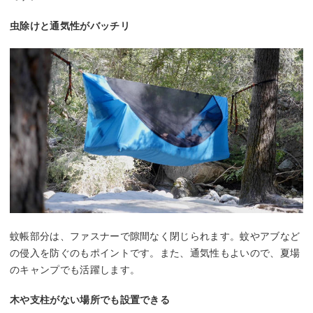
虫除けと通気性がバッチリ
蚊帳部分は、ファスナーで隙間なく閉じられます。蚊やアブなど
の侵入を防ぐのもポイントです。また、通気性もよいので、夏場
のキャンプでも活躍します。
木や支柱がない場所でも設置できる