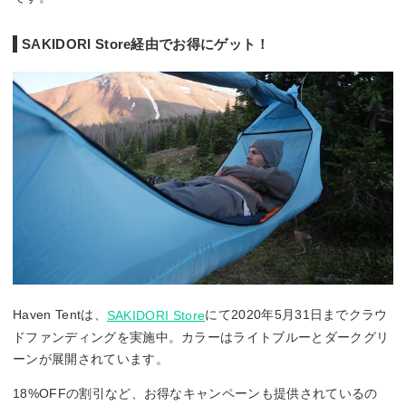
SAKIDORI Store経由でお得にゲット！
Haven Tentは、
にて2020年5月31日までクラウ
SAKIDORI Store
ドファンディングを実施中。カラーはライトブルーとダークグリ
ーンが展開されています。
18%OFFの割引など、お得なキャンペーンも提供されているの