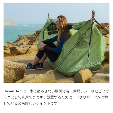
Haven Tentは、木に吊るせない場所でも、簡易テントやビビィサ
ックとして利用できます。設置するために、ペグやロープが付属
しているのも嬉しいポイントです。