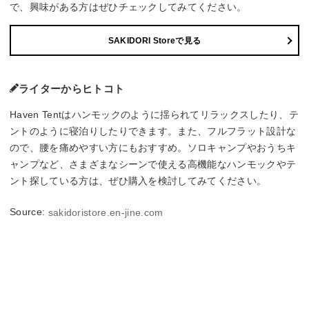
で、興味がある方はぜひチェックしてみてください。
SAKIDORI Storeで見る
ライターからヒトコト
Haven Tentはハンモックのように揺られてリラックスしたり、テ
ントのように寝泊りしたりできます。また、フルフラット設計な
ので、腰を痛めやすい方にもおすすめ。ソロキャンプやおうちキ
ャンプなど、さまざまなシーンで使える高機能なハンモックやテ
ント探している方は、ぜひ購入を検討してみてください。
Source:
sakidoristore.en-jine.com