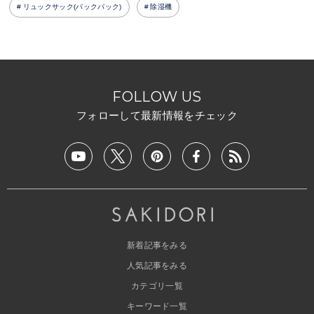
リュックサック(バックパック)
除湿機
FOLLOW US
フォローして最新情報をチェック
新着記事をみる
人気記事をみる
カテゴリ一覧
キーワード一覧