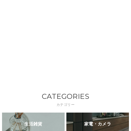
CATEGORIES
カテゴリー
生活雑貨
家電・カメラ