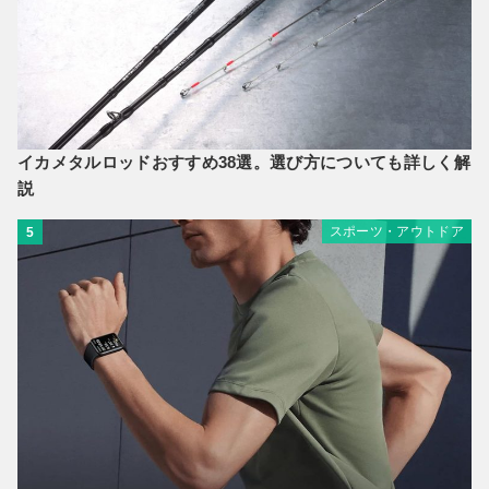
イカメタルロッドおすすめ38選。選び方についても詳しく解
説
スポーツ・アウトドア
5