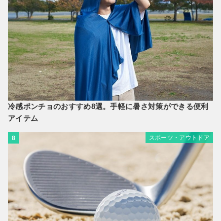
冷感ポンチョのおすすめ8選。手軽に暑さ対策ができる便利
アイテム
スポーツ・アウトドア
8