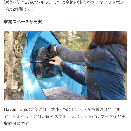
逆流を防ぐ2WAYバルブ、または空気の注入がラクなフットポン
プの2種類です。
収納スペースが充実
Haven Tentの内部には、大小4つのポケットが搭載されていま
す。小ポケットには水筒やスマホ、大ポケットにはブーツなどを
収納可能です。