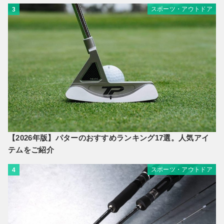
スポーツ・アウトドア
3
【2026年版】パターのおすすめランキング17選。人気アイ
テムをご紹介
スポーツ・アウトドア
4