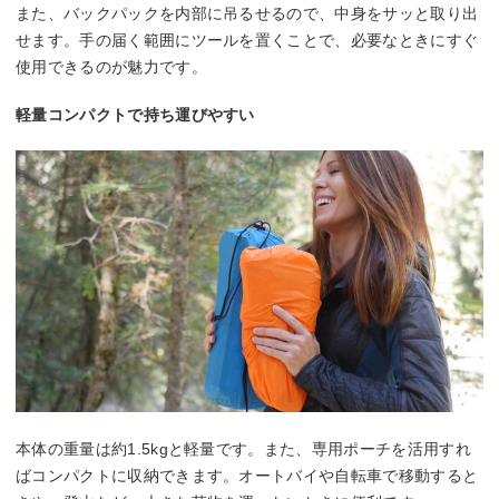
また、バックパックを内部に吊るせるので、中身をサッと取り出
せます。手の届く範囲にツールを置くことで、必要なときにすぐ
使用できるのが魅力です。
軽量コンパクトで持ち運びやすい
本体の重量は約1.5kgと軽量です。また、専用ポーチを活用すれ
ばコンパクトに収納できます。オートバイや自転車で移動すると