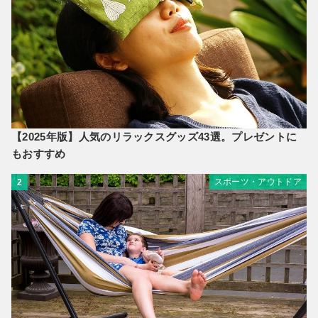
【2025年版】人気のリラックスグッズ43選。プレゼントに
もおすすめ
スポーツ・アウトドア
2