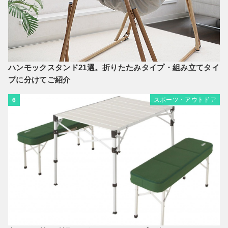
ハンモックスタンド21選。折りたたみタイプ・組み立てタイ
プに分けてご紹介
スポーツ・アウトドア
6