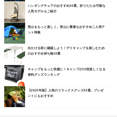
ハンギングチェアのおすすめ24選。折りたたみ可能な
人気モデルもご紹介
登山をもっと楽しく。登山に最適なおすすめ二人用テ
ント特集
出かける前に確認しよう！デイキャンプを楽しむため
のおすすめ持ち物10選
キャンプをもっと快適に！キャンプが10倍楽しくなる
便利グッズランキング
【2025年版】人気のリラックスグッズ43選。プレゼ
ントにもおすすめ