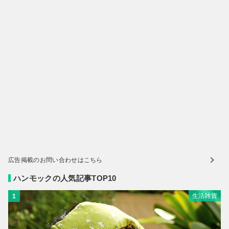
広告掲載のお問い合わせはこちら
ハンモックの人気記事TOP10
生活雑貨
1