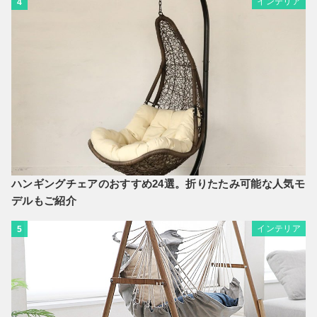
インテリア
4
ハンギングチェアのおすすめ24選。折りたたみ可能な人気モ
デルもご紹介
インテリア
5