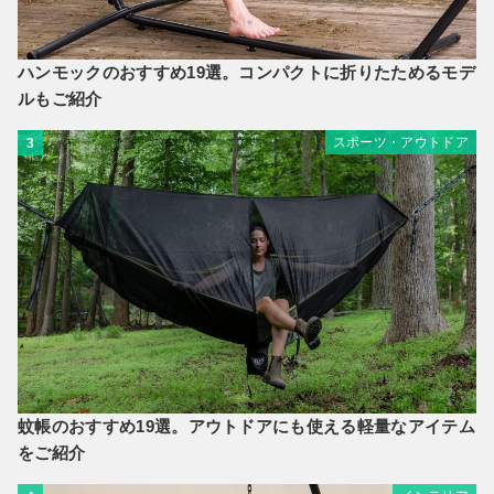
ハンモックのおすすめ19選。コンパクトに折りたためるモデ
ルもご紹介
スポーツ・アウトドア
3
蚊帳のおすすめ19選。アウトドアにも使える軽量なアイテム
をご紹介