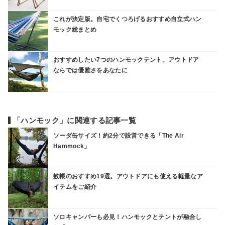
これが決定版。自宅でくつろげるおすすめ自立式ハン
モック総まとめ
おすすめしたい7つのハンモックテント。アウトドア
ならでは優雅さをあなたに
「ハンモック」に関連する記事一覧
ソーダ缶サイズ！約2分で設営できる「The Air
Hammock」
蚊帳のおすすめ19選。アウトドアにも使える軽量なア
イテムをご紹介
ソロキャンパーも必見！ハンモックとテントが融合し