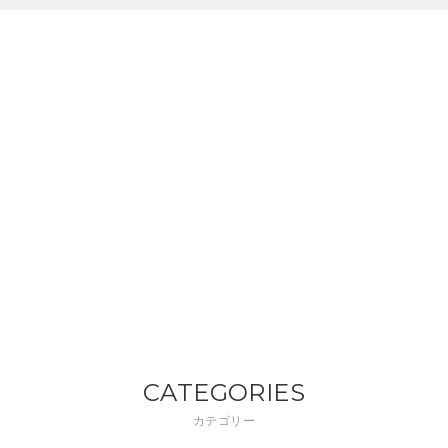
CATEGORIES
カテゴリー