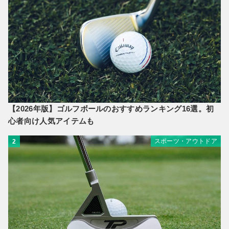
【2026年版】ゴルフボールのおすすめランキング16選。初
心者向け人気アイテムも
スポーツ・アウトドア
2