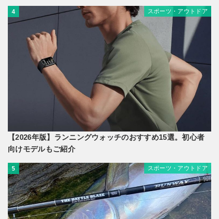
スポーツ・アウトドア
4
【2026年版】ランニングウォッチのおすすめ15選。初心者
向けモデルもご紹介
スポーツ・アウトドア
5