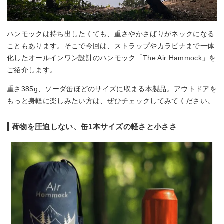
ハンモックは持ち出したくても、重さやかさばりがネックになる
こともあります。そこで今回は、ストラップやカラビナまで一体
化したオールインワン設計のハンモック「The Air Hammock」を
ご紹介します。
重さ385g、ソーダ缶ほどのサイズに収まる本製品。アウトドアを
もっと身軽に楽しみたい方は、ぜひチェックしてみてください。
荷物を圧迫しない、缶1本サイズの軽さと小ささ