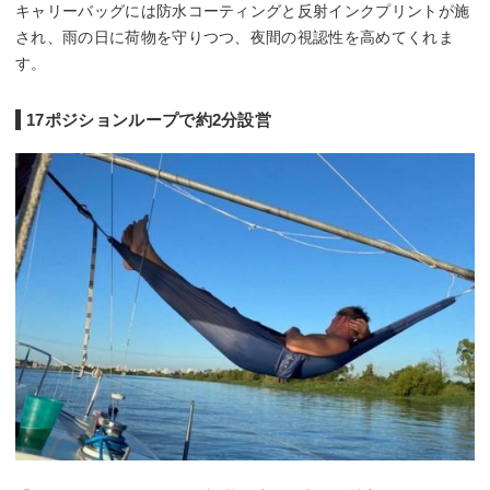
キャリーバッグには防水コーティングと反射インクプリントが施
され、雨の日に荷物を守りつつ、夜間の視認性を高めてくれま
す。
17ポジションループで約2分設営