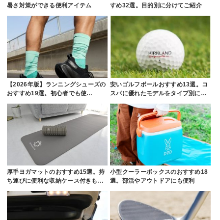
暑さ対策ができる便利アイテム
すめ32選。目的別に分けてご紹介
【2026年版】ランニングシューズの
安いゴルフボールおすすめ13選。コ
おすすめ19選。初心者でも使…
スパに優れたモデルをタイプ別に…
厚手ヨガマットのおすすめ15選。持
小型クーラーボックスのおすすめ18
ち運びに便利な収納ケース付きも…
選。部活やアウトドアにも便利