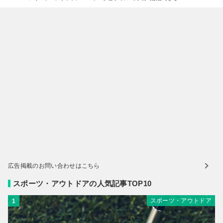
広告掲載のお問い合わせはこちら
スポーツ・アウトドアの人気記事TOP10
スポーツ・アウトドア
1