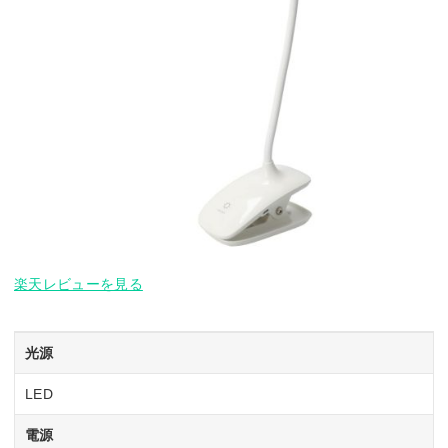
楽天レビューを見る
光源
LED
電源