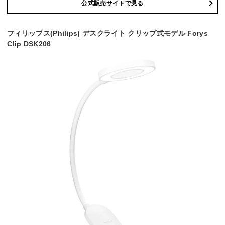
公式販売サイトで見る
フィリップス(Philips) デスクライト クリップ式モデル Forys
Clip DSK206