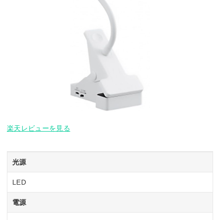
楽天レビューを見る
光源
LED
電源