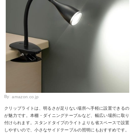
By:
amazon.co.jp
クリップライトは、明るさが足りない場所へ手軽に設置できるの
が魅力です。本棚・ダイニングテーブルなど、幅広い場所に取り
付けられます。スタンドタイプのライトよりも省スペースで設置
しやすいので、小さなサイドテーブルの照明にもおすすめです。