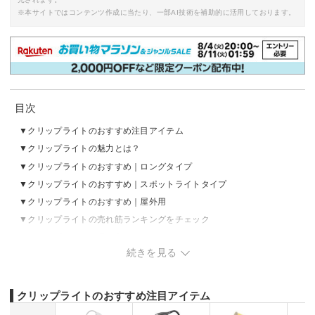
※本サイトではコンテンツ作成に当たり、一部AI技術を補助的に活用しております。
目次
クリップライトのおすすめ注目アイテム
クリップライトの魅力とは？
クリップライトのおすすめ｜ロングタイプ
クリップライトのおすすめ｜スポットライトタイプ
クリップライトのおすすめ｜屋外用
クリップライトの売れ筋ランキングをチェック
クリップライトの選び方
続きを見る
クリップライトのおすすめ注目アイテム