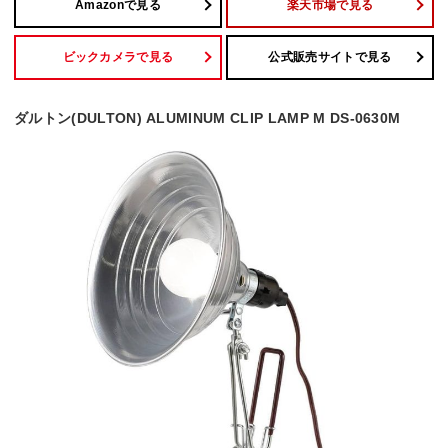
Amazonで見る
楽天市場で見る
ビックカメラで見る
公式販売サイトで見る
ダルトン(DULTON) ALUMINUM CLIP LAMP M DS-0630M