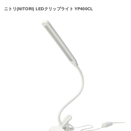
ニトリ(NITORI) LEDクリップライト YP400CL