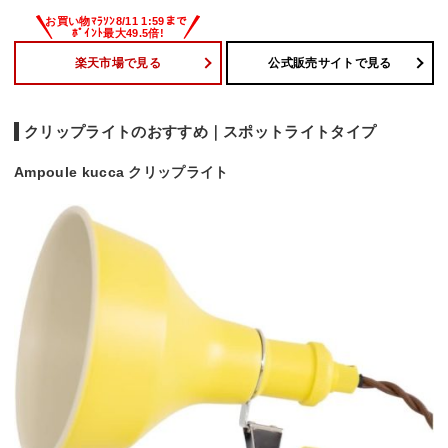
楽天市場で見る
公式販売サイトで見る
クリップライトのおすすめ｜スポットライトタイプ
Ampoule kucca クリップライト