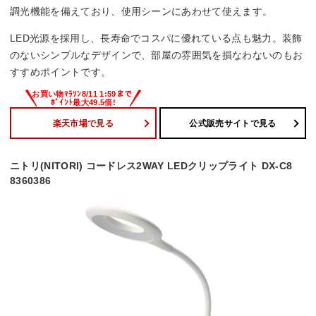
調光機能
調光機能を備えており、使用シーンにあわせて使えます。
3段階
LED光源を採用し、長寿命でコスパに優れている点も魅力。装飾
のないシンプルなデザインで、部屋の雰囲気を損なわないのもお
消費電力
すすめポイントです。
7.5 W
楽天市場で見る
公式販売サイトで見る
ニトリ(NITORI) コードレス2WAY LEDクリップライト DX-C8
8360386