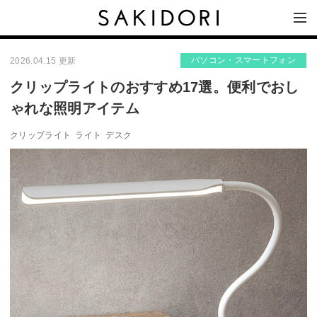
パソコン・スマートフォン
2026.04.15 更新
クリップライトのおすすめ17選。便利でおし
ゃれな照明アイテム
クリップライト
ライト
デスク