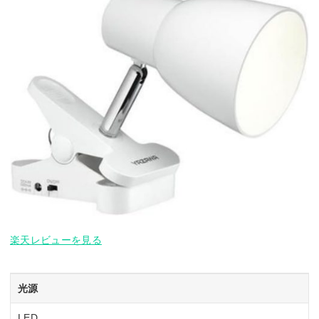
楽天レビューを見る
光源
LED