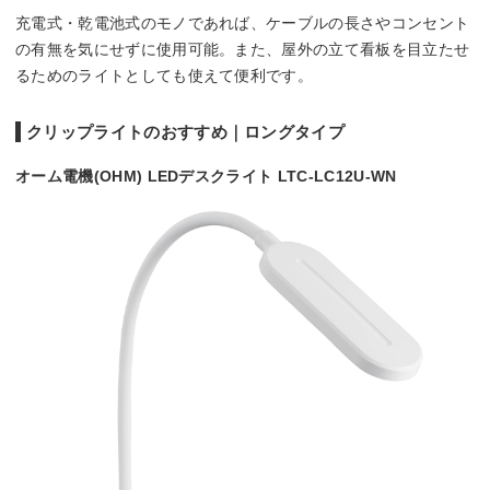
充電式・乾電池式のモノであれば、ケーブルの長さやコンセント
の有無を気にせずに使用可能。また、屋外の立て看板を目立たせ
るためのライトとしても使えて便利です。
クリップライトのおすすめ｜ロングタイプ
オーム電機(OHM) LEDデスクライト LTC-LC12U-WN