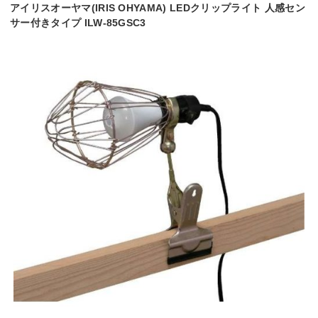
アイリスオーヤマ(IRIS OHYAMA) LEDクリップライト 人感セン
サー付きタイプ ILW-85GSC3