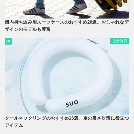
機内持ち込み用スーツケースのおすすめ20選。おしゃれなデ
ザインのモデルも豊富
生活雑貨
10
クールネックリングのおすすめ16選。夏の暑さ対策に役立つ
アイテム