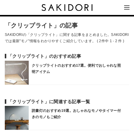
「クリップライト」の記事
SAKIDORIの「クリップライト」に関する記事をまとめました。SAKIDORI
では最新"モノ"情報をわかりやすくご紹介しています。 ( 2件中 1 - 2 件 )
「クリップライト」のおすすめ記事
クリップライトのおすすめ17選。便利でおしゃれな照
明アイテム
「クリップライト」に関連する記事一覧
読書灯のおすすめ19選。おしゃれなモノやタイマー付
きのモノもご紹介