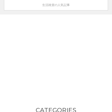
生活雑貨の人気記事
CATEGORIES