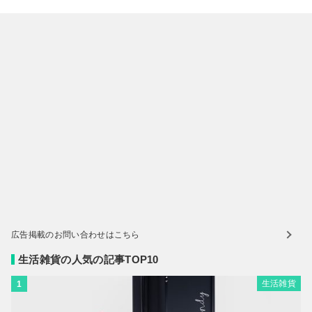
広告掲載のお問い合わせはこちら
生活雑貨の人気の記事TOP10
生活雑貨
1