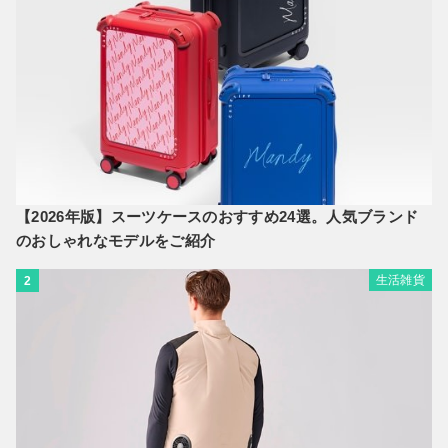
【2026年版】スーツケースのおすすめ24選。人気ブランド
のおしゃれなモデルをご紹介
生活雑貨
2