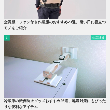
空調服・ファン付き作業服のおすすめ23選。暑い日に役立つ
モノをご紹介
生活雑貨
3
冷蔵庫の転倒防止グッズおすすめ26選。地震対策にもぴった
りな便利なアイテム