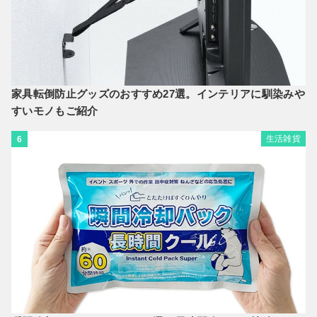
家具転倒防止グッズのおすすめ27選。インテリアに馴染みや
すいモノもご紹介
生活雑貨
6