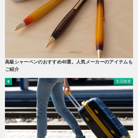
高級シャーペンのおすすめ40選。人気メーカーのアイテムも
ご紹介
生活雑貨
9