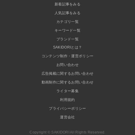
新着記事をみる
人気記事をみる
カテゴリ一覧
キーワード一覧
ブランド一覧
SAKIDORIとは？
コンテンツ制作・運営ポリシー
お問い合わせ
広告掲載に関するお問い合わせ
動画制作に関するお問い合わせ
ライター募集
利用規約
プライバシーポリシー
運営会社
Copyright © SAKIDORI All Rights Reserved.