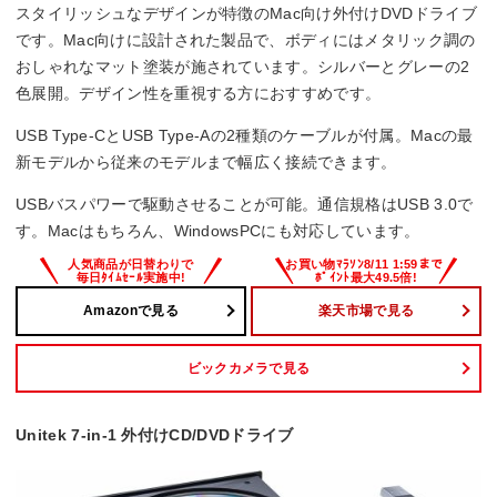
スタイリッシュなデザインが特徴のMac向け外付けDVDドライブ
です。Mac向けに設計された製品で、ボディにはメタリック調の
おしゃれなマット塗装が施されています。シルバーとグレーの2
色展開。デザイン性を重視する方におすすめです。
USB Type-CとUSB Type-Aの2種類のケーブルが付属。Macの最
新モデルから従来のモデルまで幅広く接続できます。
USBバスパワーで駆動させることが可能。通信規格はUSB 3.0で
す。Macはもちろん、WindowsPCにも対応しています。
Amazonで見る
楽天市場で見る
ビックカメラで見る
Unitek 7-in-1 外付けCD/DVDドライブ