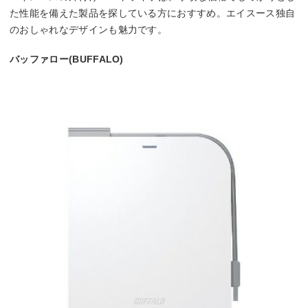
た性能を備えた製品を探している方におすすめ。エイスース独自
のおしゃれなデザインも魅力です。
バッファロー(BUFFALO)