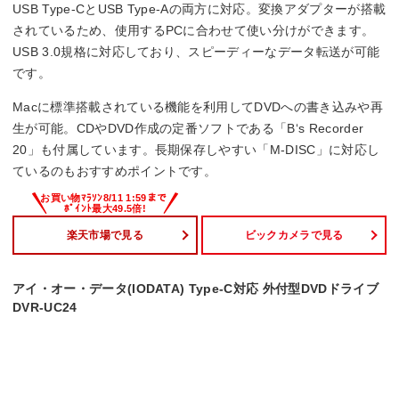
USB Type-CとUSB Type-Aの両方に対応。変換アダプターが搭載
されているため、使用するPCに合わせて使い分けができます。
USB 3.0規格に対応しており、スピーディーなデータ転送が可能
です。
Macに標準搭載されている機能を利用してDVDへの書き込みや再
生が可能。CDやDVD作成の定番ソフトである「B‘s Recorder
20」も付属しています。長期保存しやすい「M-DISC」に対応し
ているのもおすすめポイントです。
楽天市場で見る
ビックカメラで見る
アイ・オー・データ(IODATA) Type-C対応 外付型DVDドライブ
DVR-UC24