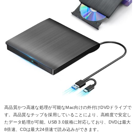
高品質かつ高速な処理が可能なMac向けの外付けDVDドライブで
す。高品質なチップを採用していることにより、高精度で安定し
たデータ処理が可能。USB 3.0規格に対応しており、DVDは最大
8倍速、CDは最大24倍速で読み込みができます。