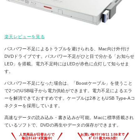
楽天レビューを見る
バスパワー不足によるトラブルを避けられる、Mac向け外付け
DVDドライブです。バスパワー不足がひと目で分かる「お知らせ
LED」を搭載。電力不足時にはLEDが赤色に点灯して知らせま
す。
バスパワー不足になった場合は、「Boostケーブル」を使うこと
で2つのUSB端子から電力供給ができます。電力不足によるエラ
ーを解消できておすすめです。ケーブルは2本ともUSB Type-Aコ
ネクターを採用しています。
高速なデータの読み込み・書き込みが可能。Macに標準搭載され
ているソフトで、DVDの再生やデータの保存ができます。