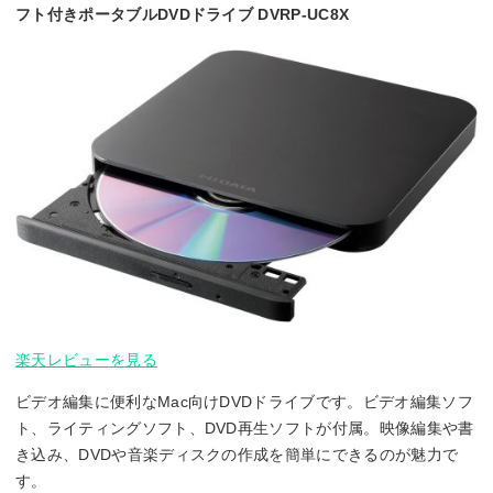
フト付きポータブルDVDドライブ DVRP-UC8X
楽天レビューを見る
ビデオ編集に便利なMac向けDVDドライブです。ビデオ編集ソフ
ト、ライティングソフト、DVD再生ソフトが付属。映像編集や書
き込み、DVDや音楽ディスクの作成を簡単にできるのが魅力で
す。