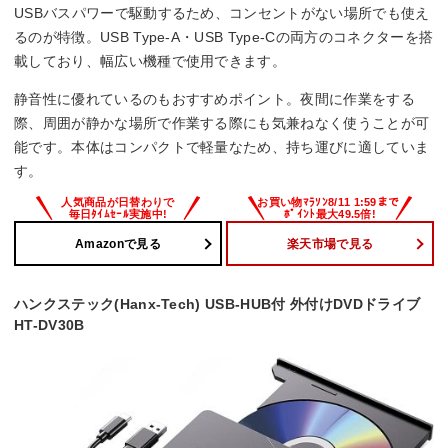
USBバスパワーで駆動するため、コンセントがない場所でも使え
るのが特徴。USB Type-A・USB Type-Cの両方のコネクターを搭
載しており、幅広い機種で使用できます。
静音性に優れているのもおすすめポイント。夜間に作業をする
際、周囲が静かな場所で作業する際にも気兼ねなく使うことが可
能です。本体はコンパクトで軽量なため、持ち運びに適していま
す。
Amazonで見る
楽天市場で見る
ハンクステック(Hanx-Tech) USB-HUB付 外付けDVDドライブ
HT-DV30B