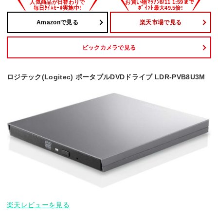
Amazonで見る
楽天市場で見る
ビックカメラで見る
ロジテック(Logitec) ポータブルDVDドライブ LDR-PVB8U3M
楽天レビューを見る