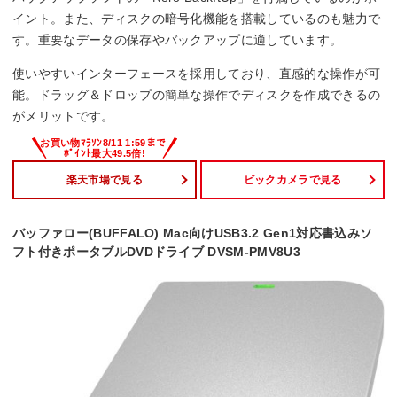
イント。また、ディスクの暗号化機能を搭載しているのも魅力で
す。重要なデータの保存やバックアップに適しています。
使いやすいインターフェースを採用しており、直感的な操作が可
能。ドラッグ＆ドロップの簡単な操作でディスクを作成できるの
がメリットです。
楽天市場で見る
ビックカメラで見る
バッファロー(BUFFALO) Mac向けUSB3.2 Gen1対応書込みソ
フト付きポータブルDVDドライブ DVSM-PMV8U3