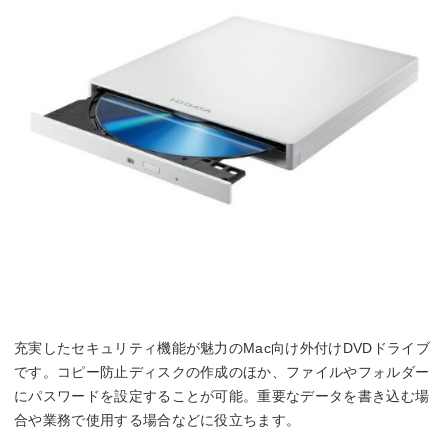
充実したセキュリティ機能が魅力のMac向け外付けDVDドライブ
です。コピー防止ディスクの作成のほか、ファイルやフォルダー
にパスワードを設定することが可能。重要なデータを書き込む場
合や業務で使用する場合などに役立ちます。