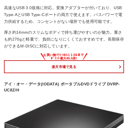
高速なUSB 3.0規格に対応。変換アダプターが付いており、USB
Type-AとUSB Type-Cポートの両方で使えます。バスパワーで電
力供給するため、コンセントがない場所でも使用可能です。
厚さ約14mmのスリムなボディで持ち運びやすいのが魅力。重さ
も約270gと軽量で、負担になりにくくておすすめです。長期保存
ができるM-DISCに対応しています。
楽天市場で見る
アイ・オー・データ(IODATA) ポータブルDVDドライブ DVRP-
UC8Z/H