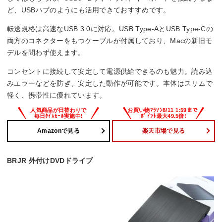
ど、USBハブのようにも活用できておすすめです。
転送規格は高速なUSB 3.0に対応。USB Type-AとUSB Type-Cの
両方のコネクターをもつケーブルが付属しており、Macの新旧モ
デルを問わず使えます。
コンセントに接続して安定して電源供給できるのも魅力。読み込
みエラーなどを防ぎ、安定した動作が可能です。本体はスリムで
軽く、携帯性に優れています。
Amazonで見る
楽天市場で見る
BRJR 外付けDVDドライブ