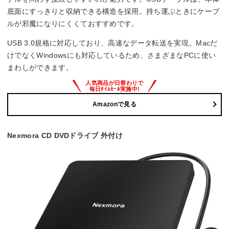
底面にすっきりと収納できる構造を採用。持ち運ぶときにケーブ
ルが邪魔になりにくくておすすめです。
USB 3.0規格に対応しており、高速なデータ転送を実現。Macだ
けでなくWindowsにも対応しているため、さまざまなPCに使い
まわしができます。
Amazonで見る
Nexmora CD DVDドライブ 外付け