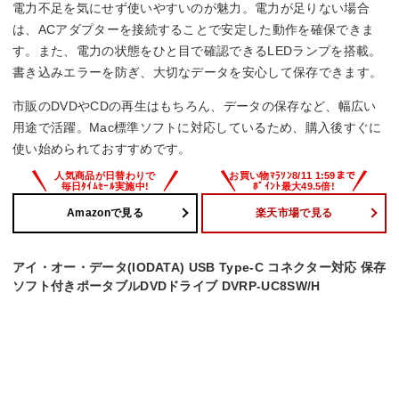
電力不足を気にせず使いやすいのが魅力。電力が足りない場合
は、ACアダプターを接続することで安定した動作を確保できま
す。また、電力の状態をひと目で確認できるLEDランプを搭載。
書き込みエラーを防ぎ、大切なデータを安心して保存できます。
市販のDVDやCDの再生はもちろん、データの保存など、幅広い
用途で活躍。Mac標準ソフトに対応しているため、購入後すぐに
使い始められておすすめです。
Amazonで見る
楽天市場で見る
アイ・オー・データ(IODATA) USB Type-C コネクター対応 保存
ソフト付きポータブルDVDドライブ DVRP-UC8SW/H