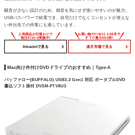
騒音が少ない設計のため、雑音を気にせず使いやすいのが魅力。
USBバスパワーで給電でき、自宅だけでなくコンセントが使えな
い外出先での作業にも適しています。
Amazonで見る
楽天市場で見る
Mac向け外付けDVDドライブのおすすめ｜Type-A
バッファロー(BUFFALO) USB3.2 Gen1 対応 ポータブルDVD
書込ソフト添付 DVSM-PTV8U3