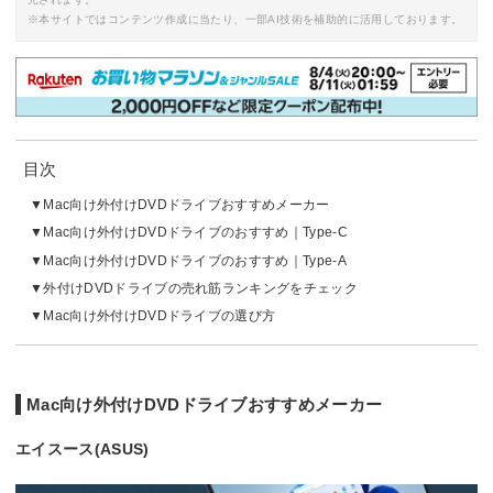
※本サイトではコンテンツ作成に当たり、一部AI技術を補助的に活用しております。
目次
Mac向け外付けDVDドライブおすすめメーカー
Mac向け外付けDVDドライブのおすすめ｜Type-C
Mac向け外付けDVDドライブのおすすめ｜Type-A
外付けDVDドライブの売れ筋ランキングをチェック
Mac向け外付けDVDドライブの選び方
Mac向け外付けDVDドライブおすすめメーカー
エイスース(ASUS)