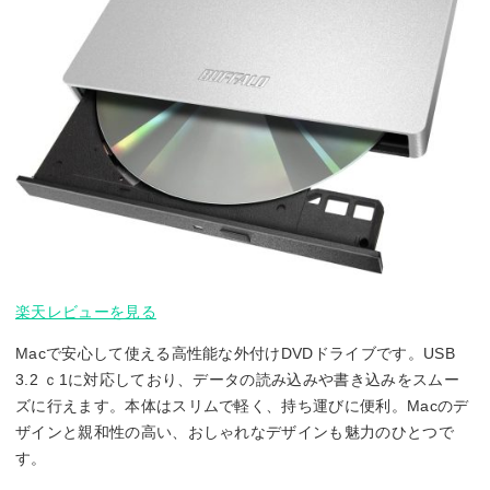
楽天レビューを見る
Macで安心して使える高性能な外付けDVDドライブです。USB
3.2 ｃ1に対応しており、データの読み込みや書き込みをスムー
ズに行えます。本体はスリムで軽く、持ち運びに便利。Macのデ
ザインと親和性の高い、おしゃれなデザインも魅力のひとつで
す。