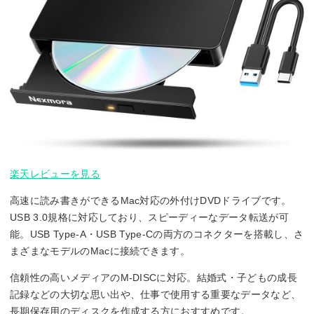
楽天レビューを見る
高速に読み書きができるMac対応の外付けDVDドライブです。
USB 3.0規格に対応しており、スピーディーなデータ転送が可
能。USB Type-A・USB Type-Cの両方のコネクターを搭載し、さ
まざまなモデルのMacに接続できます。
信頼性の高いメディアのM-DISCに対応。結婚式・子どもの成長
記録などの大切な思い出や、仕事で使用する重要なデータなど、
長期保存用のディスクを作成する方におすすめです。