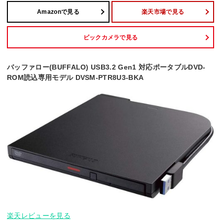
Amazonで見る
楽天市場で見る
ビックカメラで見る
バッファロー(BUFFALO) USB3.2 Gen1 対応ポータブルDVD-
ROM読込専用モデル DVSM-PTR8U3-BKA
楽天レビューを見る