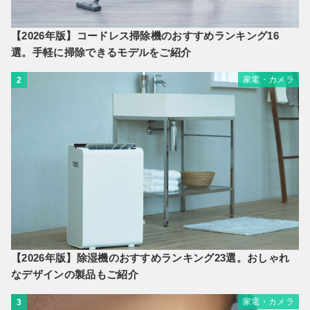
【2026年版】コードレス掃除機のおすすめランキング16
選。手軽に掃除できるモデルをご紹介
家電・カメラ
2
【2026年版】除湿機のおすすめランキング23選。おしゃれ
なデザインの製品もご紹介
家電・カメラ
3