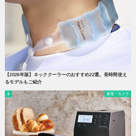
【2026年版】ネッククーラーのおすすめ22選。長時間使え
るモデルもご紹介
家電・カメラ
4