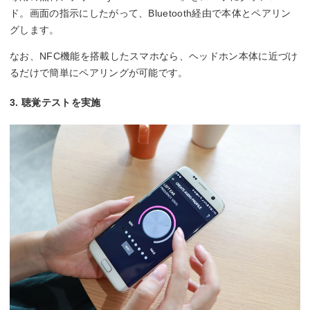
ド。画面の指示にしたがって、Bluetooth経由で本体とペアリン
グします。
なお、NFC機能を搭載したスマホなら、ヘッドホン本体に近づけ
るだけで簡単にペアリングが可能です。
3. 聴覚テストを実施