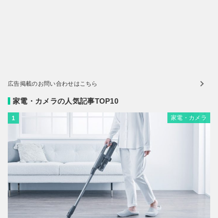
広告掲載のお問い合わせはこちら
家電・カメラの人気記事TOP10
家電・カメラ
1