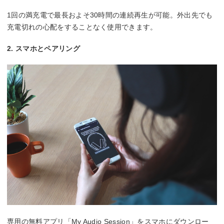
1回の満充電で最長およそ30時間の連続再生が可能。外出先でも
充電切れの心配をすることなく使用できます。
2. スマホとペアリング
専用の無料アプリ「My Audio Session」をスマホにダウンロー