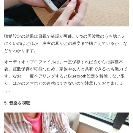
聴覚設定の結果は目視で確認が可能。8つの周波数のうち聴こえ
にくいのはどれか、左右の耳がどの程度まで聴こえているか、な
どがわかります。
オーディオ・プロファイルは、一度保存すれば次からは調整不
要。複数保存が可能なため、家族や友人と共有できるのも魅力で
す。なお、一度ペアリングするとBluetooth設定を解除しない限
り、ほかのスマホとの連携はできないので注意しておきましょ
う。
5. 音楽を視聴