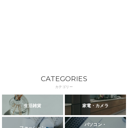
CATEGORIES
カテゴリー
生活雑貨
家電・カメラ
パソコン・
ファッション