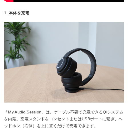
1. 本体を充電
「My Audio Session」は、ケーブル不要で充電できるQiシステム
を内蔵。充電スタンドをコンセントまたはUSBポートに繋ぎ、ヘ
ッドホン（右側）を上に置くだけで充電できます。