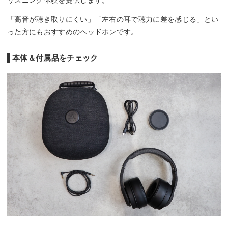
「高音が聴き取りにくい」「左右の耳で聴力に差を感じる」とい
った方にもおすすめのヘッドホンです。
本体＆付属品をチェック