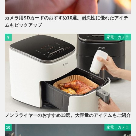
カメラ用SDカードのおすすめ10選。耐久性に優れたアイテ
ムもピックアップ
家電・カメラ
9
ノンフライヤーのおすすめ13選。大容量のアイテムもご紹介
家電・カメラ
10