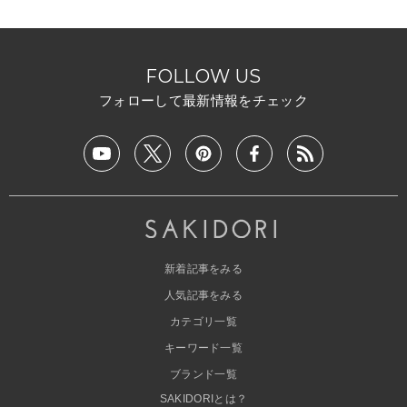
FOLLOW US
フォローして最新情報をチェック
新着記事をみる
人気記事をみる
カテゴリ一覧
キーワード一覧
ブランド一覧
SAKIDORIとは？