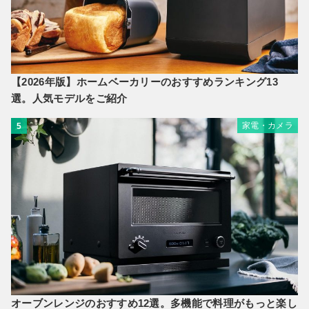
【2026年版】ホームベーカリーのおすすめランキング13
選。人気モデルをご紹介
家電・カメラ
5
オーブンレンジのおすすめ12選。多機能で料理がもっと楽し