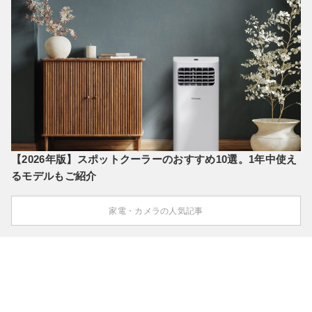
【2026年版】スポットクーラーのおすすめ10選。1年中使え
るモデルもご紹介
家電・カメラの人気記事