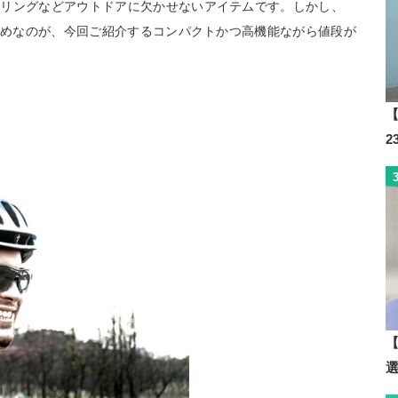
クリングなどアウトドアに欠かせないアイテムです。しかし、
すすめなのが、今回ご紹介するコンパクトかつ高機能ながら値段が
【
【