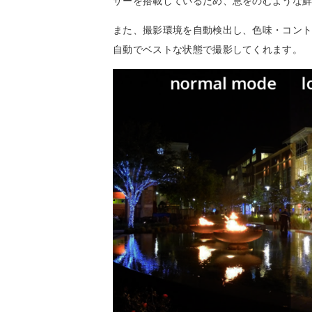
サーを搭載しているため、息をのむような
また、撮影環境を自動検出し、色味・コン
自動でベストな状態で撮影してくれます。