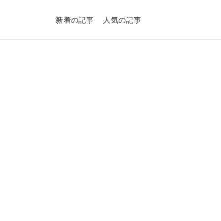
新着の記事
人気の記事