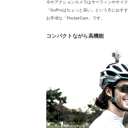
今やアクションカメラはサーフィンやサイ
「GoProはちょっと高い」という方にお
お手頃な「PocketCam」です。
コンパクトながら高機能