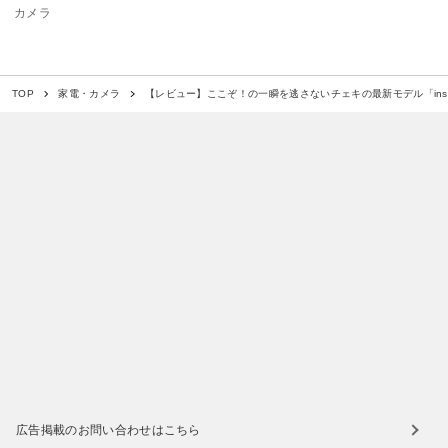
カメラ
【レビュー】ここぞ！の一瞬を逃さないチェキの最新モデル「instax
TOP
家電・カメラ
広告掲載のお問い合わせはこちら