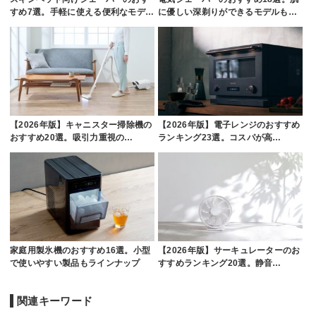
すめ7選。手軽に使える便利なモデ…
に優しい深剃りができるモデルも…
【2026年版】キャニスター掃除機の
【2026年版】電子レンジのおすすめ
おすすめ20選。吸引力重視の…
ランキング23選。コスパが高…
家庭用製氷機のおすすめ16選。小型
【2026年版】サーキュレーターのお
で使いやすい製品もラインナップ
すすめランキング20選。静音…
関連キーワード