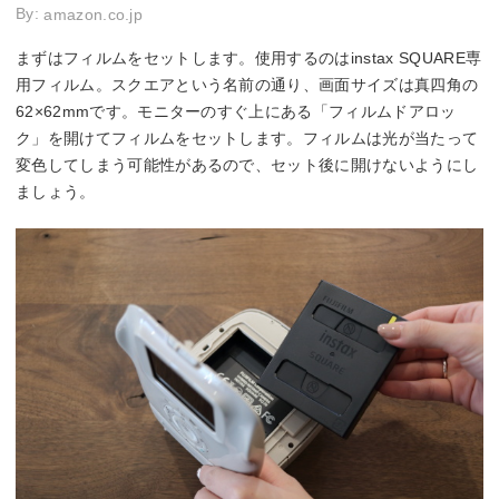
By:
amazon.co.jp
まずはフィルムをセットします。使用するのはinstax SQUARE専
用フィルム。スクエアという名前の通り、画面サイズは真四角の
62×62mmです。モニターのすぐ上にある「フィルムドアロッ
ク」を開けてフィルムをセットします。フィルムは光が当たって
変色してしまう可能性があるので、セット後に開けないようにし
ましょう。