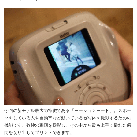
今回の新モデル最大の特徴である「モーションモード」。スポー
ツをしている人や自動車など動いている被写体を撮影するための
機能です。数秒の動画を撮影し、その中から最も上手く撮れた瞬
間を切り出してプリントできます。