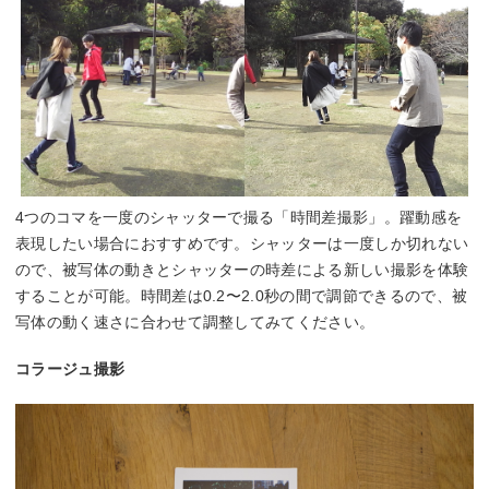
4つのコマを一度のシャッターで撮る「時間差撮影」。躍動感を
表現したい場合におすすめです。シャッターは一度しか切れない
ので、被写体の動きとシャッターの時差による新しい撮影を体験
することが可能。時間差は0.2〜2.0秒の間で調節できるので、被
写体の動く速さに合わせて調整してみてください。
コラージュ撮影