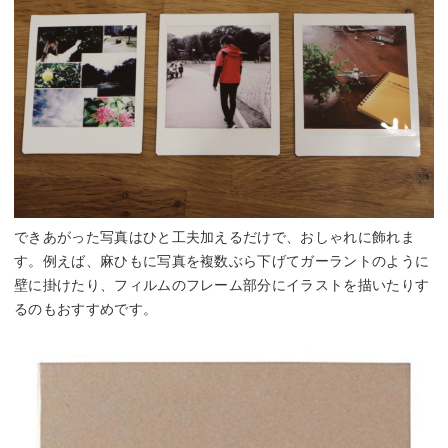
できあがった写真はひと工夫加えるだけで、おしゃれに飾れま
す。例えば、麻ひもに写真を複数ぶら下げてガーラントのように
壁に掛けたり、フィルムのフレーム部分にイラストを描いたりす
るのもおすすめです。