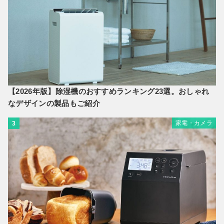
【2026年版】除湿機のおすすめランキング23選。おしゃれ
なデザインの製品もご紹介
家電・カメラ
3