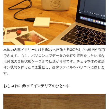
本体の内蔵メモリーには約50枚の画像と約30秒までの動画が保存
できます。もし、パソコン上でデータの保存や管理をしたい場合
は付属の専用USBケーブルで転送が可能です。チェキ本体の電源
オン状態を保ったまま通信し、画像ファイルをパソコンに移しま
す。
おしゃれに飾ってインテリアのひとつに