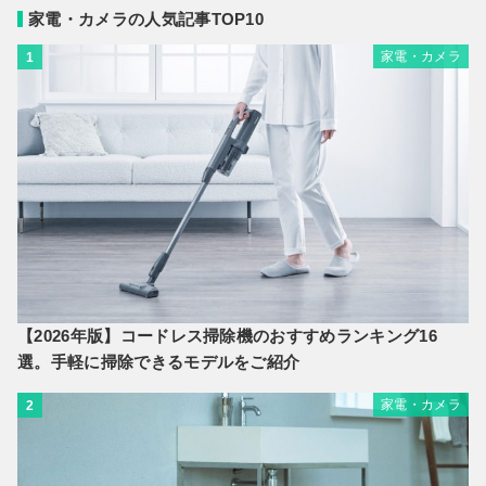
家電・カメラの人気記事TOP10
家電・カメラ
1
【2026年版】コードレス掃除機のおすすめランキング16
選。手軽に掃除できるモデルをご紹介
家電・カメラ
2