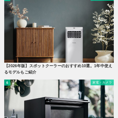
【2026年版】スポットクーラーのおすすめ10選。1年中使え
るモデルもご紹介
家電・カメラ
6