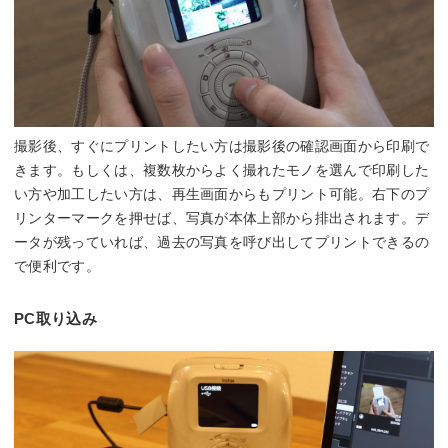
撮影後、すぐにプリントしたい方は撮影後の確認画面から印刷で
きます。もしくは、複数枚からよく撮れたモノを選んで印刷した
い方や加工したい方は、再生画面からもプリント可能。右下のプ
リンターマークを押せば、写真が本体上部から排出されます。デ
ータが残っていれば、過去の写真を呼び出してプリントできるの
で便利です。
PC取り込み