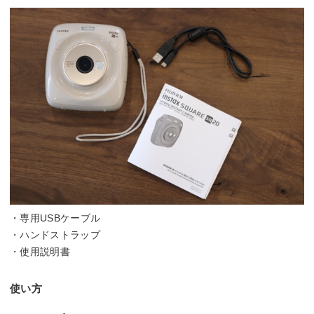
・専用USBケーブル
・ハンドストラップ
・使用説明書
使い方