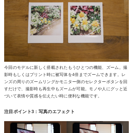
今回のモデルに新しく搭載されたもうひとつの機能、ズーム。撮
影時もしくはプリント時に被写体を4倍までズームできます。レ
ンズの周りのズームリングかモニター側のセレクターボタンを回
すだけで、撮影時も再生中もズームが可能。モノや人にグッと近
づいて表情や質感を伝えたい時に便利な機能です。
注目ポイント3：写真のエフェクト