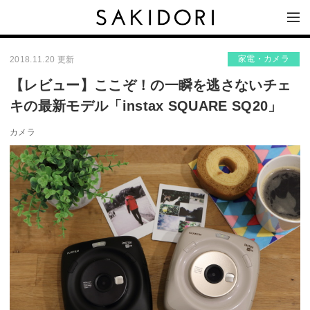
家電・カメラ
2018.11.20 更新
【レビュー】ここぞ！の一瞬を逃さないチェ
キの最新モデル「instax SQUARE SQ20」
カメラ