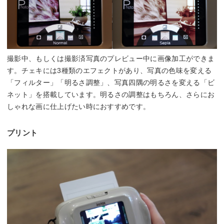
撮影中、もしくは撮影済写真のプレビュー中に画像加工ができま
す。チェキには3種類のエフェクトがあり、写真の色味を変える
「フィルター」「明るさ調整」、写真四隅の明るさを変える「ビ
ネット」を搭載しています。明るさの調整はもちろん、さらにお
しゃれな画に仕上げたい時におすすめです。
プリント