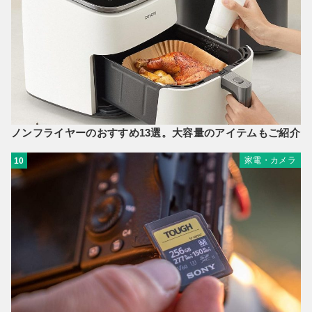
ノンフライヤーのおすすめ13選。大容量のアイテムもご紹介
家電・カメラ
10