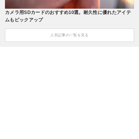
カメラ用SDカードのおすすめ10選。耐久性に優れたアイテ
ムもピックアップ
人気記事の一覧を見る