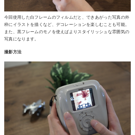
今回使用した白フレームのフィルムだと、できあがった写真の外
枠にイラストを描くなど、デコレーションを楽しむことも可能。
また、黒フレームのモノを使えばよりスタイリッシュな雰囲気の
写真になります。
撮影方法