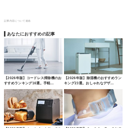
記事内容について連絡
あなたにおすすめの記事
【2026年版】コードレス掃除機のお
【2026年版】除湿機のおすすめラン
すすめランキング16選。手軽…
キング23選。おしゃれなデザ…