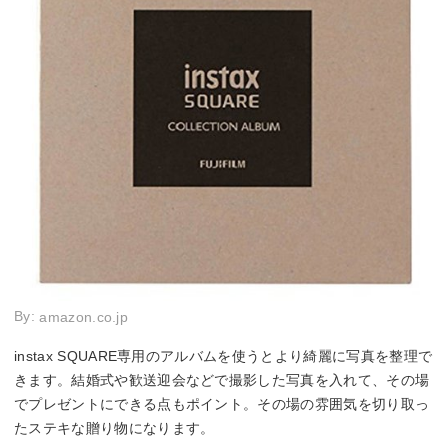
By:
amazon.co.jp
instax SQUARE専用のアルバムを使うとより綺麗に写真を整理で
きます。結婚式や歓送迎会などで撮影した写真を入れて、その場
でプレゼントにできる点もポイント。その場の雰囲気を切り取っ
たステキな贈り物になります。