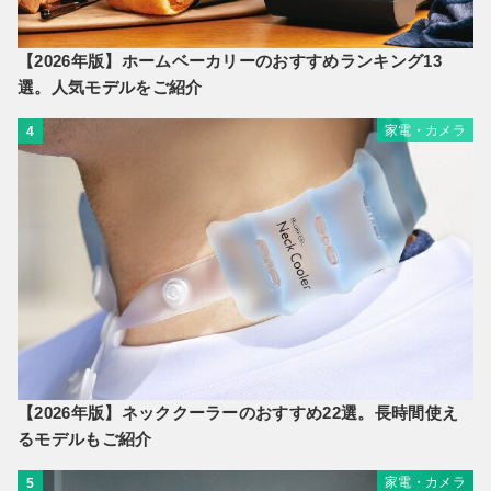
【2026年版】ホームベーカリーのおすすめランキング13
選。人気モデルをご紹介
家電・カメラ
4
【2026年版】ネッククーラーのおすすめ22選。長時間使え
るモデルもご紹介
家電・カメラ
5