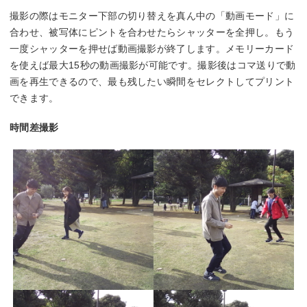
撮影の際はモニター下部の切り替えを真ん中の「動画モード」に
合わせ、被写体にピントを合わせたらシャッターを全押し。もう
一度シャッターを押せば動画撮影が終了します。メモリーカード
を使えば最大15秒の動画撮影が可能です。撮影後はコマ送りで動
画を再生できるので、最も残したい瞬間をセレクトしてプリント
できます。
時間差撮影