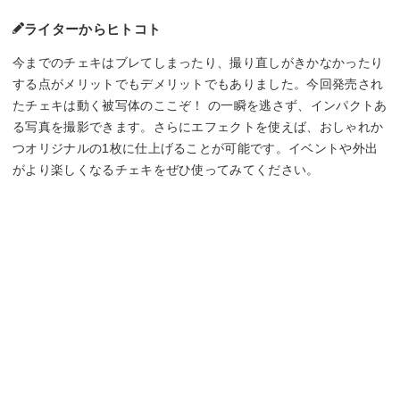
ライターからヒトコト
今までのチェキはブレてしまったり、撮り直しがきかなかったり
する点がメリットでもデメリットでもありました。今回発売され
たチェキは動く被写体のここぞ！ の一瞬を逃さず、インパクトあ
る写真を撮影できます。さらにエフェクトを使えば、おしゃれか
つオリジナルの1枚に仕上げることが可能です。イベントや外出
がより楽しくなるチェキをぜひ使ってみてください。