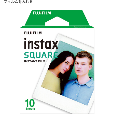
フィルムを入れる