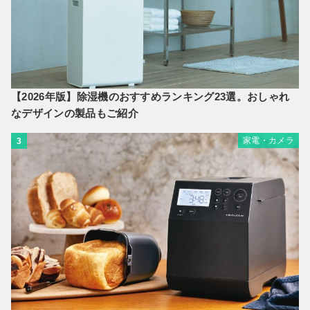
【2026年版】除湿機のおすすめランキング23選。おしゃれ
なデザインの製品もご紹介
家電・カメラ
3