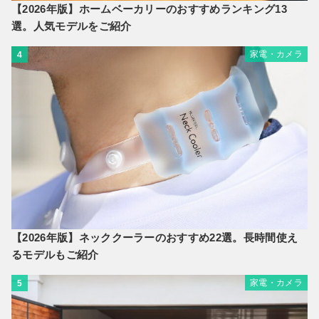
【2026年版】ホームベーカリーのおすすめランキング13
選。人気モデルをご紹介
家電・カメラ
4
【2026年版】ネッククーラーのおすすめ22選。長時間使え
るモデルもご紹介
家電・カメラ
5