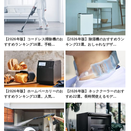
【2026年版】コードレス掃除機のお
【2026年版】除湿機のおすすめラン
すすめランキング16選。手軽…
キング23選。おしゃれなデザ…
【2026年版】ホームベーカリーのお
【2026年版】ネッククーラーのおす
すすめランキング13選。人気…
すめ22選。長時間使えるモデ…