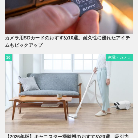
カメラ用SDカードのおすすめ10選。耐久性に優れたアイテ
ムもピックアップ
家電・カメラ
10
【2026年版】キャニスター掃除機のおすすめ20選。吸引力