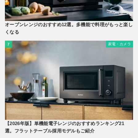
オーブンレンジのおすすめ12選。多機能で料理がもっと楽し
くなる
家電・カメラ
7
【2026年版】単機能電子レンジのおすすめランキング21
選。フラットテーブル採用モデルもご紹介