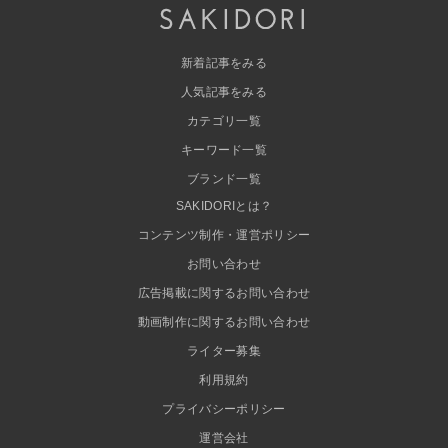
新着記事をみる
人気記事をみる
カテゴリ一覧
キーワード一覧
ブランド一覧
SAKIDORIとは？
コンテンツ制作・運営ポリシー
お問い合わせ
広告掲載に関するお問い合わせ
動画制作に関するお問い合わせ
ライター募集
利用規約
プライバシーポリシー
運営会社