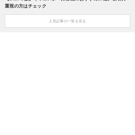
重視の方はチェック
人気記事の一覧を見る