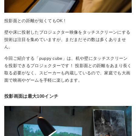
投影面との距離が短くてもOK！
壁や床に投射したプロジェクター映像をタッチスクリーンにする
技術は注目を集めていますが、まだまだその数は多くありませ
ん。
今回ご紹介する「puppy cube」は、机や壁にタッチスクリーン
を投影できるプロジェクターです！ 投影面との距離をあまり長く
取る必要がなく、スピーカーも内蔵しているので、家庭でも大画
面で映画やゲームを手軽に楽しめます。
投影画面は最大100インチ