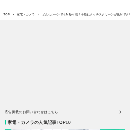
どんなシーンでも対応可能！手軽にタッチスクリーンが投射できる「p
TOP
家電・カメラ
広告掲載のお問い合わせはこちら
家電・カメラの人気記事TOP10