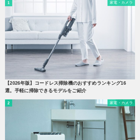
家電・カメラ
1
【2026年版】コードレス掃除機のおすすめランキング16
選。手軽に掃除できるモデルをご紹介
家電・カメラ
2