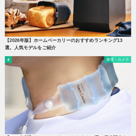
【2026年版】ホームベーカリーのおすすめランキング13
選。人気モデルをご紹介
家電・カメラ
4