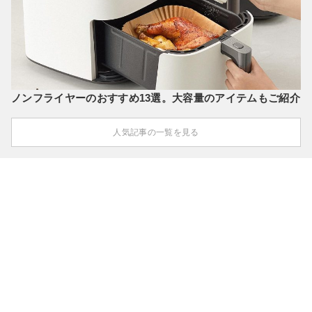
ノンフライヤーのおすすめ13選。大容量のアイテムもご紹介
人気記事の一覧を見る