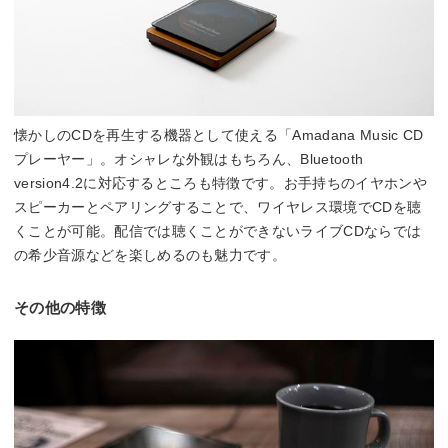
懐かしのCDを再生する機器として使える「Amadana Music CD
プレーヤー」。オシャレな外観はもちろん、Bluetooth
version4.2に対応するところも特徴です。お手持ちのイヤホンや
スピーカーとペアリングすることで、ワイヤレス環境でCDを聴
くことが可能。配信では聴くことができないライブCDならでは
の希少音源などを楽しめるのも魅力です。
その他の特徴