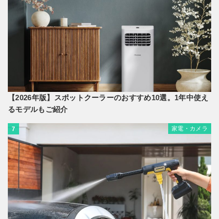
【2026年版】スポットクーラーのおすすめ10選。1年中使え
るモデルもご紹介
家電・カメラ
7