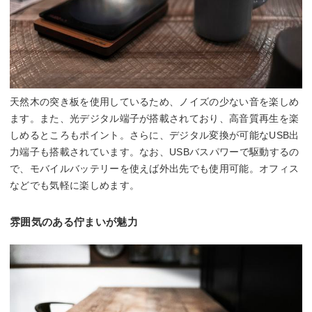
天然木の突き板を使用しているため、ノイズの少ない音を楽しめ
ます。また、光デジタル端子が搭載されており、高音質再生を楽
しめるところもポイント。さらに、デジタル変換が可能なUSB出
力端子も搭載されています。なお、USBバスパワーで駆動するの
で、モバイルバッテリーを使えば外出先でも使用可能。オフィス
などでも気軽に楽しめます。
雰囲気のある佇まいが魅力