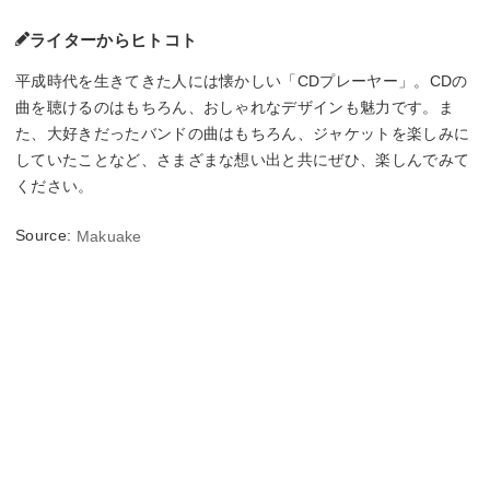
ライターからヒトコト
平成時代を生きてきた人には懐かしい「CDプレーヤー」。CDの
曲を聴けるのはもちろん、おしゃれなデザインも魅力です。ま
た、大好きだったバンドの曲はもちろん、ジャケットを楽しみに
していたことなど、さまざまな想い出と共にぜひ、楽しんでみて
ください。
Source:
Makuake