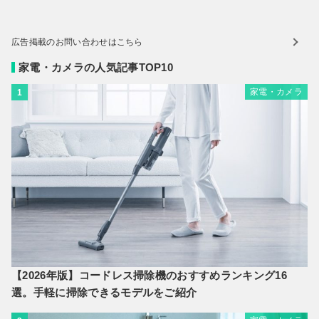
広告掲載のお問い合わせはこちら
家電・カメラの人気記事TOP10
家電・カメラ
1
【2026年版】コードレス掃除機のおすすめランキング16
選。手軽に掃除できるモデルをご紹介