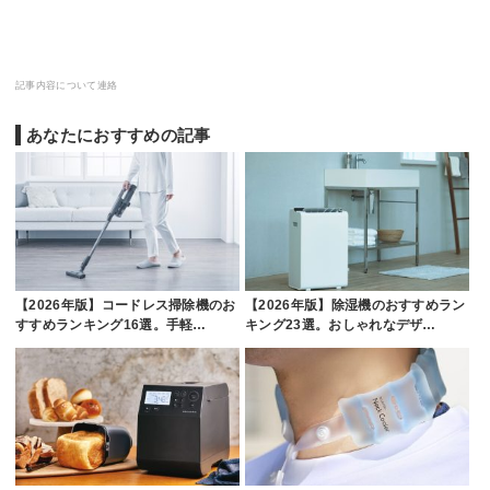
記事内容について連絡
あなたにおすすめの記事
【2026年版】コードレス掃除機のお
【2026年版】除湿機のおすすめラン
すすめランキング16選。手軽…
キング23選。おしゃれなデザ…