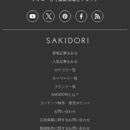
新着記事をみる
人気記事をみる
カテゴリ一覧
キーワード一覧
ブランド一覧
SAKIDORIとは？
コンテンツ制作・運営ポリシー
お問い合わせ
広告掲載に関するお問い合わせ
動画制作に関するお問い合わせ