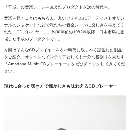
「平成」の音楽シーンを支えたプロダクトを次の時代へ。
音楽を聴くことはもちろん、丸いフォルムにアーティストオリジ
ナルのジャケットなどで私たちの音楽シーンに楽しみを与えてく
れた「CDプレイヤー」。約30年前の1982年以降、日本市場に登
場した平成のプロダクトです。
今回はそんなCDプレイヤーを次の時代に残すべく誕生した製品
をご紹介。オシャレなインテリアとしても十分な役割りを果たす
「Amadana Music CDプレーヤー」をぜひチェックしてみてくだ
さい。
現代に合った聴き方で懐かしさも味わえるCDプレーヤー