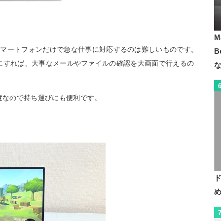
M
スマートフォンだけで急な仕事に対応するのは難しいものです。
B
スプレイにすれば、大事なメールやファイルの確認を大画面で行えるの
程度なので持ち運びにも便利です。