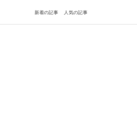
新着の記事
人気の記事