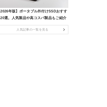
2026年版】ポータブル外付けSSDおすす
め20選。人気製品や高コスパ製品もご紹介
人気記事の一覧を見る