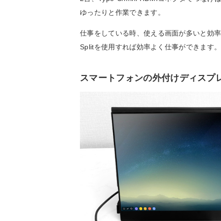
ゆったりと作業できます。
仕事をしている時、使える画面が多いと効率が
Splitを使用すれば効率よく仕事ができます
スマートフォンの外付けディスプ