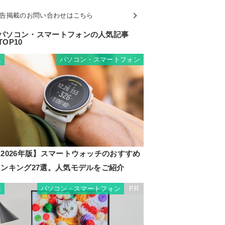
告掲載のお問い合わせはこちら
パソコン・スマートフォンの人気記事
TOP10
パソコン・スマートフォン
1
2026年版】スマートウォッチのおすすめ
ランキング27選。人気モデルをご紹介
パソコン・スマートフォン
PR
2