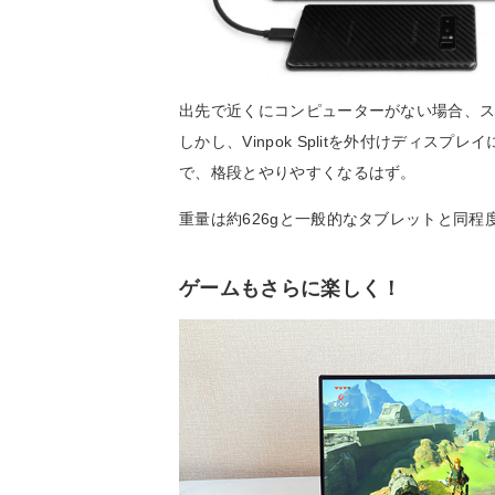
出先で近くにコンピューターがない場合、
しかし、Vinpok Splitを外付けディ
で、格段とやりやすくなるはず。
重量は約626gと一般的なタブレットと同
ゲームもさらに楽しく！