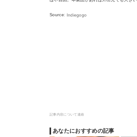
Source:
Indiegogo
記事内容について連絡
あなたにおすすめの記事