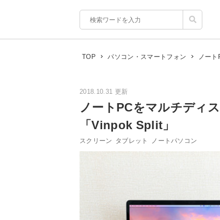
ノート
TOP
パソコン・スマートフォン
2018.10.31 更新
ノートPCをマルチディ
「Vinpok Split」
スクリーン
タブレット
ノートパソコン