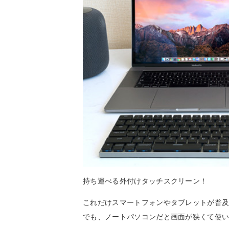
持ち運べる外付けタッチスクリーン！
これだけスマートフォンやタブレットが普
でも、ノートパソコンだと画面が狭くて使