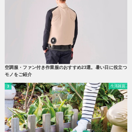
空調服・ファン付き作業服のおすすめ23選。暑い日に役立つ
モノをご紹介
生活雑貨
3