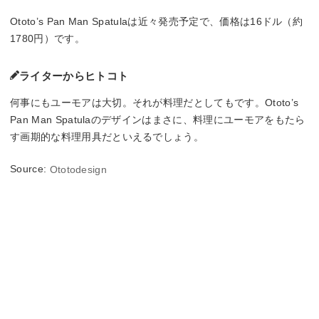
Ototo’s Pan Man Spatulaは近々発売予定で、価格は16ドル（約
1780円）です。
ライターからヒトコト
何事にもユーモアは大切。それが料理だとしてもです。Ototo’s
Pan Man Spatulaのデザインはまさに、料理にユーモアをもたら
す画期的な料理用具だといえるでしょう。
Source:
Ototodesign