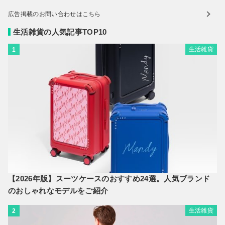
広告掲載のお問い合わせはこちら
生活雑貨の人気記事TOP10
生活雑貨
1
【2026年版】スーツケースのおすすめ24選。人気ブランド
のおしゃれなモデルをご紹介
生活雑貨
2