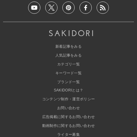
新着記事をみる
人気記事をみる
カテゴリ一覧
キーワード一覧
ブランド一覧
SAKIDORIとは？
コンテンツ制作・運営ポリシー
お問い合わせ
広告掲載に関するお問い合わせ
動画制作に関するお問い合わせ
ライター募集