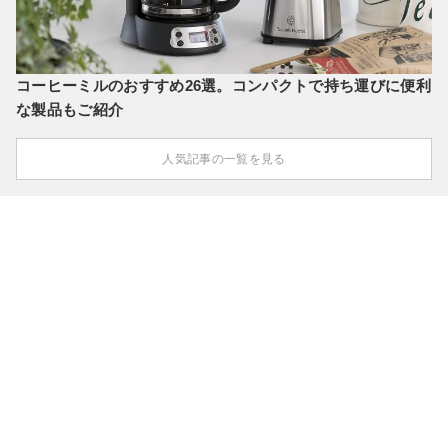
コーヒーミルのおすすめ26選。コンパクトで持ち運びに便利
な製品もご紹介
人気記事の一覧を見る