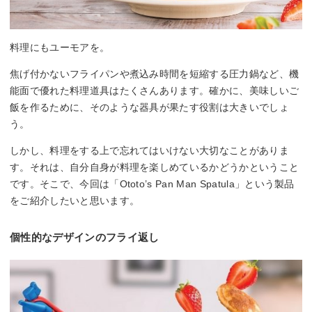
料理にもユーモアを。
焦げ付かないフライパンや煮込み時間を短縮する圧力鍋など、機
能面で優れた料理道具はたくさんあります。確かに、美味しいご
飯を作るために、そのような器具が果たす役割は大きいでしょ
う。
しかし、料理をする上で忘れてはいけない大切なことがありま
す。それは、自分自身が料理を楽しめているかどうかということ
です。そこで、今回は「Ototo’s Pan Man Spatula」という製品
をご紹介したいと思います。
個性的なデザインのフライ返し