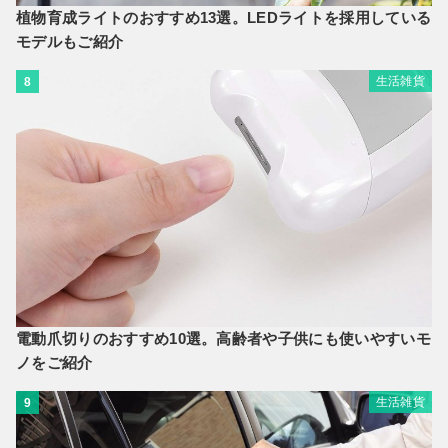
植物育成ライトのおすすめ13選。LEDライトを採用している
モデルもご紹介
生活雑貨
8
電動爪切りのおすすめ10選。高齢者や子供にも使いやすいモ
ノをご紹介
生活雑貨
9