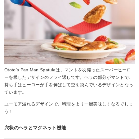
Ototo’s Pan Man Spatulaは、マントを羽織ったスーパーヒーロ
ーを模したデザインのフライ返しです。ヘラの部分がマントで、
持ち手はヒーローが手を伸ばして空を飛んでいるデザインとなっ
ています。
ユーモア溢れるデザインで、料理をより一層美味しくなるでしょ
う！
穴状のヘラとマグネット機能