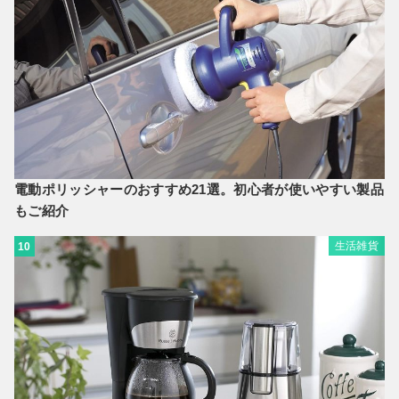
電動ポリッシャーのおすすめ21選。初心者が使いやすい製品
もご紹介
生活雑貨
10