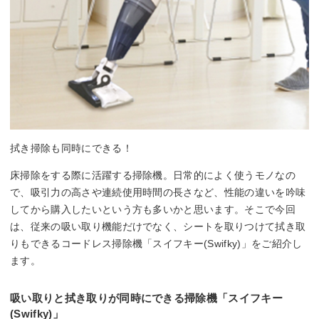
拭き掃除も同時にできる！
床掃除をする際に活躍する掃除機。日常的によく使うモノなの
で、吸引力の高さや連続使用時間の長さなど、性能の違いを吟味
してから購入したいという方も多いかと思います。そこで今回
は、従来の吸い取り機能だけでなく、シートを取りつけて拭き取
りもできるコードレス掃除機「スイフキー(Swifky)」をご紹介し
ます。
吸い取りと拭き取りが同時にできる掃除機「スイフキー
(Swifky)」