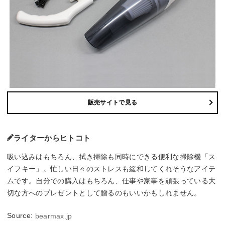
販売サイトで見る
ライターからヒトコト
吸い込みはもちろん、拭き掃除も同時にできる便利な掃除機「ス
イフキー」。忙しい日々のストレスも緩和してくれそうなアイテ
ムです。自分での購入はもちろん、仕事や家事を頑張っている大
切な方へのプレゼントとして贈るのもいいかもしれません。
Source:
bearmax.jp