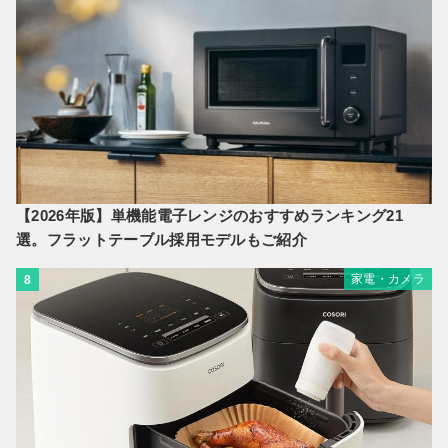
【2026年版】単機能電子レンジのおすすめランキング21
選。フラットテーブル採用モデルもご紹介
家電・カメラ
8