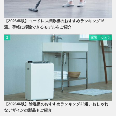
【2026年版】コードレス掃除機のおすすめランキング16
選。手軽に掃除できるモデルをご紹介
家電・カメラ
2
【2026年版】除湿機のおすすめランキング23選。おしゃれ
なデザインの製品もご紹介