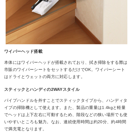
ワイパーヘッド搭載
本体にはワイパーヘッドが搭載されており、拭き掃除をする際は
市販のワイパーシートをセットするだけでOK。ワイパーシート
はドライとウェットの両方に対応します。
スティックとハンディの2WAYスタイル
パイプハンドルを外すことでスティックタイプから、ハンディタ
イプの掃除機として使えます。また、製品の重量は1.4kgと軽量
でヘッドは上下左右に可動するため、階段などの狭い場所でも使
いやすいところも魅力。なお、連続使用時間は約20分、約4時間
で満充電となります。