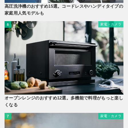
高圧洗浄機のおすすめ15選。コードレスやハンディタイプの
家庭用人気モデルも
家電・カメラ
6
オーブンレンジのおすすめ12選。多機能で料理がもっと楽し
くなる
家電・カメラ
7