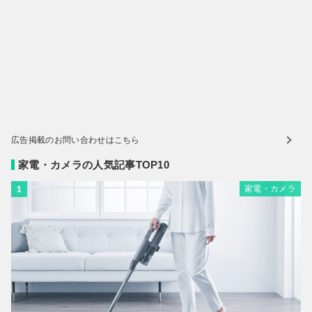
広告掲載のお問い合わせはこちら
家電・カメラの人気記事TOP10
家電・カメラ
1