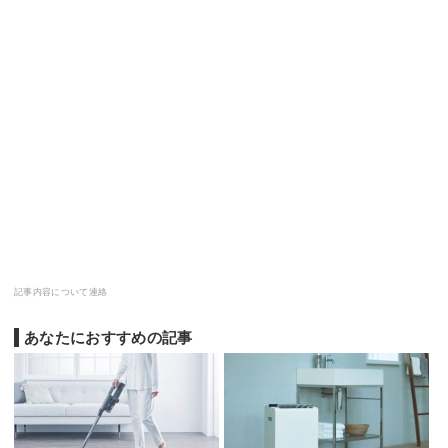
記事内容について連絡
あなたにおすすめの記事