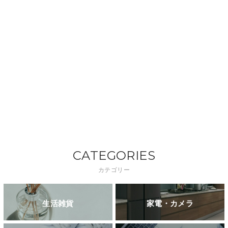
CATEGORIES
カテゴリー
生活雑貨
家電・カメラ