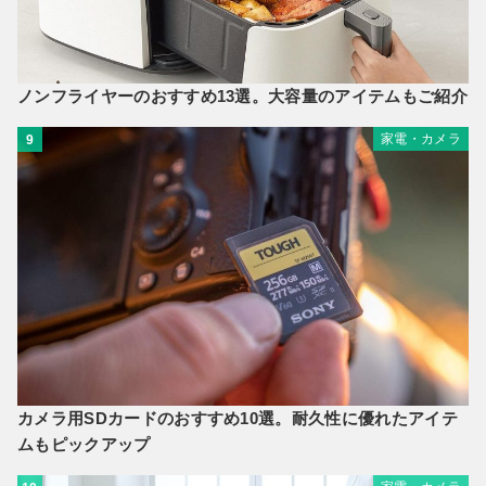
ノンフライヤーのおすすめ13選。大容量のアイテムもご紹介
家電・カメラ
9
カメラ用SDカードのおすすめ10選。耐久性に優れたアイテ
ムもピックアップ