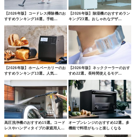
【2026年版】コードレス掃除機のお
【2026年版】除湿機のおすすめラン
すすめランキング16選。手軽…
キング23選。おしゃれなデザ…
【2026年版】ホームベーカリーのお
【2026年版】ネッククーラーのおす
すすめランキング13選。人気…
すめ22選。長時間使えるモデ…
高圧洗浄機のおすすめ15選。コード
オーブンレンジのおすすめ12選。多
レスやハンディタイプの家庭用人…
機能で料理がもっと楽しくなる