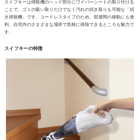
スイフキーは掃除機のヘッド部分にワイパーシートの取り付ける
ことで、ゴミの吸い取りだけでなく汚れの拭き取りも可能な「拭
き掃除機」です。コードレスタイプのため、部屋間の移動にも便
利。自宅内のさまざまな場所で気軽に掃除できるところも魅力で
す。
スイフキーの特徴