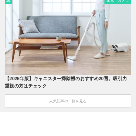
家電・カメラ
10
【2026年版】キャニスター掃除機のおすすめ20選。吸引力
重視の方はチェック
人気記事の一覧を見る