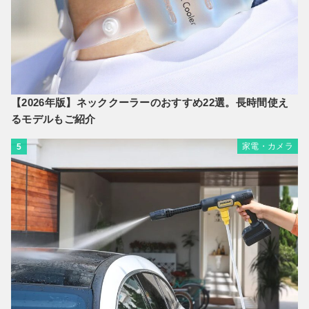
【2026年版】ネッククーラーのおすすめ22選。長時間使え
るモデルもご紹介
家電・カメラ
5