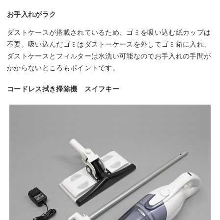
お手入れがラク
ダストケースが搭載されているため、ゴミを吸い込む紙カップは
不要。吸い込んだゴミはダストーケースを外してゴミ箱に入れ、
ダストケースとフィルターは水洗い可能なのでお手入れの手間が
かからないところもポイントです。
コードレス拭き掃除機 スイフキー