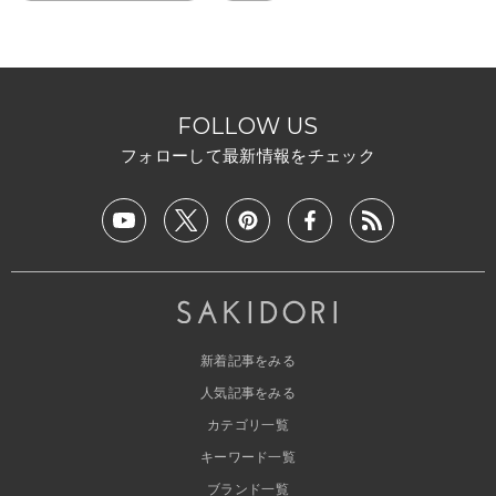
FOLLOW US
フォローして最新情報をチェック
新着記事をみる
人気記事をみる
カテゴリ一覧
キーワード一覧
ブランド一覧