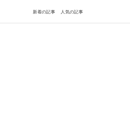
新着の記事
人気の記事