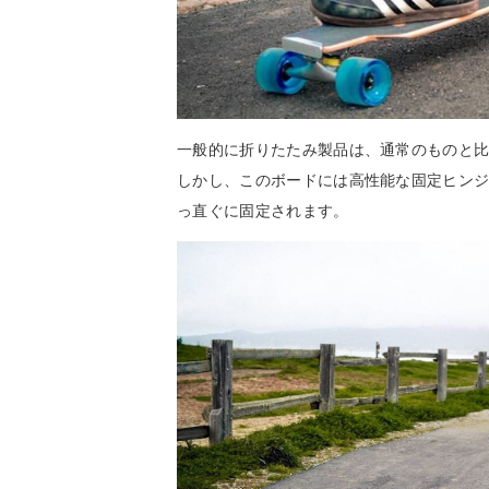
一般的に折りたたみ製品は、通常のものと
しかし、このボードには高性能な固定ヒン
っ直ぐに固定されます。