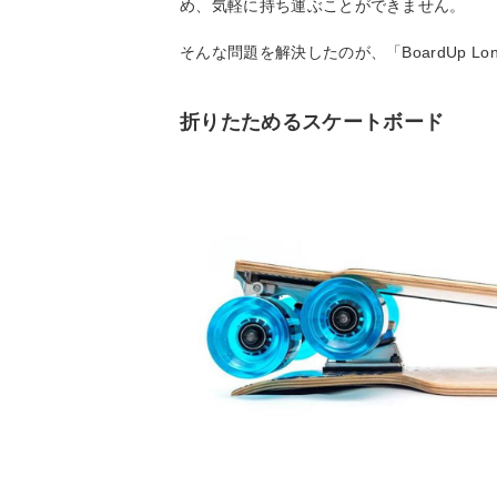
め、気軽に持ち運ぶことができません。
そんな問題を解決したのが、「BoardUp Long
折りたためるスケートボード