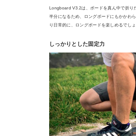
Longboard V3.2は、ボードを真ん
半分になるため、ロングボードにもかかわ
り日常的に、ロングボードを楽しめるでし
しっかりとした固定力