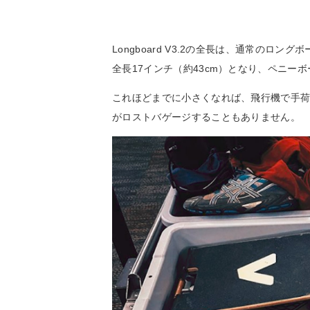
Longboard V3.2の全長は、通常のロ
全長17インチ（約43cm）となり、ペニー
これほどまでに小さくなれば、飛行機で手
がロストバゲージすることもありません。