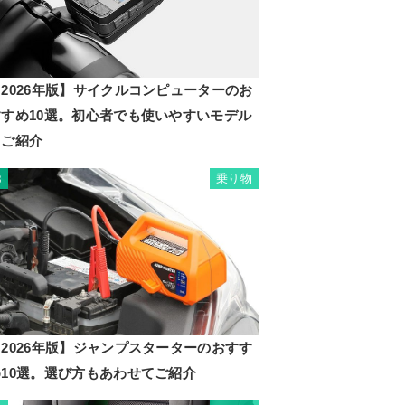
2026年版】サイクルコンピューターのお
すすめ10選。初心者でも使いやすいモデル
もご紹介
乗り物
8
2026年版】ジャンプスターターのおすす
め10選。選び方もあわせてご紹介