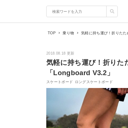
気軽に持ち運び！折りたためる
TOP
乗り物
2018.08.18 更新
気軽に持ち運び！折りた
「Longboard V3.2」
スケートボード
ロングスケートボード