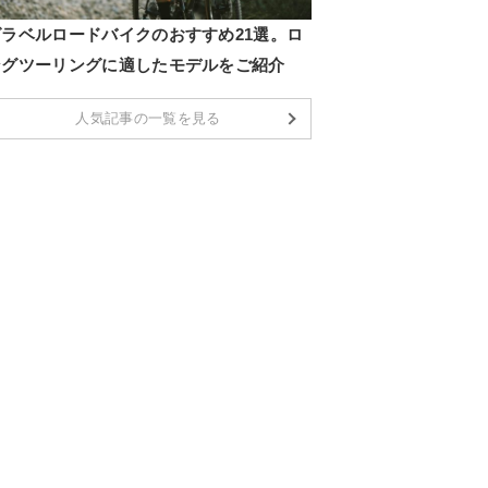
グラベルロードバイクのおすすめ21選。ロ
ングツーリングに適したモデルをご紹介
人気記事の一覧を見る