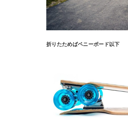
折りたためばペニーボード以下