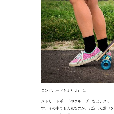
ロングボードをより身近に。
ストリートボードやクルーザーなど、スケ
す。その中でも人気なのが、安定した滑り