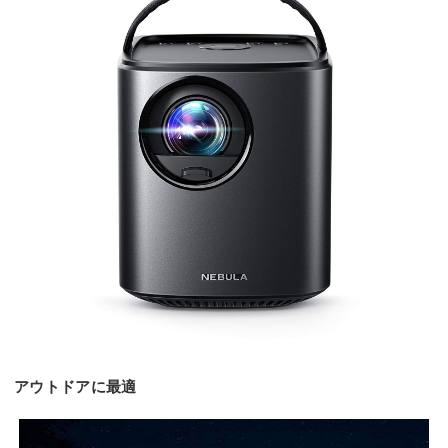
アウトドアに最適