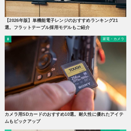
【2026年版】単機能電子レンジのおすすめランキング21
選。フラットテーブル採用モデルもご紹介
家電・カメラ
8
カメラ用SDカードのおすすめ10選。耐久性に優れたアイテ
ムもピックアップ