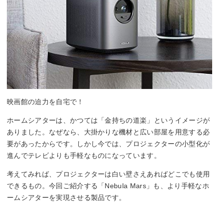
映画館の迫力を自宅で！
ホームシアターは、かつては「金持ちの道楽」というイメージが
ありました。なぜなら、大掛かりな機材と広い部屋を用意する必
要があったからです。しかし今では、プロジェクターの小型化が
進んでテレビよりも手軽なものになっています。
考えてみれば、プロジェクターは白い壁さえあればどこでも使用
できるもの。今回ご紹介する「Nebula Mars」も、より手軽なホ
ームシアターを実現させる製品です。