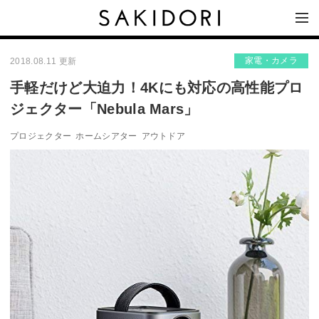
家電・カメラ
2018.08.11 更新
手軽だけど大迫力！4Kにも対応の高性能プロ
ジェクター「Nebula Mars」
プロジェクター
ホームシアター
アウトドア