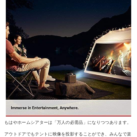
もはやホームシアターは「万人の必需品」になりつつあります。
アウトドアでもテントに映像を投影することができ、みんなで楽