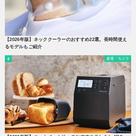
【2026年版】ネッククーラーのおすすめ22選。長時間使え
るモデルもご紹介
家電・カメラ
4