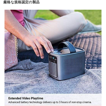
厳格な規格認定の製品