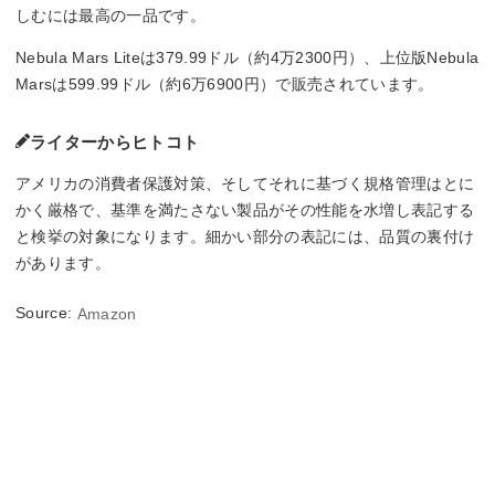
しむには最高の一品です。
Nebula Mars Liteは379.99ドル（約4万2300円）、上位版Nebula
Marsは599.99ドル（約6万6900円）で販売されています。
ライターからヒトコト
アメリカの消費者保護対策、そしてそれに基づく規格管理はとに
かく厳格で、基準を満たさない製品がその性能を水増し表記する
と検挙の対象になります。細かい部分の表記には、品質の裏付け
があります。
Source:
Amazon