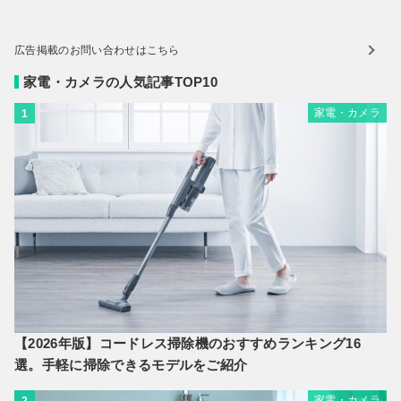
広告掲載のお問い合わせはこちら
家電・カメラの人気記事TOP10
家電・カメラ
1
【2026年版】コードレス掃除機のおすすめランキング16
選。手軽に掃除できるモデルをご紹介
家電・カメラ
2