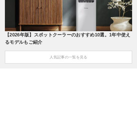
【2026年版】スポットクーラーのおすすめ10選。1年中使え
るモデルもご紹介
人気記事の一覧を見る