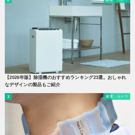
【2026年版】除湿機のおすすめランキング23選。おしゃれ
なデザインの製品もご紹介
家電・カメラ
3