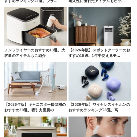
すすめランキング21選。フラ…
耐久性に優れたアイテムもピッ…
ノンフライヤーのおすすめ13選。大
【2026年版】スポットクーラーのお
容量のアイテムもご紹介
すすめ10選。1年中使えるモ…
【2026年版】キャニスター掃除機の
【2026年版】ワイヤレスイヤホンの
おすすめ20選。吸引力重視の…
おすすめランキング28選。高…