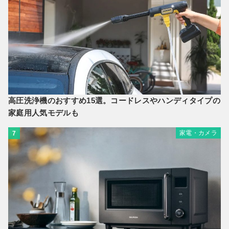
高圧洗浄機のおすすめ15選。コードレスやハンディタイプの
家庭用人気モデルも
家電・カメラ
7