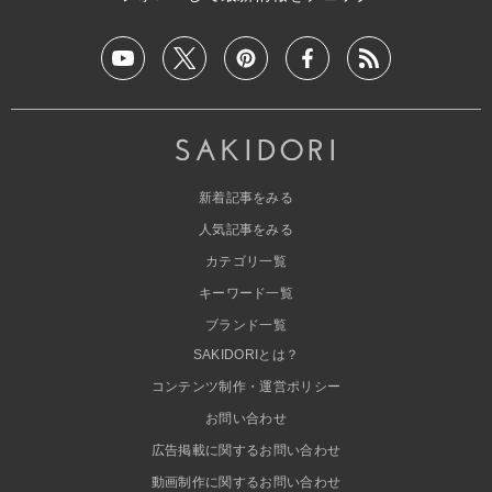
新着記事をみる
人気記事をみる
カテゴリ一覧
キーワード一覧
ブランド一覧
SAKIDORIとは？
コンテンツ制作・運営ポリシー
お問い合わせ
広告掲載に関するお問い合わせ
動画制作に関するお問い合わせ