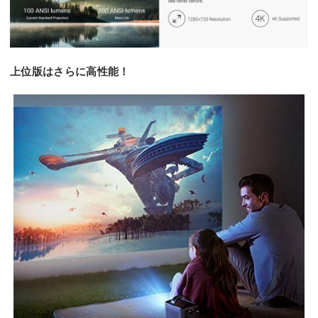
上位版はさらに高性能！