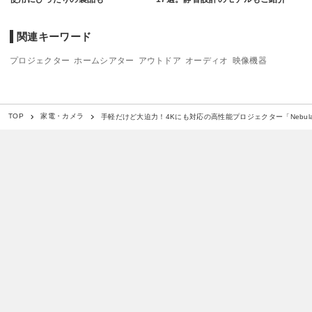
関連キーワード
プロジェクター
ホームシアター
アウトドア
オーディオ
映像機器
手軽だけど大迫力！4Kにも対応の高性能プロジェクター「Nebula 
TOP
家電・カメラ