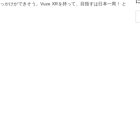
かけができそう。Vuze XRを持って、目指すは日本一周！ と