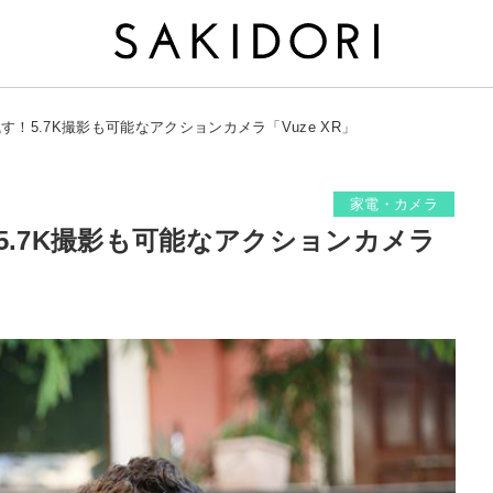
す！5.7K撮影も可能なアクションカメラ「Vuze XR」
家電・カメラ
5.7K撮影も可能なアクションカメラ