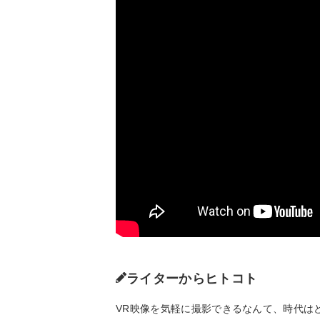
ライターからヒトコト
VR映像を気軽に撮影できるなんて、時代は