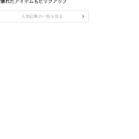
に優れたアイテムもピックアップ
人気記事の一覧を見る