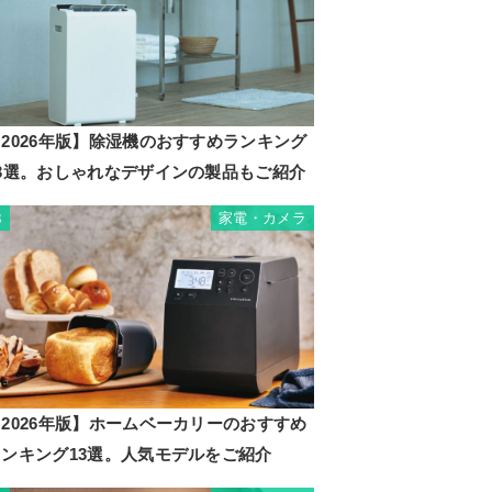
2026年版】除湿機のおすすめランキング
23選。おしゃれなデザインの製品もご紹介
家電・カメラ
3
2026年版】ホームベーカリーのおすすめ
ランキング13選。人気モデルをご紹介