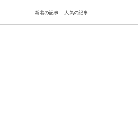
新着の記事
人気の記事