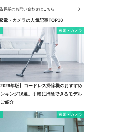
告掲載のお問い合わせはこちら
家電・カメラの人気記事TOP10
家電・カメラ
1
2026年版】コードレス掃除機のおすすめ
ランキング16選。手軽に掃除できるモデル
をご紹介
家電・カメラ
2