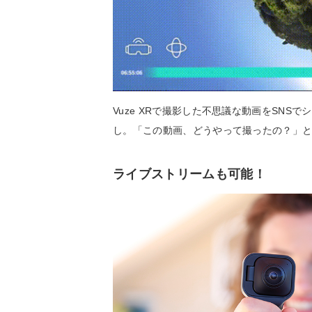
Vuze XRで撮影した不思議な動画をSN
し。「この動画、どうやって撮ったの？」
ライブストリームも可能！