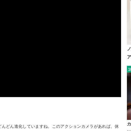
1
どんどん進化していますね。このアクションカメラがあれば、休