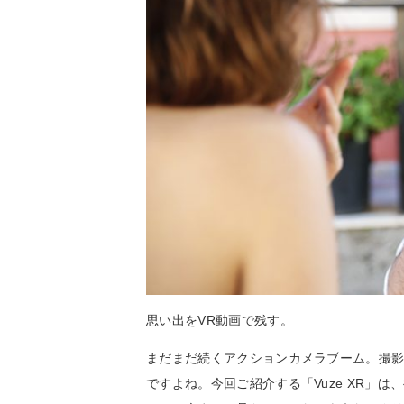
思い出をVR動画で残す。
まだまだ続くアクションカメラブーム。撮
ですよね。今回ご紹介する「Vuze XR」は