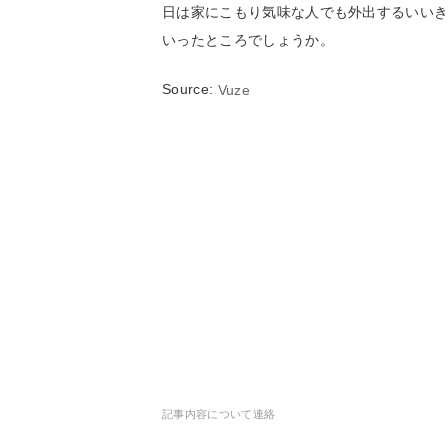
日は家にこもり気味な人でも外出するいいきっ
いったところでしょうか。
Source:
Vuze
記事内容について連絡