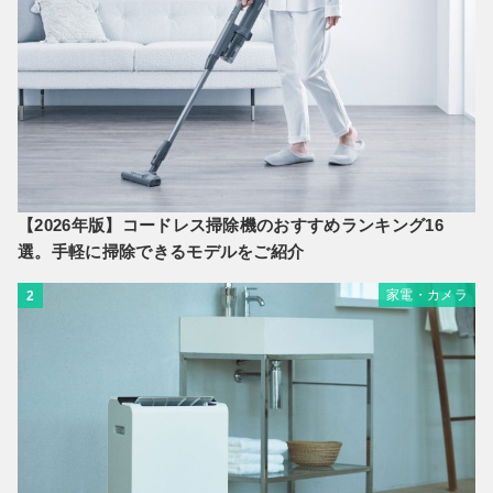
【2026年版】コードレス掃除機のおすすめランキング16
選。手軽に掃除できるモデルをご紹介
家電・カメラ
2