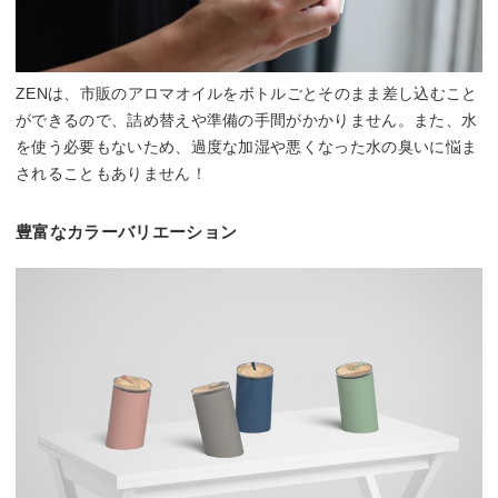
ZENは、市販のアロマオイルをボトルごとそのまま差し込むこと
ができるので、詰め替えや準備の手間がかかりません。また、水
を使う必要もないため、過度な加湿や悪くなった水の臭いに悩ま
されることもありません！
豊富なカラーバリエーション