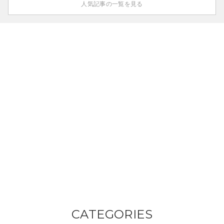
人気記事の一覧を見る
CATEGORIES