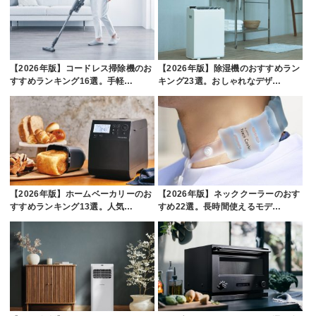
【2026年版】コードレス掃除機のお
【2026年版】除湿機のおすすめラン
すすめランキング16選。手軽…
キング23選。おしゃれなデザ…
【2026年版】ホームベーカリーのお
【2026年版】ネッククーラーのおす
すすめランキング13選。人気…
すめ22選。長時間使えるモデ…