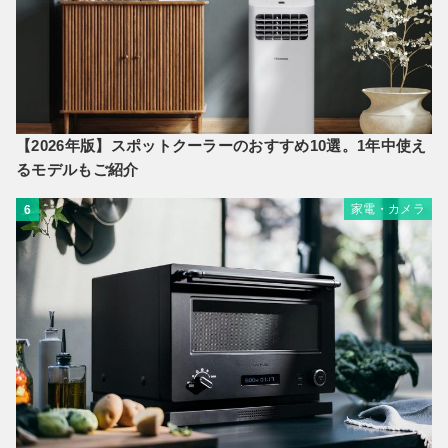
【2026年版】スポットクーラーのおすすめ10選。1年中使え
るモデルもご紹介
家電・カメラ
6