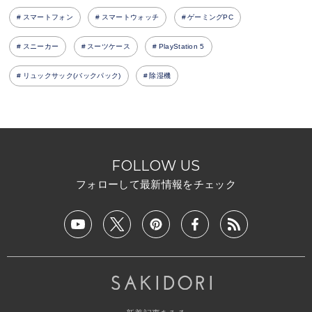
スマートフォン
スマートウォッチ
ゲーミングPC
スニーカー
スーツケース
PlayStation 5
リュックサック(バックパック)
除湿機
FOLLOW US
フォローして最新情報をチェック