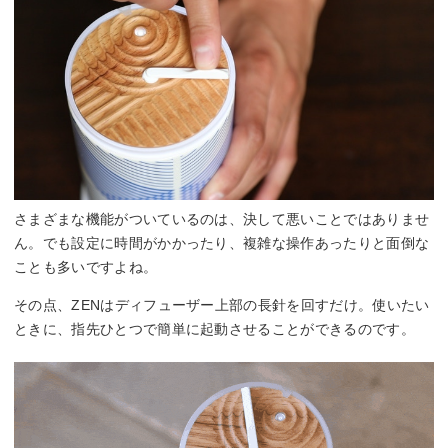
さまざまな機能がついているのは、決して悪いことではありませ
ん。でも設定に時間がかかったり、複雑な操作あったりと面倒な
ことも多いですよね。
その点、ZENはディフューザー上部の長針を回すだけ。使いたい
ときに、指先ひとつで簡単に起動させることができるのです。