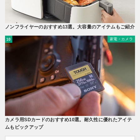
ノンフライヤーのおすすめ13選。大容量のアイテムもご紹介
家電・カメラ
10
カメラ用SDカードのおすすめ10選。耐久性に優れたアイテ
ムもピックアップ