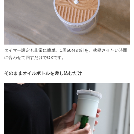
タイマー設定も非常に簡単。1周50分の針を、稼働させたい時間
に合わせて回すだけでOKです。
そのままオイルボトルを差し込むだけ