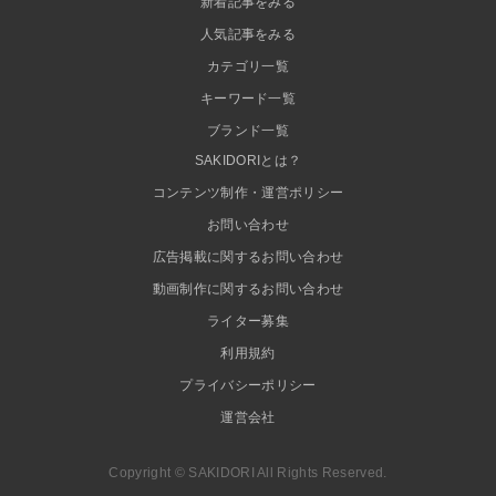
新着記事をみる
人気記事をみる
カテゴリ一覧
キーワード一覧
ブランド一覧
SAKIDORIとは？
コンテンツ制作・運営ポリシー
お問い合わせ
広告掲載に関するお問い合わせ
動画制作に関するお問い合わせ
ライター募集
利用規約
プライバシーポリシー
運営会社
Copyright © SAKIDORI All Rights Reserved.