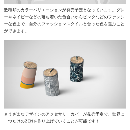
数種類のカラーバリエーションが発売予定となっています。グレ
ーやネイビーなどの落ち着いた色合いからピンクなどのファンシ
ーな色まで、自分のファッションスタイルと合った色を選ぶこと
ができます。
さまざまなデザインのアクセサリーカバーが発売予定で、世界に
一つだけのZENを作り上げていくことが可能です！