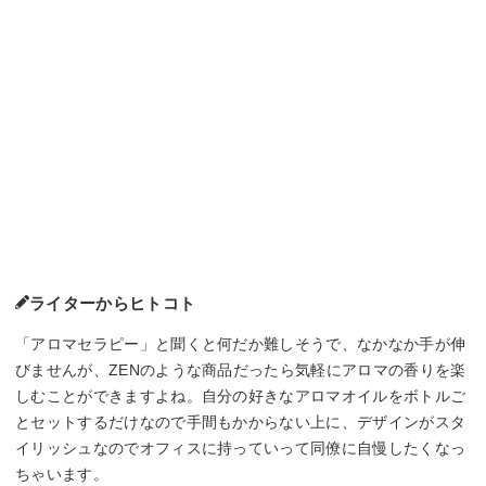
ライターからヒトコト
「アロマセラピー」と聞くと何だか難しそうで、なかなか手が伸
びませんが、ZENのような商品だったら気軽にアロマの香りを楽
しむことができますよね。自分の好きなアロマオイルをボトルご
とセットするだけなので手間もかからない上に、デザインがスタ
イリッシュなのでオフィスに持っていって同僚に自慢したくなっ
ちゃいます。