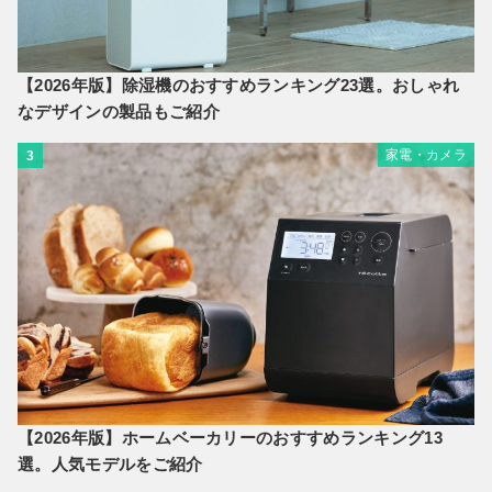
【2026年版】除湿機のおすすめランキング23選。おしゃれ
なデザインの製品もご紹介
家電・カメラ
3
【2026年版】ホームベーカリーのおすすめランキング13
選。人気モデルをご紹介