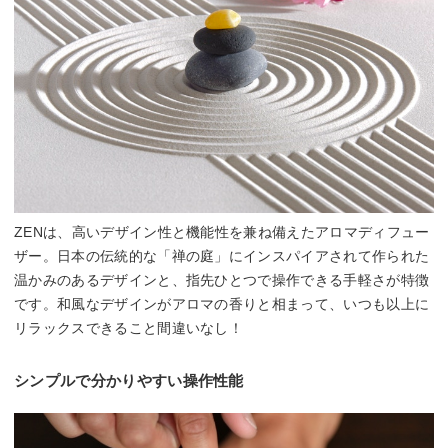
ZENは、高いデザイン性と機能性を兼ね備えたアロマディフュー
ザー。日本の伝統的な「禅の庭」にインスパイアされて作られた
温かみのあるデザインと、指先ひとつで操作できる手軽さが特徴
です。和風なデザインがアロマの香りと相まって、いつも以上に
リラックスできること間違いなし！
シンプルで分かりやすい操作性能