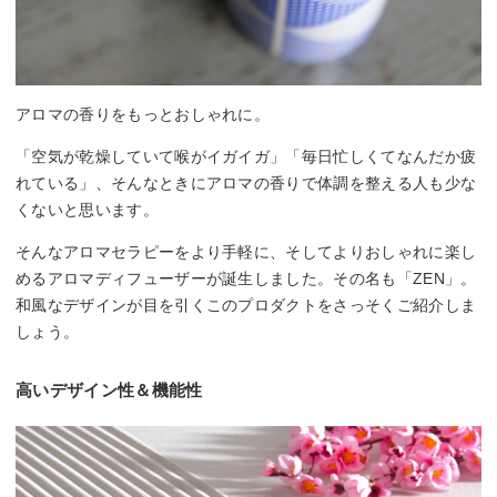
アロマの香りをもっとおしゃれに。
「空気が乾燥していて喉がイガイガ」「毎日忙しくてなんだか疲
れている」、そんなときにアロマの香りで体調を整える人も少な
くないと思います。
そんなアロマセラピーをより手軽に、そしてよりおしゃれに楽し
めるアロマディフューザーが誕生しました。その名も「ZEN」。
和風なデザインが目を引くこのプロダクトをさっそくご紹介しま
しょう。
高いデザイン性＆機能性