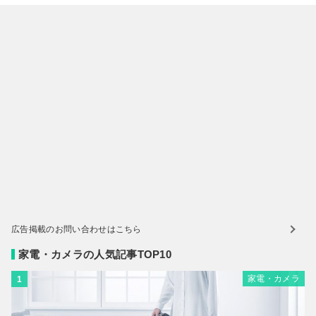
広告掲載のお問い合わせはこちら
家電・カメラの人気記事TOP10
家電・カメラ
1