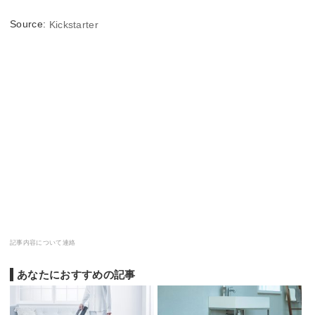
Source:
Kickstarter
記事内容について連絡
あなたにおすすめの記事