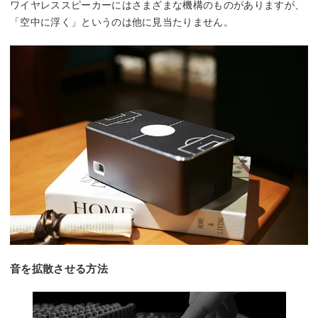
ワイヤレススピーカーにはさまざまな機構のものがありますが、
「空中に浮く」というのは他に見当たりません。
音を拡散させる方法