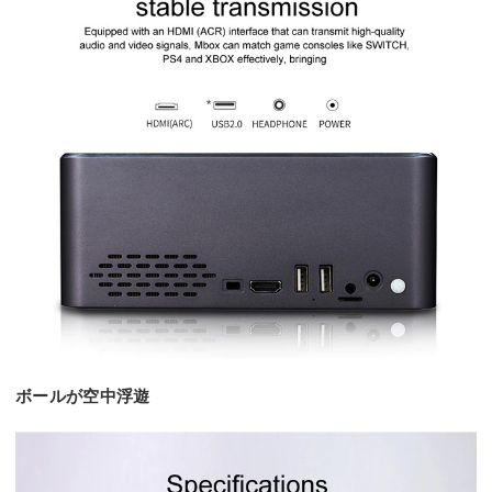
ボールが空中浮遊