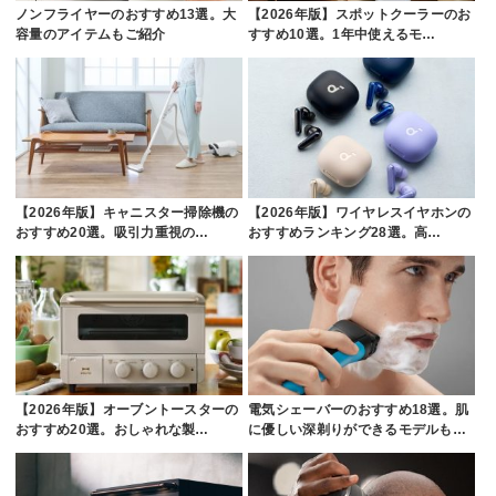
ノンフライヤーのおすすめ13選。大
【2026年版】スポットクーラーのお
容量のアイテムもご紹介
すすめ10選。1年中使えるモ…
【2026年版】キャニスター掃除機の
【2026年版】ワイヤレスイヤホンの
おすすめ20選。吸引力重視の…
おすすめランキング28選。高…
【2026年版】オーブントースターの
電気シェーバーのおすすめ18選。肌
おすすめ20選。おしゃれな製…
に優しい深剃りができるモデルも…