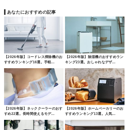
あなたにおすすめの記事
【2026年版】コードレス掃除機のお
【2026年版】除湿機のおすすめラン
すすめランキング16選。手軽…
キング23選。おしゃれなデザ…
【2026年版】ネッククーラーのおす
【2026年版】ホームベーカリーのお
すめ22選。長時間使えるモデ…
すすめランキング13選。人気…