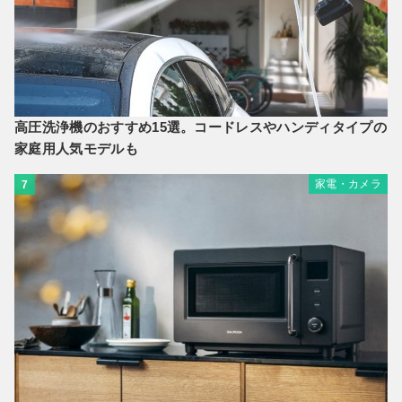
高圧洗浄機のおすすめ15選。コードレスやハンディタイプの
家庭用人気モデルも
家電・カメラ
7