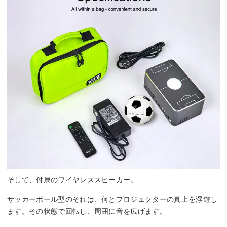
そして、付属のワイヤレススピーカー。
サッカーボール型のそれは、何とプロジェクターの真上を浮遊し
ます。その状態で回転し、周囲に音を広げます。