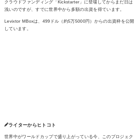
クラウドファンディング「Kickstarter」に登場してからまだ日は
浅いのですが、すでに世界中から多額の出資を得ています。
Levixtor MBoxは、499ドル（約5万5000円）からの出資枠を公開
しています。
ライターからヒトコト
世界中がワールドカップで盛り上がっている今、このプロジェク