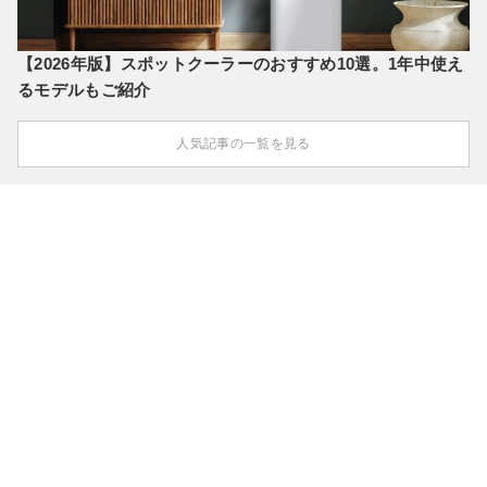
【2026年版】スポットクーラーのおすすめ10選。1年中使え
るモデルもご紹介
人気記事の一覧を見る