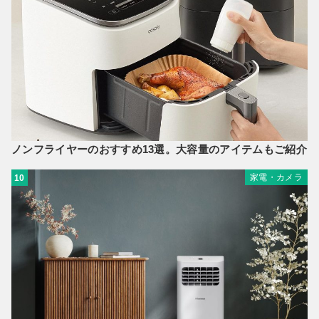
ノンフライヤーのおすすめ13選。大容量のアイテムもご紹介
家電・カメラ
10