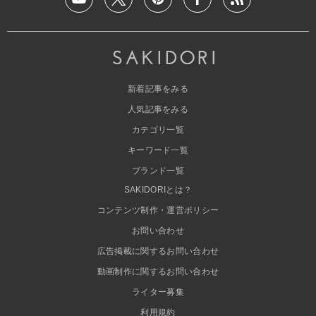
新着記事をみる
人気記事をみる
カテゴリ一覧
キーワード一覧
ブランド一覧
SAKIDORIとは？
コンテンツ制作・運営ポリシー
お問い合わせ
広告掲載に関するお問い合わせ
動画制作に関するお問い合わせ
ライター募集
利用規約