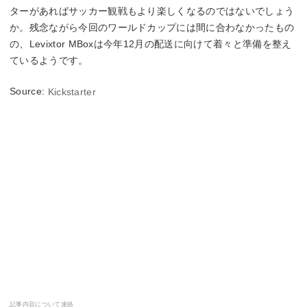
ターがあればサッカー観戦もより楽しくなるのではないでしょう
か。残念ながら今回のワールドカップには間に合わなかったもの
の、Levixtor MBoxは今年12月の配送に向けて着々と準備を整え
ているようです。
Source:
Kickstarter
記事内容について連絡