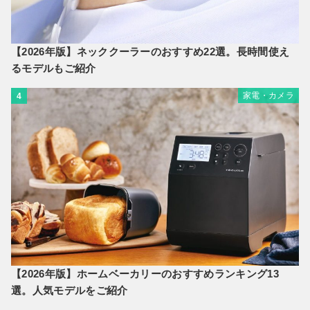
【2026年版】ネッククーラーのおすすめ22選。長時間使え
るモデルもご紹介
家電・カメラ
4
【2026年版】ホームベーカリーのおすすめランキング13
選。人気モデルをご紹介