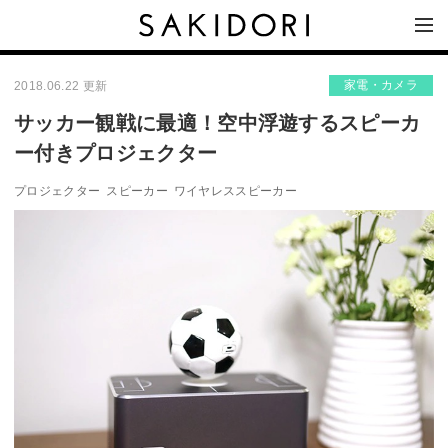
家電・カメラ
2018.06.22 更新
サッカー観戦に最適！空中浮遊するスピーカ
ー付きプロジェクター
プロジェクター
スピーカー
ワイヤレススピーカー