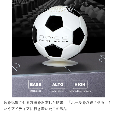
音を拡散させる方法を追求した結果、「ボールを浮遊させる」と
いうアイディアに行き着いたこの製品。