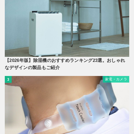
【2026年版】除湿機のおすすめランキング23選。おしゃれ
なデザインの製品もご紹介
家電・カメラ
3