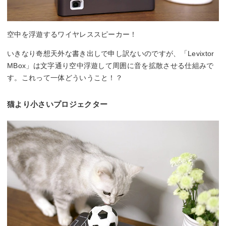
空中を浮遊するワイヤレススピーカー！
いきなり奇想天外な書き出しで申し訳ないのですが、「Levixtor
MBox」は文字通り空中浮遊して周囲に音を拡散させる仕組みで
す。これって一体どういうこと！？
猫より小さいプロジェクター