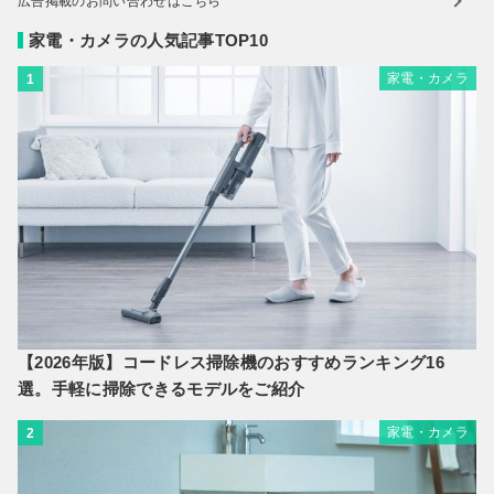
広告掲載のお問い合わせはこちら
家電・カメラの人気記事TOP10
家電・カメラ
1
【2026年版】コードレス掃除機のおすすめランキング16
選。手軽に掃除できるモデルをご紹介
家電・カメラ
2