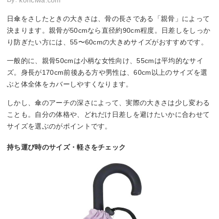
konciwa.com
日傘をさしたときの大きさは、骨の長さである「親骨」によって
決まります。親骨が50cmなら直径約90cm程度。日差しをしっか
り防ぎたい方には、55〜60cmの大きめサイズがおすすめです。
一般的に、親骨50cmは小柄な女性向け、55cmは平均的なサイ
ズ。身長が170cm前後ある方や男性は、60cm以上のサイズを選
ぶと体全体をカバーしやすくなります。
しかし、傘のアーチの深さによって、実際の大きさは少し変わる
ことも。自分の体格や、どれだけ日差しを避けたいかに合わせて
サイズを選ぶのがポイントです。
持ち運び時のサイズ・軽さをチェック