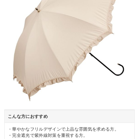
こんな方におすすめ
・華やかなフリルデザインで上品な雰囲気を求める方。
・完全遮光で紫外線対策を重視する方。