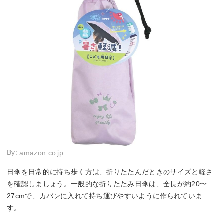
By:
amazon.co.jp
日傘を日常的に持ち歩く方は、折りたたんだときのサイズと軽さ
を確認しましょう。一般的な折りたたみ日傘は、全長が約20〜
27cmで、カバンに入れて持ち運びやすいように作られていま
す。