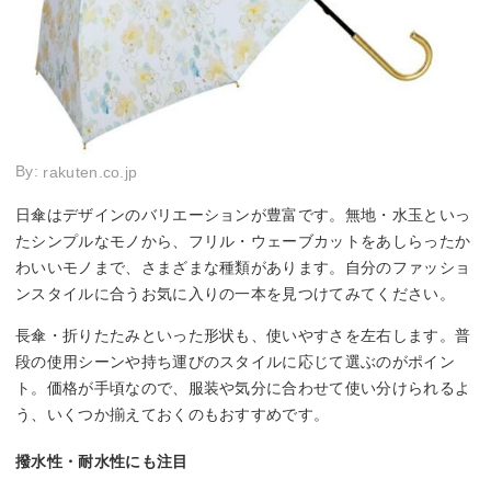
By:
rakuten.co.jp
日傘はデザインのバリエーションが豊富です。無地・水玉といっ
たシンプルなモノから、フリル・ウェーブカットをあしらったか
わいいモノまで、さまざまな種類があります。自分のファッショ
ンスタイルに合うお気に入りの一本を見つけてみてください。
長傘・折りたたみといった形状も、使いやすさを左右します。普
段の使用シーンや持ち運びのスタイルに応じて選ぶのがポイン
ト。価格が手頃なので、服装や気分に合わせて使い分けられるよ
う、いくつか揃えておくのもおすすめです。
撥水性・耐水性にも注目