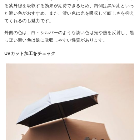
る紫外線を吸収する効果が期待できるため、内側は黒や紺といっ
た濃い色がおすすめ。また、濃い色は光を吸収して眩しさを抑え
てくれるのも魅力です。
外側の色は、白・シルバーのような淡い色は光や熱を反射し、黒
っぽい濃い色は逆に吸収しやすい性質があります。
UVカット加工をチェック