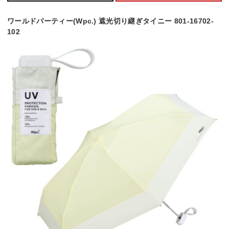
ワールドパーティー(Wpc.) 遮光切り継ぎタイニー 801-16702-
102