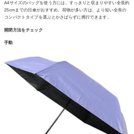
A4サイズのバッグを使う方には、すっきりと収まりやすい全長約
25cmまでの日傘がおすすめ。荷物が多い方は、より短い全長の
コンパクトタイプを選ぶとかさばらずに携行できます。
開閉方法をチェック
手動