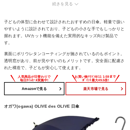
続きを見る
子どもの体型に合わせて設計されたおすすめの日傘。軽量で扱い
やすいように設計されており、子どもの小さな手でもしっかりと
握れます。UVカット機能を備えた実用的なキッズ向け製品で
す。
裏面にポリウレタンコーティングが施されているのもポイント。
透明窓があり、前が見やすいのもメリットです。安全面に配慮さ
れた構造で、子どもが安心して使えます。
Amazonで見る
楽天市場で見る
オガワ(ogawa) OLIVE des OLIVE 日傘