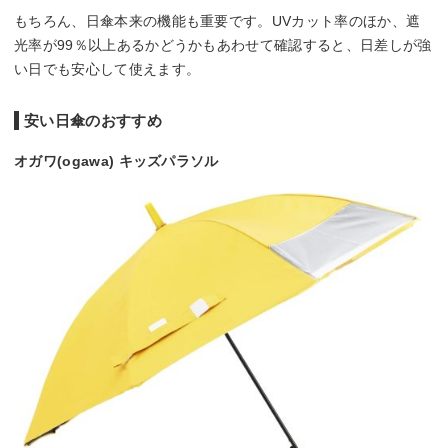
もちろん、日傘本来の機能も重要です。UVカット率のほか、遮
光率が99％以上あるかどうかもあわせて確認すると、日差しが強
い日でも安心して使えます。
安い日傘のおすすめ
オガワ(ogawa) キッズパラソル