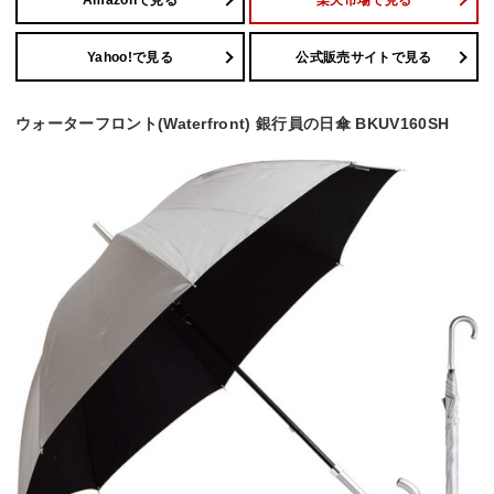
Yahoo!で見る
公式販売サイトで見る
ウォーターフロント(Waterfront) 銀行員の日傘 BKUV160SH