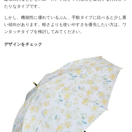
たりなタイプです。
しかし、機能性に優れているぶん、手動タイプに比べると少し重
い傾向があります。軽さよりも使いやすさを優先したい方は、ワ
ンタッチタイプを検討してみてください。
デザインをチェック