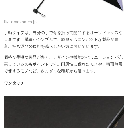
By:
amazon.co.jp
手動タイプは、自分の手で骨を折って開閉するオーソドックスな
日傘です。構造がシンプルで、軽量かつコンパクトな製品が豊
富。持ち運びの負担を減らしたい方に向いています。
価格が手頃な製品が多く、デザインや機能のバリエーションが充
実しているのもポイントです。耐風性に優れたモノや、晴雨兼用
で使えるモノなど、さまざまな種類から選べます。
ワンタッチ