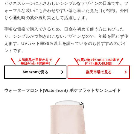
ビジネスシーンにふさわしいシンプルなデザインの日傘です。フ
ォーマルな装いにも合わせやすい落ち着いた見た目が特徴。外回
りや通勤時の紫外線対策として活躍します。
手頃な価格で購入できるため、日傘を初めて使う方にもぴった
り。シンプルかつ飽きのこないデザインなので、年齢を問わず使
えます。UVカット率99％以上を謳っているのもおすすめのポイ
ントです。
Amazonで見る
楽天市場で見る
ウォーターフロント(Waterfront) ポケフラットサンシェイド