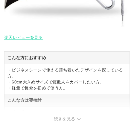
楽天レビューを見る
こんな方におすすめ
・ビジネスシーンで使える落ち着いたデザインを探している
方。
・60cm大きめサイズで複数人をカバーしたい方。
・軽量で長傘を初めて使う方。
こんな方は要検討
・持ち手の太さが気になる方。
・コンパクトに折りたたんで持ち運びたい方。
続きを見る