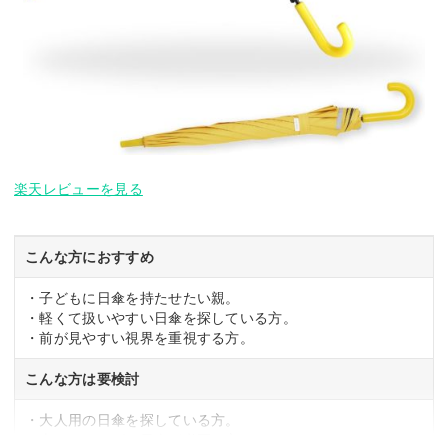
楽天レビューを見る
こんな方におすすめ
・子どもに日傘を持たせたい親。
・軽くて扱いやすい日傘を探している方。
・前が見やすい視界を重視する方。
こんな方は要検討
・大人用の日傘を探している方。
・大きなサイズの日傘が必要な方。