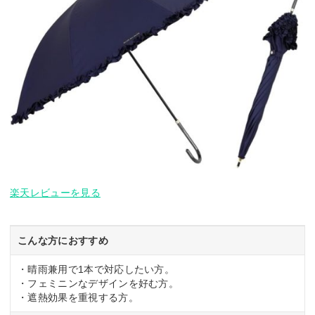
楽天レビューを見る
こんな方におすすめ
・晴雨兼用で1本で対応したい方。
・フェミニンなデザインを好む方。
・遮熱効果を重視する方。