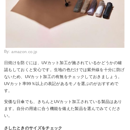
By:
amazon.co.jp
日焼けを防ぐには、UVカット加工が施されているかどうかの確
認もしておくと安心です。生地の色だけでは紫外線を十分に防げ
ないため、UVカット加工の有無をチェックしておきましょう。
UVカット率99％以上の表記があるモノを選ぶのがおすすめで
す。
安価な日傘でも、きちんとUVカット加工されている製品はあり
ます。自分の用途に合う機能を備えた製品を選んでみてくださ
い。
さしたときのサイズをチェック