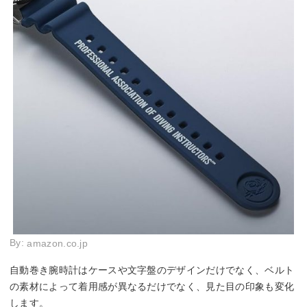
By:
amazon.co.jp
自動巻き腕時計はケースや文字盤のデザインだけでなく、ベルト
の素材によって着用感が異なるだけでなく、見た目の印象も変化
します。