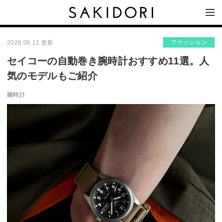
ファッション
2026.06.11 更新
セイコーの自動巻き腕時計おすすめ11選。人
気のモデルもご紹介
腕時計