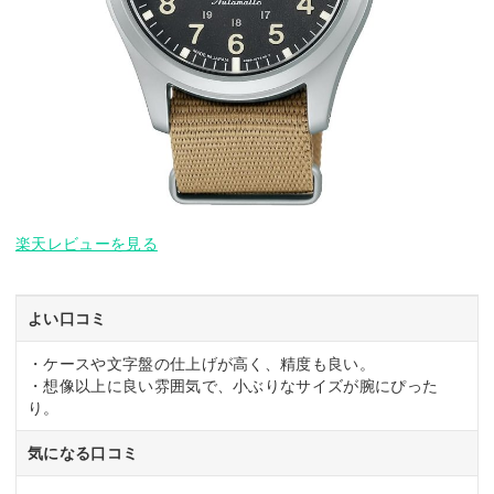
楽天レビューを見る
よい口コミ
・ケースや文字盤の仕上げが高く、精度も良い。
・想像以上に良い雰囲気で、小ぶりなサイズが腕にぴった
り。
気になる口コミ