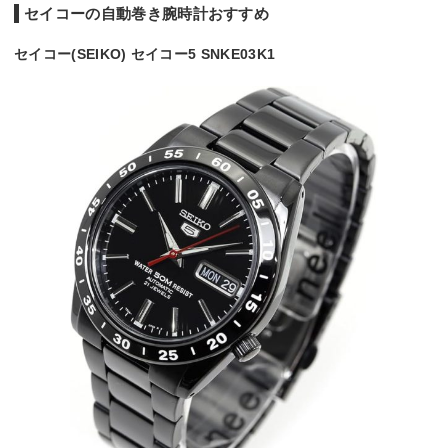
セイコーの自動巻き腕時計おすすめ
セイコー(SEIKO) セイコー5 SNKE03K1