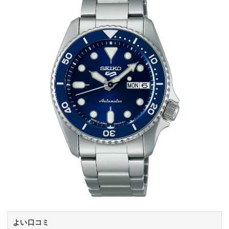
よい口コミ