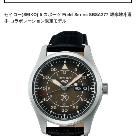
セイコー(SEIKO) 5 スポーツ Field Series SBSA277 堀米雄斗選
手 コラボレーション限定モデル