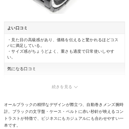
よい口コミ
・見た目の高級感があり、価格を伝えると驚かれるほどコス
パに満足している。
・サイズ感がちょうどよく、重さも適度で日常使いしやす
い。
気になる口コミ
・ベルトの剛性感がやや低く、グラつきが気になるという声
もある。
続きを見る
オールブラックの精悍なデザインが際立つ、自動巻きメンズ腕時
計。ブラックの文字盤・ケース・ベルトに赤い秒針が映えるコン
トラストが特徴で、ビジネスにもカジュアルにも合わせやすい一
本です。