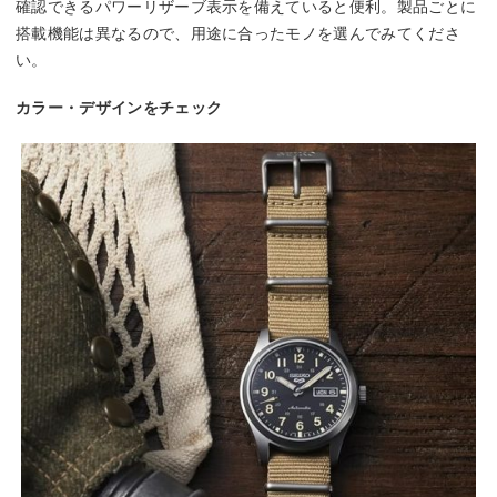
確認できるパワーリザーブ表示を備えていると便利。製品ごとに
搭載機能は異なるので、用途に合ったモノを選んでみてくださ
い。
カラー・デザインをチェック