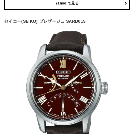
Yahoo!で見る
セイコー(SEIKO) プレザージュ SARD019