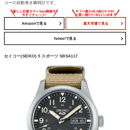
コーの自動巻き腕時計です。
Amazonで見る
楽天市場で見る
Yahoo!で見る
セイコー(SEIKO) 5 スポーツ SBSA117