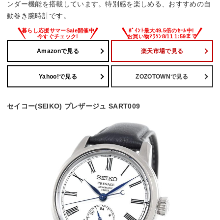
ンダー機能を搭載しています。特別感を楽しめる、おすすめの自
動巻き腕時計です。
Amazonで見る
楽天市場で見る
Yahoo!で見る
ZOZOTOWNで見る
セイコー(SEIKO) プレザージュ SART009