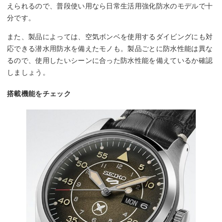
えられるので、普段使い用なら日常生活用強化防水のモデルで十
分です。
また、製品によっては、空気ボンベを使用するダイビングにも対
応できる潜水用防水を備えたモノも。製品ごとに防水性能は異な
るので、使用したいシーンに合った防水性能を備えているか確認
しましょう。
搭載機能をチェック