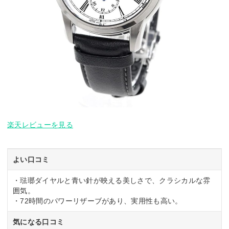
楽天レビューを見る
よい口コミ
・琺瑯ダイヤルと青い針が映える美しさで、クラシカルな雰
囲気。
・72時間のパワーリザーブがあり、実用性も高い。
気になる口コミ