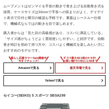
ムーブメントはゼンマイを手首の動きで巻き上げる自動巻き式を
採用。ケースサイズは36mmで手首への収まりがよく、デイデイ
ト表示で日付と曜日の確認も手軽です。裏蓋はシースルー仕様
で、機械式ならではの動きを目で楽しめます。
購入者からは「見た目の高級感があり、コスパに満足している」
「サイズ感がちょうどよく普段使いしやすい」と好評です。自動
巻き時計を初めて持つ方や、コスパよく機械式を楽しみたい方に
おすすめのモデルです。
Amazonで見る
楽天市場で見る
Yahoo!で見る
セイコー(SEIKO) 5 スポーツ SBSA299