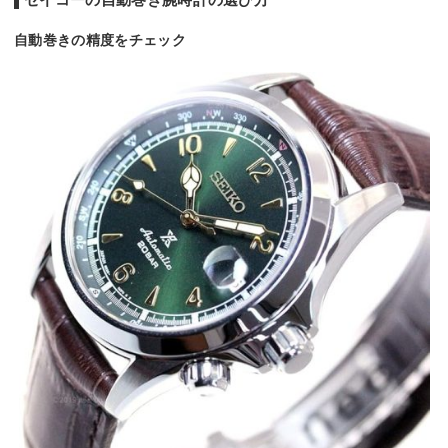
自動巻きの精度をチェック