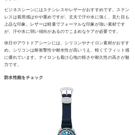
ビジネスシーンにはステンレスやレザーがおすすめです。ステン
レスは着用感はやや重めですが、丈夫で汗や水に強く、見た目も
上品な印象。レザーは軽量でフォーマルな印象が強い素材です
が、汗や水に弱い傾向があるのでこまめなケアが必要です。
休日やアウトドアシーンには、シリコンやナイロン素材がおすす
め。シリコンは耐衝撃性や耐水性が高いうえ、軽くてフィット感
に優れています。ナイロンも着け心地の軽さや耐久性の高さが魅
力です。
防水性能をチェック