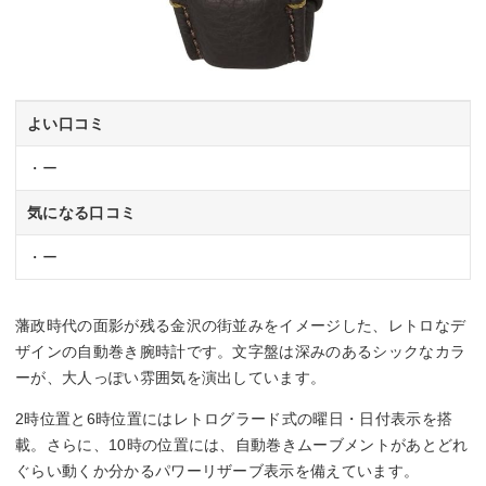
よい口コミ
・ー
気になる口コミ
・ー
藩政時代の面影が残る金沢の街並みをイメージした、レトロなデ
ザインの自動巻き腕時計です。文字盤は深みのあるシックなカラ
ーが、大人っぽい雰囲気を演出しています。
2時位置と6時位置にはレトログラード式の曜日・日付表示を搭
載。さらに、10時の位置には、自動巻きムーブメントがあとどれ
ぐらい動くか分かるパワーリザーブ表示を備えています。