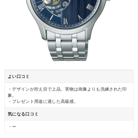
よい口コミ
・デザインが控え目で上品。実物は画像よりも洗練された印
象。
・プレゼント用途に適した高級感。
気になる口コミ
・ー