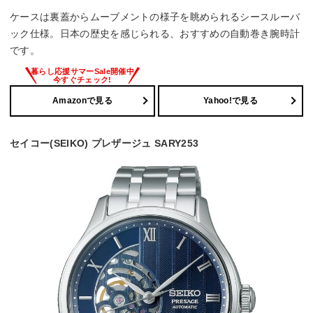
ケースは裏蓋からムーブメントの様子を眺められるシースルーバ
ック仕様。日本の歴史を感じられる、おすすめの自動巻き腕時計
です。
Amazonで見る
Yahoo!で見る
セイコー(SEIKO) プレザージュ SARY253