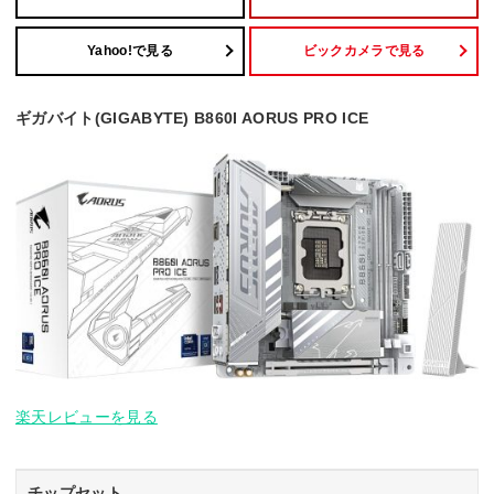
Yahoo!で見る
ビックカメラで見る
ギガバイト(GIGABYTE) B860I AORUS PRO ICE
楽天レビューを見る
チップセット