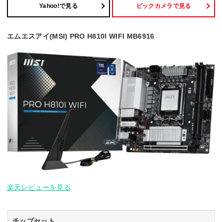
Yahoo!で見る
ビックカメラで見る
エムエスアイ(MSI) PRO H810I WIFI MB6916
楽天レビューを見る
チップセット