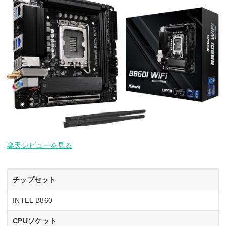
楽天レビューを見る
チップセット
INTEL B860
CPUソケット