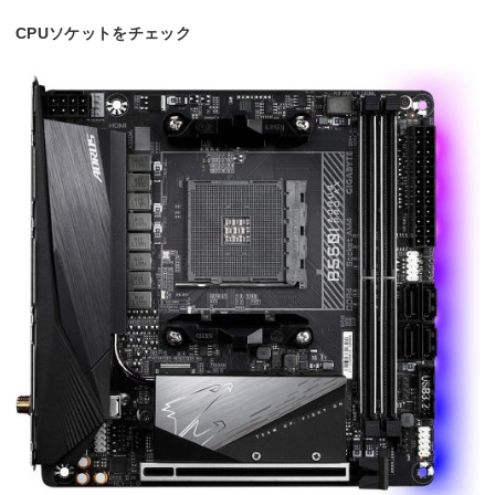
CPUソケットをチェック