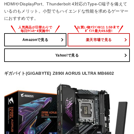
HDMIやDisplayPort、Thunderbolt 4対応のType-C端子を備えて
いるのもメリット。小型でもハイエンドな性能を求めるゲーマー
におすすめです。
Amazonで見る
楽天市場で見る
Yahoo!で見る
ギガバイト(GIGABYTE) Z890I AORUS ULTRA MB6602