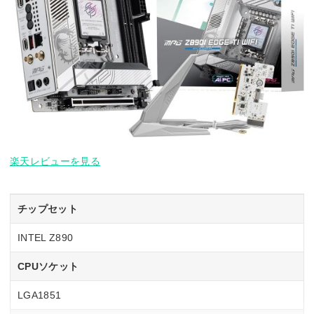
楽天レビューを見る
チップセット
INTEL Z890
CPUソケット
LGA1851