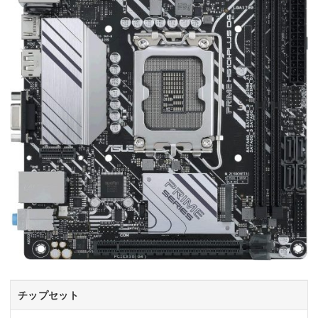
チップセット