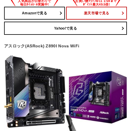
Amazonで見る
楽天市場で見る
Yahoo!で見る
アスロック(ASRock) Z890I Nova WiFi