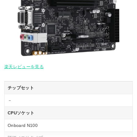
楽天レビューを見る
チップセット
－
CPUソケット
Onboard N100