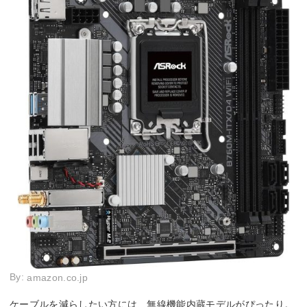
By:
amazon.co.jp
ケーブルを減らしたい方には、無線機能内蔵モデルがぴったり。