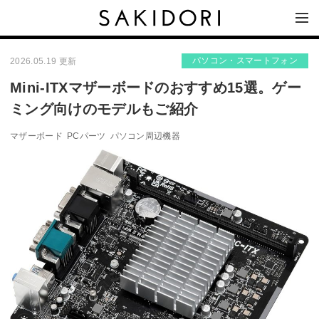
パソコン・スマートフォン
2026.05.19 更新
Mini-ITXマザーボードのおすすめ15選。ゲー
ミング向けのモデルもご紹介
マザーボード
PCパーツ
パソコン周辺機器