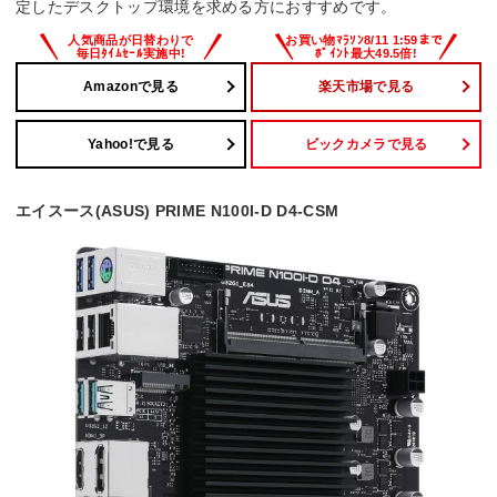
定したデスクトップ環境を求める方におすすめです。
Amazonで見る
楽天市場で見る
Yahoo!で見る
ビックカメラで見る
エイスース(ASUS) PRIME N100I-D D4-CSM