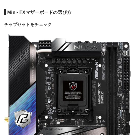
Mini-ITXマザーボードの選び方
チップセットをチェック