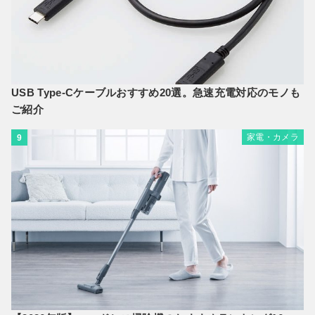
USB Type-Cケーブルおすすめ20選。急速充電対応のモノも
ご紹介
家電・カメラ
9