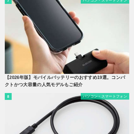
パソコン・スマートフォン
7
【2026年版】モバイルバッテリーのおすすめ19選。コンパ
クトかつ大容量の人気モデルもご紹介
パソコン・スマートフォン
8