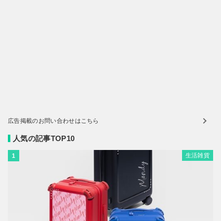
広告掲載のお問い合わせはこちら
人気の記事TOP10
生活雑貨
1