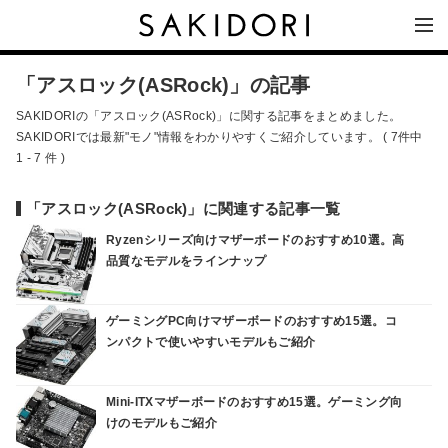
「アスロック(ASRock)」の記事
SAKIDORIの「アスロック(ASRock)」に関する記事をまとめました。
SAKIDORIでは最新"モノ"情報をわかりやすくご紹介しています。 ( 7件中
1 - 7 件 )
「アスロック(ASRock)」に関連する記事一覧
Ryzenシリーズ向けマザーボードのおすすめ10選。高
品質なモデルをラインナップ
ゲーミングPC向けマザーボードのおすすめ15選。コ
ンパクトで使いやすいモデルもご紹介
Mini-ITXマザーボードのおすすめ15選。ゲーミング向
けのモデルもご紹介