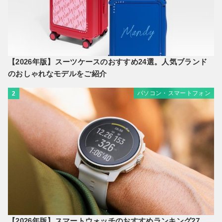
【2026年版】スーツケースのおすすめ24選。人気ブランド
のおしゃれなモデルをご紹介
パソコン・スマートフォン
2
【2026年版】スマートウォッチのおすすめランキング27