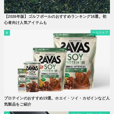
【2026年版】ゴルフボールのおすすめランキング16選。初
心者向け人気アイテムも
ヘルスケア
6
プロテインのおすすめ19選。ホエイ・ソイ・カゼインなど人
気製品をご紹介