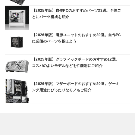
【2025年版】自作PCのおすすめパーツ33選。予算ご
とにパーツ構成を紹介
【2026年版】電源ユニットのおすすめ30選。自作PC
に必須のパーツを揃えよう
【2025年版】グラフィックボードのおすすめ12選。
コスパのよいモデルなどを性能別にご紹介
【2026年版】マザーボードのおすすめ20選。ゲーミ
ング用途にぴったりなモノもご紹介