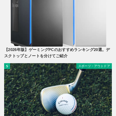
【2026年版】ゲーミングPCのおすすめランキング20選。デ
スクトップとノートを分けてご紹介
スポーツ・アウトドア
5