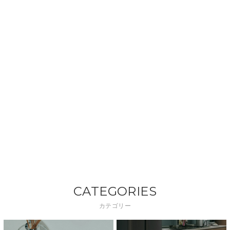
CATEGORIES
カテゴリー