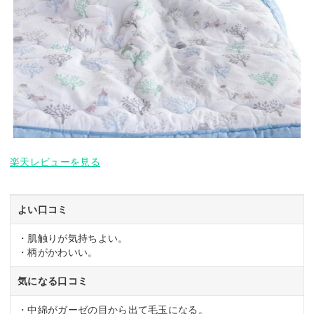
楽天レビューを見る
よい口コミ
・肌触りが気持ちよい。
・柄がかわいい。
気になる口コミ
・中綿がガーゼの目から出て毛玉になる。