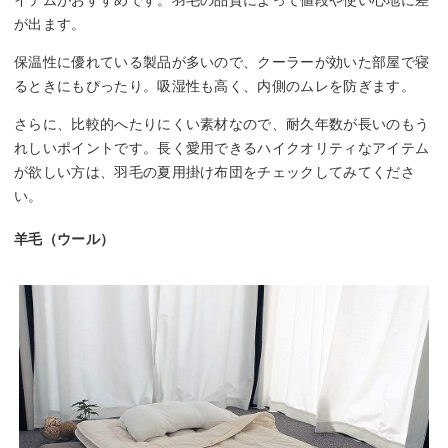
が出ます。
保温性に優れている製品が多いので、クーラーが効いた部屋で寝
るときにもぴったり。吸湿性も高く、内側のムレを防ぎます。
さらに、比較的へたりにくい素材なので、耐久年数が長いのもう
れしいポイントです。長く愛用できるハイクオリティなアイテム
が欲しい方は、羽毛の夏用掛け布団をチェックしてみてくださ
い。
羊毛（ウール）