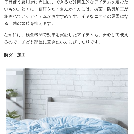
毎日使う夏用掛け布団は、できるだけ衛生的なアイテムを選びた
いもの。とくに、寝汗をたくさんかく方には、抗菌・防臭加工が
施されているアイテムがおすすめです。イヤなニオイの原因にな
る、菌の繁殖を抑えます。
なかには、検査機関で効果を実証したアイテムも。安心して使え
るので、子ども部屋に置きたい方にぴったりです。
防ダニ加工