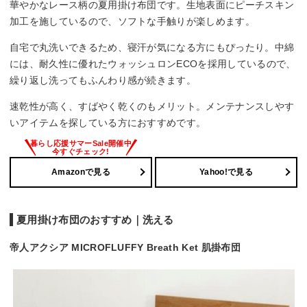
華やかなレース柄の夏用掛け布団です。生地表面にピーチスキン
加工を施しているので、ソフトな手触りが楽しめます。
自宅で丸洗いできるため、寝汗が気になる方にもぴったり。中綿
には、耐久性に優れたウォッシュロンECOを採用しているので、
繰り返し洗ってもふんわり感が続きます。
速乾性が高く、すばやく乾くのもメリット。メンテナンスしやす
いアイテムを探している方におすすめです。
Amazonで見る
Yahoo!で見る
夏用掛け布団のおすすめ｜洗える
帝人アクシア MICROFLUFFY Breath Ket 肌掛布団