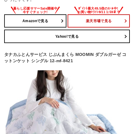
Amazonで見る
楽天市場で見る
Yahoo!で見る
タナカふとんサービス じぶんまくら MOOMIN ダブルガーゼ コ
ットンケット シングル 12-mf-8421