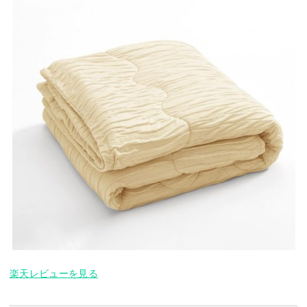
楽天レビューを見る