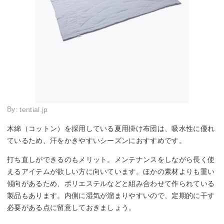
By:
tential.jp
木綿（コットン）を採用している夏用掛け布団は、吸水性に優れ
ているため、汗をかきやすいシーズンにおすすめです。
打ち直しができるのもメリット。メンテナンスをしながら長く使
えるアイテムが欲しい方に向いています。ほかの素材よりも重い
傾向があるため、ポリエステルなどと組み合わせて作られている
製品もあります。内側に湿気が溜まりやすいので、定期的に干す
必要がある点に留意しておきましょう。