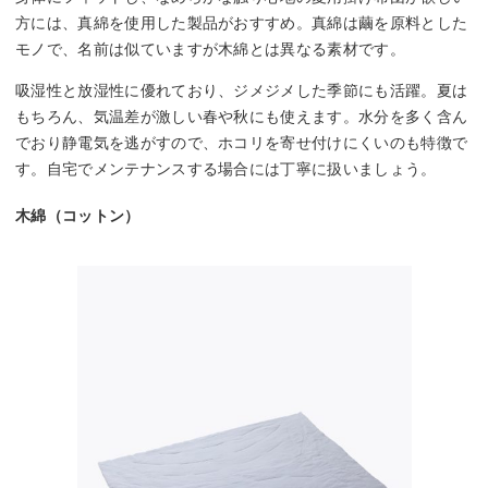
方には、真綿を使用した製品がおすすめ。真綿は繭を原料とした
モノで、名前は似ていますが木綿とは異なる素材です。
吸湿性と放湿性に優れており、ジメジメした季節にも活躍。夏は
もちろん、気温差が激しい春や秋にも使えます。水分を多く含ん
でおり静電気を逃がすので、ホコリを寄せ付けにくいのも特徴で
す。自宅でメンテナンスする場合には丁寧に扱いましょう。
木綿（コットン）