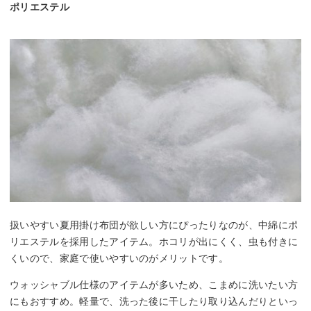
ポリエステル
扱いやすい夏用掛け布団が欲しい方にぴったりなのが、中綿にポ
リエステルを採用したアイテム。ホコリが出にくく、虫も付きに
くいので、家庭で使いやすいのがメリットです。
ウォッシャブル仕様のアイテムが多いため、こまめに洗いたい方
にもおすすめ。軽量で、洗った後に干したり取り込んだりといっ