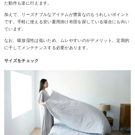
た動作も楽に行えます。
加えて、リーズナブルなアイテムが豊富なのもうれしいポイント
です。手軽に使える安い夏用掛け布団を探している場合にも向い
ています。
なお、吸放湿性は低いため、ムレやすいのがデメリット。定期的
に干してメンテナンスする必要があります。
サイズをチェック