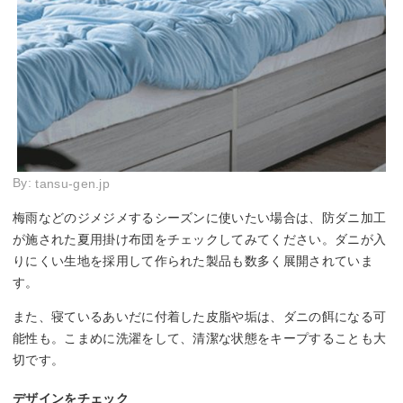
By:
tansu-gen.jp
梅雨などのジメジメするシーズンに使いたい場合は、防ダニ加工
が施された夏用掛け布団をチェックしてみてください。ダニが入
りにくい生地を採用して作られた製品も数多く展開されていま
す。
また、寝ているあいだに付着した皮脂や垢は、ダニの餌になる可
能性も。こまめに洗濯をして、清潔な状態をキープすることも大
切です。
デザインをチェック