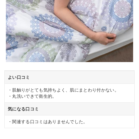
よい口コミ
・肌触りがとても気持ちよく、肌にまとわり付かない。
・丸洗いできて衛生的。
気になる口コミ
・関連する口コミはありませんでした。