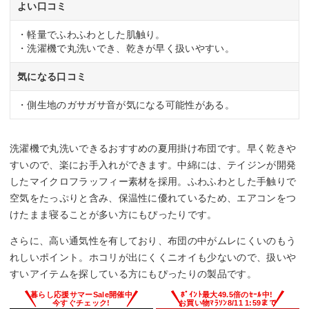
よい口コミ
・軽量でふわふわとした肌触り。
・洗濯機で丸洗いでき、乾きが早く扱いやすい。
気になる口コミ
・側生地のガサガサ音が気になる可能性がある。
洗濯機で丸洗いできるおすすめの夏用掛け布団です。早く乾きや
すいので、楽にお手入れができます。中綿には、テイジンが開発
したマイクロフラッフィー素材を採用。ふわふわとした手触りで
空気をたっぷりと含み、保温性に優れているため、エアコンをつ
けたまま寝ることが多い方にもぴったりです。
さらに、高い通気性を有しており、布団の中がムレにくいのもう
れしいポイント。ホコリが出にくくニオイも少ないので、扱いや
すいアイテムを探している方にもぴったりの製品です。