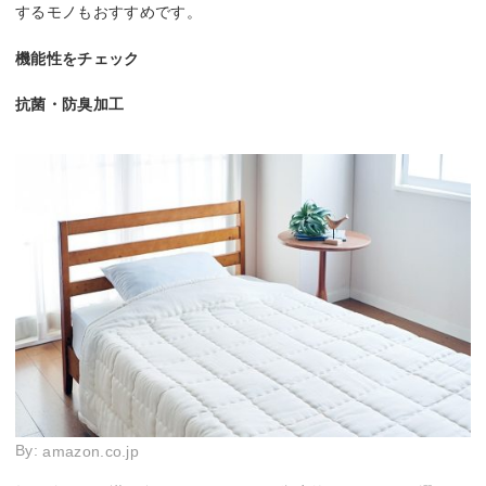
するモノもおすすめです。
機能性をチェック
抗菌・防臭加工
By:
amazon.co.jp