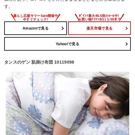
す。
Amazonで見る
楽天市場で見る
Yahoo!で見る
タンスのゲン 肌掛け布団 10119098