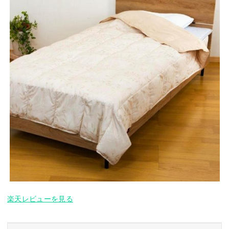
楽天レビューを見る