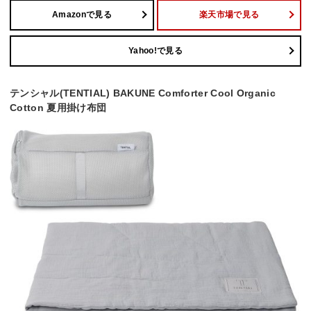
Amazonで見る
楽天市場で見る
Yahoo!で見る
テンシャル(TENTIAL) BAKUNE Comforter Cool Organic
Cotton 夏用掛け布団