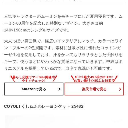
人気キャラクターのムーミンをモチーフにした夏用寝具です。ム
ーミン80周年を記念した特別なデザイン。大きさは約
140×190cmのシングルサイズです。
大人っぽい雰囲気で、幅広いインテリアにマッチ。カラーはワイ
ン・ブルーの2色展開です。素材には吸水性に優れたコットンガ
ーゼ生地を使用しており、汗をかいてもサラサラとした手触りを
キープ。使うほどにやわらかな質感になっていきます。中綿はポ
リエステルを採用しているので、自宅で丸洗いも可能です。
Amazonで見る
楽天市場で見る
COYOLI くしゅふわレーヨンケット 25482