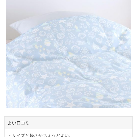
よい口コミ
・サイズと軽さがちょうどよい。