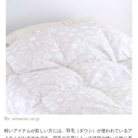
By:
amazon.co.jp
軽いアイテムが欲しい方には、羽毛（ダウン）が使われているア
イテムがおすすめです。羽毛の品質によって値段や使い心地に差