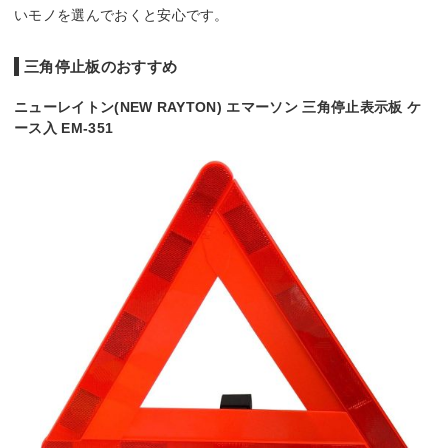
いモノを選んでおくと安心です。
三角停止板のおすすめ
ニューレイトン(NEW RAYTON) エマーソン 三角停止表示板 ケ
ース入 EM-351