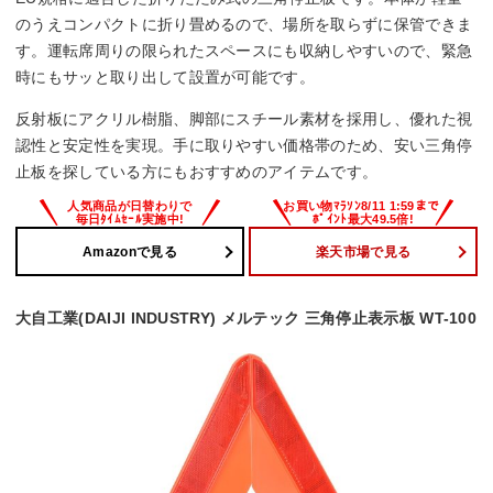
のうえコンパクトに折り畳めるので、場所を取らずに保管できま
す。運転席周りの限られたスペースにも収納しやすいので、緊急
時にもサッと取り出して設置が可能です。
反射板にアクリル樹脂、脚部にスチール素材を採用し、優れた視
認性と安定性を実現。手に取りやすい価格帯のため、安い三角停
止板を探している方にもおすすめのアイテムです。
Amazonで見る
楽天市場で見る
大自工業(DAIJI INDUSTRY) メルテック 三角停止表示板 WT-100