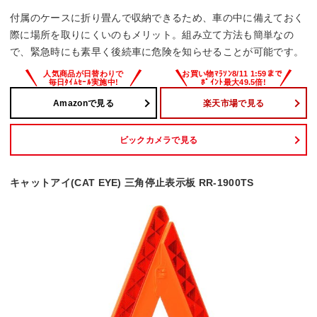
付属のケースに折り畳んで収納できるため、車の中に備えておく
際に場所を取りにくいのもメリット。組み立て方法も簡単なの
で、緊急時にも素早く後続車に危険を知らせることが可能です。
Amazonで見る
楽天市場で見る
ビックカメラで見る
キャットアイ(CAT EYE) 三角停止表示板 RR-1900TS