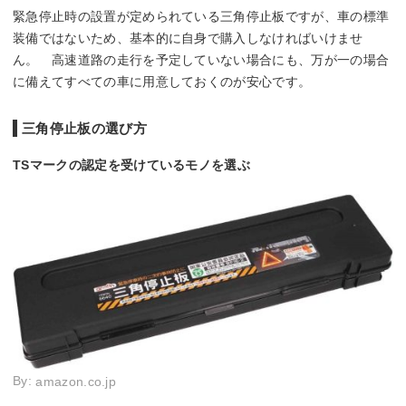
緊急停止時の設置が定められている三角停止板ですが、車の標準
装備ではないため、基本的に自身で購入しなければいけませ
ん。 高速道路の走行を予定していない場合にも、万が一の場合
に備えてすべての車に用意しておくのが安心です。
三角停止板の選び方
TSマークの認定を受けているモノを選ぶ
By:
amazon.co.jp