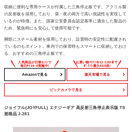
収納に便利な専用ケースが付属した三角停止板です。アクリル製
の反射板を採用しており、昼・夜の両方で高い視認性を実現して
いるのが特徴。また、国家公安委員会認定基準に適合した製品の
ため、緊急時にも安心して使用可能です。
脚部にスチール素材を採用しており、設置時の安定性に配慮され
ているのもポイント。車内での保管時もスマートに収納しておけ
る、おすすめの三角停止板です。
Amazonで見る
楽天市場で見る
ビックカメラで見る
ジョイフル(JOYFULL) エナジーギア 高反射三角停止表示版 TS
規格品 J-281