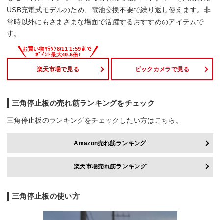
USB充電式モデルのため、電池交換不要で繰り返し使えます。非
常時以外にもさまざまな場面で活躍するおすすめのアイテムで
す。
楽天市場で見る
ビックカメラで見る
三角停止板の売れ筋ランキングをチェック
三角停止板のランキングをチェックしたい方はこちら。
Amazon売れ筋ランキング
楽天市場売れ筋ランキング
三角停止板の使い方