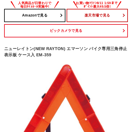
Amazonで見る
楽天市場で見る
ビックカメラで見る
ニューレイトン(NEW RAYTON) エマーソン バイク専用三角停止
表示板 ケース入 EM-359