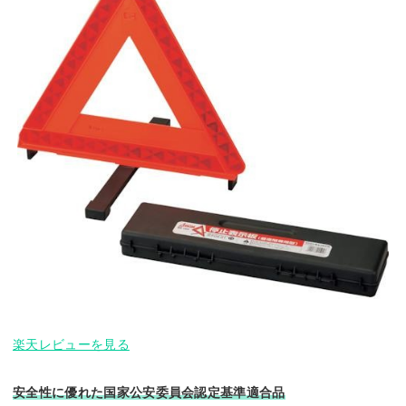
楽天レビューを見る
安全性に優れた国家公安委員会認定基準適合品