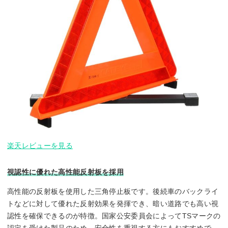
楽天レビューを見る
視認性に優れた高性能反射板を採用
高性能の反射板を使用した三角停止板です。後続車のバックライ
トなどに対して優れた反射効果を発揮でき、暗い道路でも高い視
認性を確保できるのが特徴。国家公安委員会によってTSマークの
認定を受けた製品のため、安全性を重視する方にもおすすめで