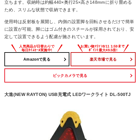
立ちます。収納時は約幅440×奥行25×高さ148mmに折り畳める
ため、スリムな状態で収納できます。
使用時は反射板を展開し、内側の設置脚を回転させるだけで簡単
に設置が可能。脚にはゴム付きのスチールが採用されており、安
定して設置できるよう配慮が施されています。
Amazonで見る
楽天市場で見る
ビックカメラで見る
大進(NEW RAYTON) USB充電式 LEDワークライト DL-500TJ