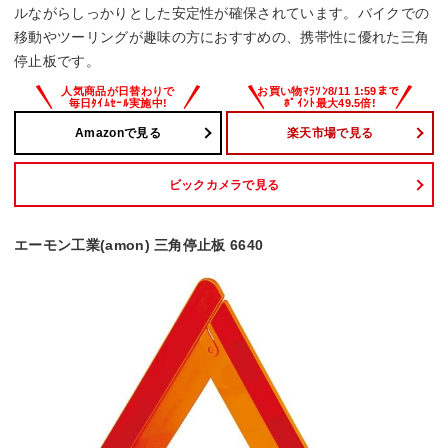
ルながらしっかりとした安定性が確保されています。バイクでの
移動やツーリングが趣味の方におすすめの、携帯性に優れた三角
停止板です。
Amazonで見る
楽天市場で見る
ビックカメラで見る
エーモン工業(amon) 三角停止板 6640