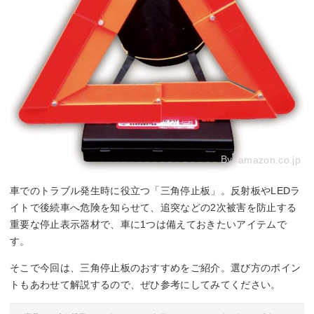
By:
amazon.co.jp
車でのトラブル発生時に役立つ「三角停止板」。反射板やLEDラ
イトで後続車へ危険を知らせて、追突などの2次被害を防止する
重要な停止表示器材で、車に1つは備えておきたいアイテムで
す。
そこで今回は、三角停止板のおすすめをご紹介。選び方のポイン
トもあわせて解説するので、ぜひ参考にしてみてください。