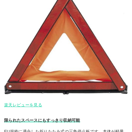
楽天レビューを見る
限られたスペースにもすっきり収納可能
EU規格に適合した折りたたみ式の三角停止板です。本体が軽量