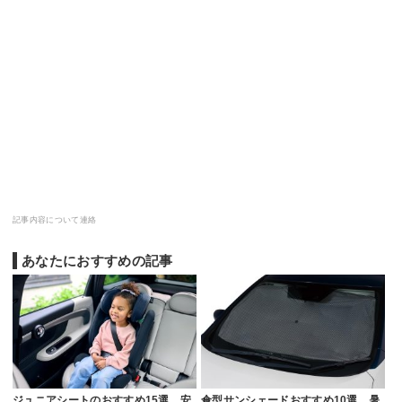
記事内容について連絡
あなたにおすすめの記事
ジュニアシートのおすすめ15選。安
傘型サンシェードおすすめ10選。暑