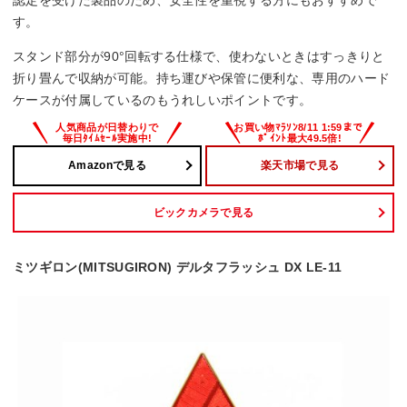
す。
スタンド部分が90°回転する仕様で、使わないときはすっきりと
折り畳んで収納が可能。持ち運びや保管に便利な、専用のハード
ケースが付属しているのもうれしいポイントです。
Amazonで見る
楽天市場で見る
ビックカメラで見る
ミツギロン(MITSUGIRON) デルタフラッシュ DX LE-11