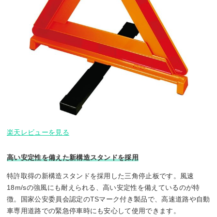
楽天レビューを見る
高い安定性を備えた新構造スタンドを採用
特許取得の新構造スタンドを採用した三角停止板です。風速
18m/sの強風にも耐えられる、高い安定性を備えているのが特
徴。国家公安委員会認定のTSマーク付き製品で、高速道路や自動
車専用道路での緊急停車時にも安心して使用できます。