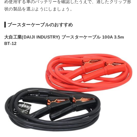
め使用する車のバッテリーを確認したうえで、適したクリップ形
状の製品を選ぶようにしましょう。
ブースターケーブルのおすすめ
大自工業(DAIJI INDUSTRY) ブースターケーブル 100A 3.5m
BT-12