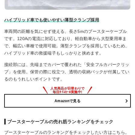
ハイブリッド車でも使いやすい薄型クランプ採用
車両間の距離を気にせず使える、長さ5mのブースターケーブル
です。120Aの電流に対応しており、軽自動車から大型乗用車ま
で、幅広い車種で使用可能。薄型クランプを採用しているため、
ハイブリッド車の救援端子もしっかりと挟めます。
接続部には、先端までカバーで覆われた「安全フルカバークリッ
プ」を使用。保管の際に役立つ、透明の収納バックが付属してい
るのもうれしいポイントです。
Amazonで見る
ブースターケーブルの売れ筋ランキングをチェック
ブースターケーブルのランキングをチェックしたい方はこちら。