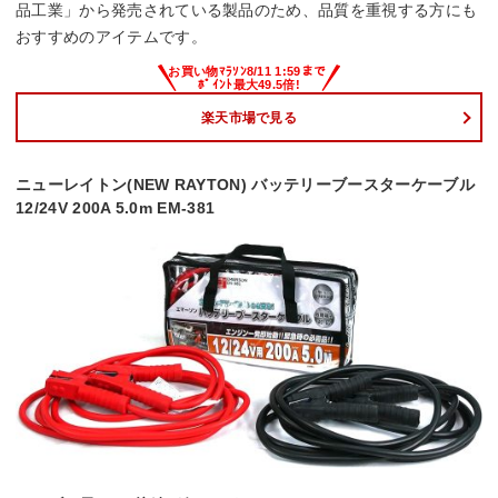
品工業」から発売されている製品のため、品質を重視する方にも
おすすめのアイテムです。
楽天市場で見る
ニューレイトン(NEW RAYTON) バッテリーブースターケーブル
12/24V 200A 5.0m EM-381