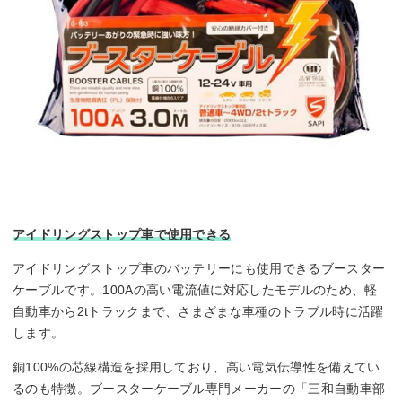
アイドリングストップ車で使用できる
アイドリングストップ車のバッテリーにも使用できるブースター
ケーブルです。100Aの高い電流値に対応したモデルのため、軽
自動車から2tトラックまで、さまざまな車種のトラブル時に活躍
します。
銅100%の芯線構造を採用しており、高い電気伝導性を備えてい
るのも特徴。ブースターケーブル専門メーカーの「三和自動車部