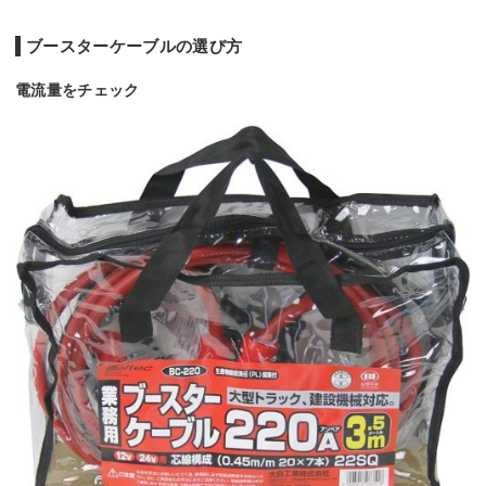
ブースターケーブルの選び方
電流量をチェック