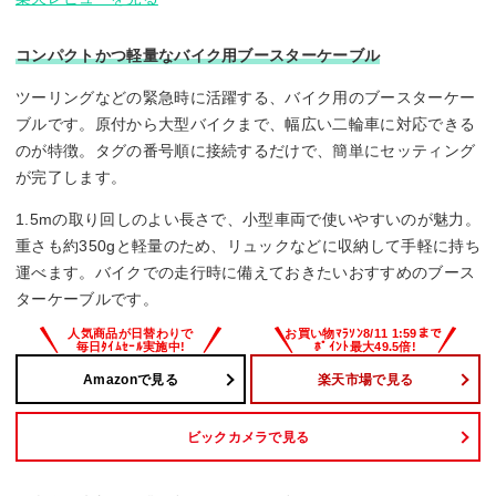
コンパクトかつ軽量なバイク用ブースターケーブル
ツーリングなどの緊急時に活躍する、バイク用のブースターケー
ブルです。原付から大型バイクまで、幅広い二輪車に対応できる
のが特徴。タグの番号順に接続するだけで、簡単にセッティング
が完了します。
1.5mの取り回しのよい長さで、小型車両で使いやすいのが魅力。
重さも約350gと軽量のため、リュックなどに収納して手軽に持ち
運べます。バイクでの走行時に備えておきたいおすすめのブース
ターケーブルです。
Amazonで見る
楽天市場で見る
ビックカメラで見る