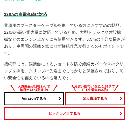
220Aの高電流値に対応
業務用のブースターケーブルを探している方におすすめの製品。
220Aの高い電力量に対応しているため、大型トラックや建設機
械などのエンジン上がりにも使用できます。3.5mの十分な長さが
あり、車両間の距離を気にせず接続作業が行えるのもポイントで
す。
接続部には、誤接触によるショートを防ぐ絶縁カバー付きのクリ
ップを採用。クリップの先端までしっかりと保護されており、高
い安全性を備えているのも魅力です。
Amazonで見る
楽天市場で見る
ビックカメラで見る