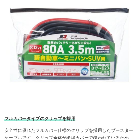
フルカバータイプのクリップを採用
安全性に優れたフルカバー仕様のクリップを採用したブースター
ケーブルです。クリップ全体が絶縁カバーで覆われているため、