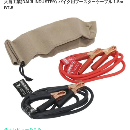
大自工業(DAIJI INDUSTRY) バイク用ブースターケーブル 1.5m
BT-5
楽天レビューを見る