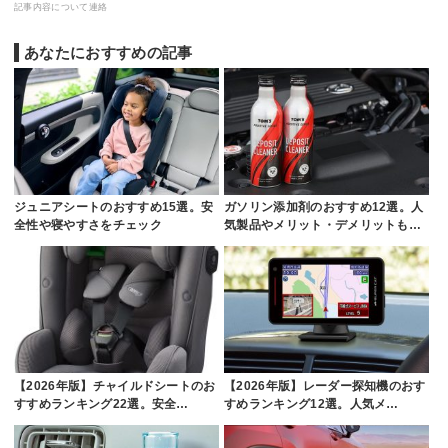
記事内容について連絡
あなたにおすすめの記事
ジュニアシートのおすすめ15選。安
ガソリン添加剤のおすすめ12選。人
全性や寝やすさをチェック
気製品やメリット・デメリットも…
【2026年版】チャイルドシートのお
【2026年版】レーダー探知機のおす
すすめランキング22選。安全…
すめランキング12選。人気メ…