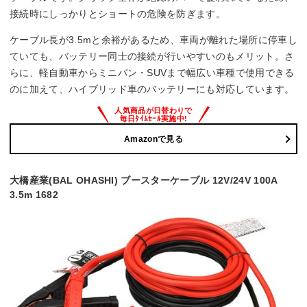
接続時にしっかりとショートの危険を防ぎます。
ケーブル長が3.5mと余裕があるため、車両が離れた場所に停車し
ていても、バッテリー同士の接続が行いやすいのもメリット。さ
らに、軽自動車からミニバン・SUVまで幅広い車種で使用できる
のに加えて、ハイブリッド車のバッテリーにも対応しています。
Amazonで見る
大橋産業(BAL OHASHI) ブースターケーブル 12V/24V 100A
3.5m 1682