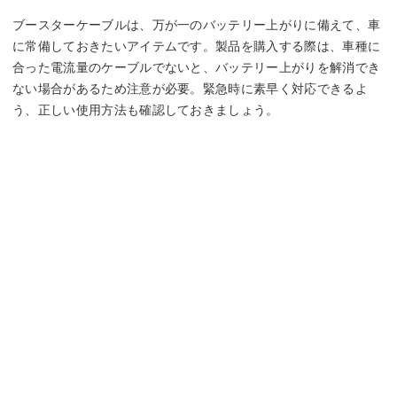
ブースターケーブルは、万が一のバッテリー上がりに備えて、車
に常備しておきたいアイテムです。製品を購入する際は、車種に
合った電流量のケーブルでないと、バッテリー上がりを解消でき
ない場合があるため注意が必要。緊急時に素早く対応できるよ
う、正しい使用方法も確認しておきましょう。