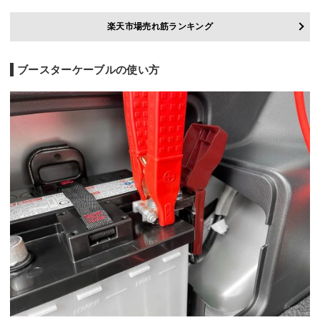
楽天市場売れ筋ランキング
ブースターケーブルの使い方