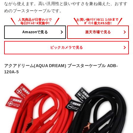
ながら使えます。高い汎用性と扱いやすさを兼ね備えた、おすす
めのブースターケーブルです。
Amazonで見る
楽天市場で見る
ビックカメラで見る
アクアドリーム(AQUA DREAM) ブースターケーブル ADB-
120A-5