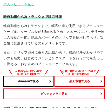
楽天レビューを見る
軽自動車から2tトラックまで対応可能
軽自動車から2tトラックまで、幅広い車で使用できるブースター
ケーブル。ケーブル長が3.5mあるため、スムーズにバッテリー同
士の接続が可能。絶縁カバー付きのクリップを採用しており、安
全性に配慮されているのもメリットです。
また、クリップ部分に番号の記載があり、接続順序がわかりやす
いのも魅力。はじめてジャンピングスタートを行う方でも安心し
て扱える、おすすめのブースターケーブルです。
Amazonで見る
楽天市場で見る
ビックカメラで見る