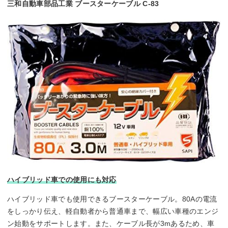
三和自動車部品工業 ブースターケーブル C-83
ハイブリッド車での使用にも対応
ハイブリッド車でも使用できるブースターケーブル。80Aの電流
をしっかり伝え、軽自動者から普通車まで、幅広い車種のエンジ
ン始動をサポートします。また、ケーブル長が3mあるため、車