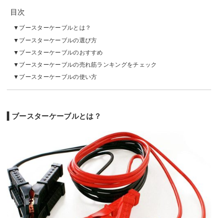
目次
ブースターケーブルとは？
ブースターケーブルの選び方
ブースターケーブルのおすすめ
ブースターケーブルの売れ筋ランキングをチェック
ブースターケーブルの使い方
ブースターケーブルとは？