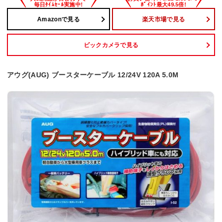
Amazonで見る
楽天市場で見る
ビックカメラで見る
アウグ(AUG) ブースターケーブル 12/24V 120A 5.0M