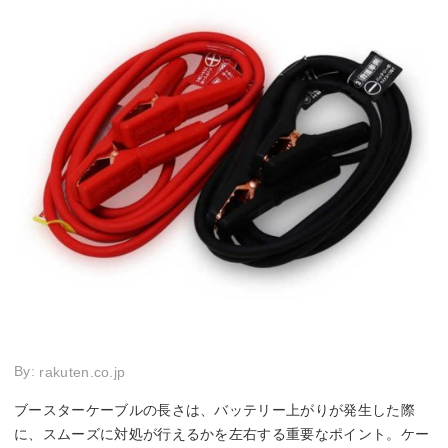
By:
rakuten.co.jp
ブースターケーブルの長さは、バッテリー上がりが発生した際
に、スムーズに対処が行えるかを左右する重要なポイント。ケー