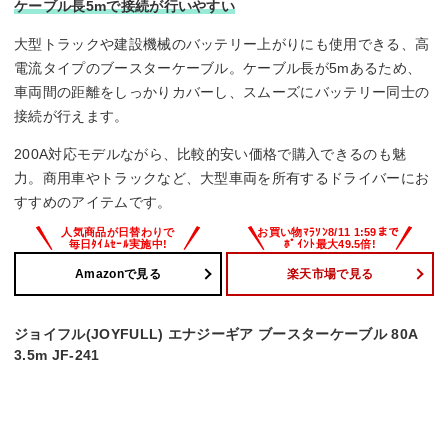
ケーブル長5mで接続が行いやすい
大型トラックや建設機械のバッテリー上がりにも使用できる、高
電流タイプのブースターケーブル。ケーブル長が5mあるため、
車両間の距離をしっかりカバーし、スムーズにバッテリー同士の
接続が行えます。
200A対応モデルながら、比較的安い価格で購入できるのも魅
力。商用車やトラックなど、大型車両を所有するドライバーにお
すすめのアイテムです。
Amazonで見る
楽天市場で見る
ジョイフル(JOYFULL) エナジーギア ブースターケーブル 80A
3.5m JF-241