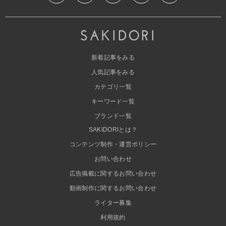
新着記事をみる
人気記事をみる
カテゴリ一覧
キーワード一覧
ブランド一覧
SAKIDORIとは？
コンテンツ制作・運営ポリシー
お問い合わせ
広告掲載に関するお問い合わせ
動画制作に関するお問い合わせ
ライター募集
利用規約