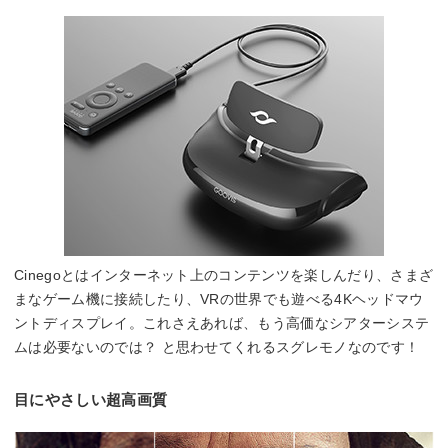
Cinegoとはインターネット上のコンテンツを楽しんだり、さまざ
まなゲーム機に接続したり、VRの世界でも遊べる4Kヘッドマウ
ントディスプレイ。これさえあれば、もう高価なシアターシステ
ムは必要ないのでは？ と思わせてくれるスグレモノなのです！
目にやさしい超高画質