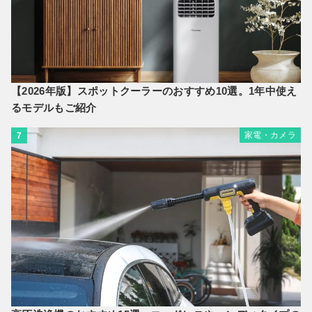
【2026年版】スポットクーラーのおすすめ10選。1年中使え
るモデルもご紹介
家電・カメラ
7