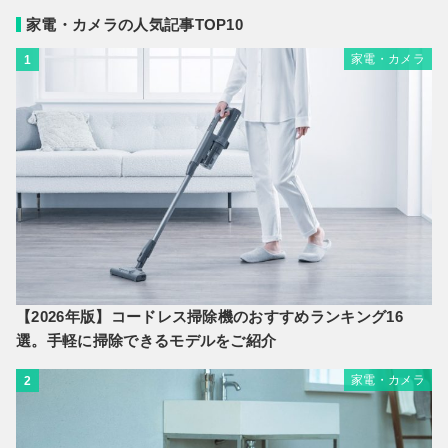
家電・カメラの人気記事TOP10
家電・カメラ
1
【2026年版】コードレス掃除機のおすすめランキング16
選。手軽に掃除できるモデルをご紹介
家電・カメラ
2