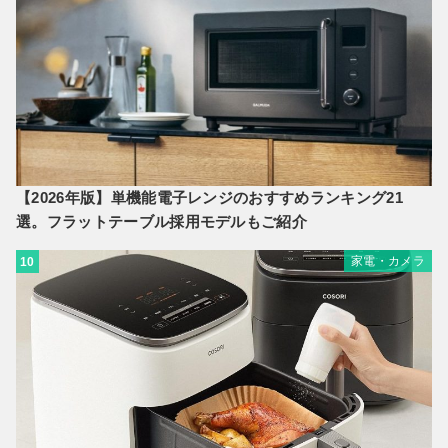
【2026年版】単機能電子レンジのおすすめランキング21
選。フラットテーブル採用モデルもご紹介
家電・カメラ
10