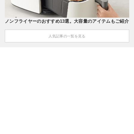
ノンフライヤーのおすすめ13選。大容量のアイテムもご紹介
人気記事の一覧を見る