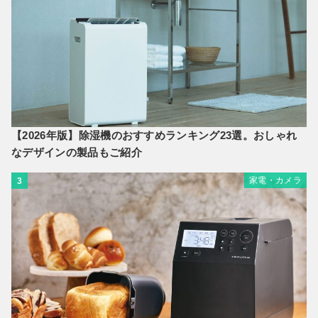
【2026年版】除湿機のおすすめランキング23選。おしゃれ
なデザインの製品もご紹介
家電・カメラ
3