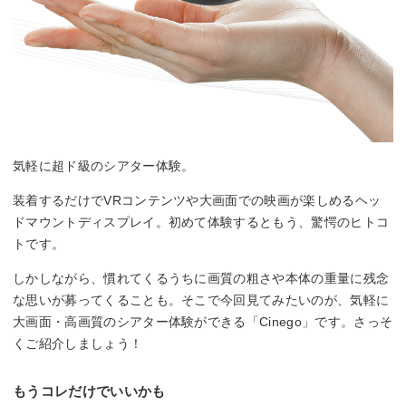
気軽に超ド級のシアター体験。
装着するだけでVRコンテンツや大画面での映画が楽しめるヘッ
ドマウントディスプレイ。初めて体験するともう、驚愕のヒトコ
トです。
しかしながら、慣れてくるうちに画質の粗さや本体の重量に残念
な思いが募ってくることも。そこで今回見てみたいのが、気軽に
大画面・高画質のシアター体験ができる「Cinego」です。さっそ
くご紹介しましょう！
もうコレだけでいいかも