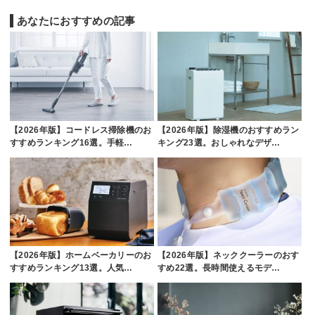
あなたにおすすめの記事
【2026年版】コードレス掃除機のお
【2026年版】除湿機のおすすめラン
すすめランキング16選。手軽…
キング23選。おしゃれなデザ…
【2026年版】ホームベーカリーのお
【2026年版】ネッククーラーのおす
すすめランキング13選。人気…
すめ22選。長時間使えるモデ…