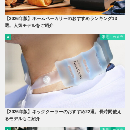
【2026年版】ホームベーカリーのおすすめランキング13
選。人気モデルをご紹介
家電・カメラ
4
【2026年版】ネッククーラーのおすすめ22選。長時間使え
るモデルもご紹介
家電・カメラ