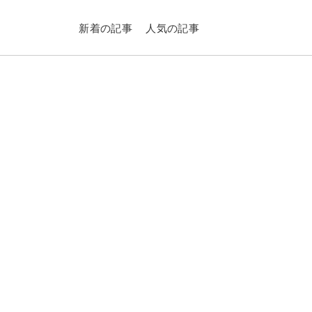
新着の記事
人気の記事