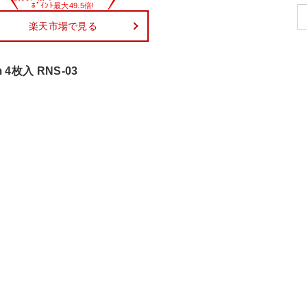
楽天市場で見る
4枚入 RNS-03