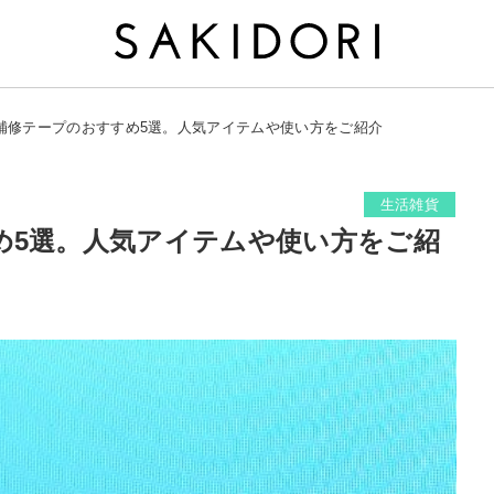
補修テープのおすすめ5選。人気アイテムや使い方をご紹介
生活雑貨
め5選。人気アイテムや使い方をご紹