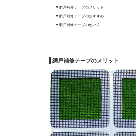
網戸補修テープのメリット
網戸補修テープのおすすめ
網戸補修テープの使い方
網戸補修テープのメリット