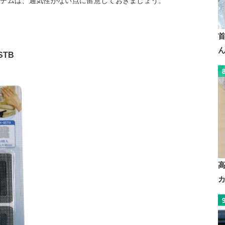
イテムは、通気性がない点に留意しておきましょう。
STB