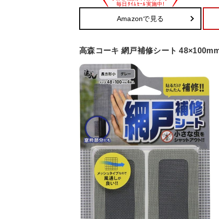
Amazonで見る
高森コーキ 網戸補修シート 48×100mm 