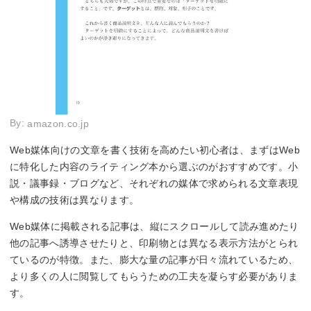
By:
amazon.co.jp
Web媒体向けの文章を書く技術を高めたい初心者は、まずはWeb
に特化した内容のライティング本から選ぶのがおすすめです。小
説・議事録・ブログなど、それぞれの媒体で求められる文章表現
や構成の技術は異なります。
Web媒体に掲載される記事は、縦にスクロールして読み進めたり
他の記事へ誘導させたりと、印刷物とは異なる表示方法がとられ
ているのが特徴。また、膨大な量の記事が日々流れているため、
より多くの人に閲覧してもらうための工夫を凝らす必要がありま
す。