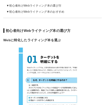
初心者向けWebライティング本の選び方
初心者向けWebライティング本のおすすめ
初心者向けWebライティング本の選び方
Webに特化したライティング本を選ぶ