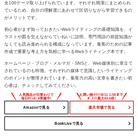
全100テーマ取り上げられています。それぞれ簡潔にまとめられ
ているため、自分の理解度にあわせて区切りながら学習できるの
がメリットです。
初心者がまず知っておきたいWebライティングの基礎知識を、イ
ラストや図を交えながらていねいに説明。専門用語の前提知識が
なくても読み進められる構成になっています。集客のための記事
作成で重要な考え方を気軽に学べるWebライティング本です。
ホームページ・ブログ・メルマガ・SNSと、Web媒体別に章立て
されているのも特徴。それぞれの媒体で意識したいライティング
のポイントが整理されています。集客力の高い文章を書きたい初
心者は、チェックしてみてください。
Amazonで見る
楽天市場で見る
BookLiveで見る