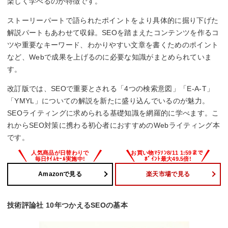
楽しく学べるのが特徴です。
ストーリーパートで語られたポイントをより具体的に掘り下げた
解説パートもあわせて収録。SEOを踏まえたコンテンツを作るコ
ツや重要なキーワード、わかりやすい文章を書くためのポイント
など、Webで成果を上げるのに必要な知識がまとめられていま
す。
改訂版では、SEOで重要とされる「4つの検索意図」「E-A-T」
「YMYL」についての解説を新たに盛り込んでいるのが魅力。
SEOライティングに求められる基礎知識を網羅的に学べます。こ
れからSEO対策に携わる初心者におすすめのWebライティング本
です。
Amazonで見る
楽天市場で見る
技術評論社 10年つかえるSEOの基本