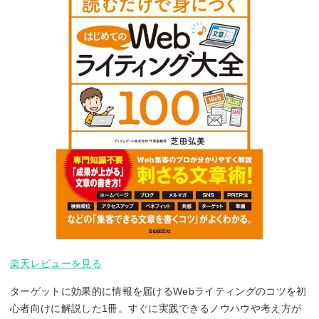
楽天レビューを見る
ターゲットに効果的に情報を届けるWebライティングのコツを初
心者向けに解説した1冊。すぐに実践できるノウハウや考え方が