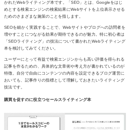
かれたWebライティング本です。「SEO」とは、Googleをはじ
めとする検索エンジンの検索結果にWebサイトを上位表示させる
ためのさまざまな施策のことを指します。
SEOを細かく実践することで、Webサイトやブログへの訪問者を
増やすことにつながる効果が期待できるのが魅力。特に初心者は
「SEOライティング」の技法について書かれたWebライティング
本を検討してみてください。
ユーザーにとって有益で検索エンジンからも高い評価を得られる
記事を作るための、具体的な文章術や考え方が書かれているのが
特徴。自分で自由にコンテンツの内容を設定できるブログ運営に
おいても、記事作りの指標として理解しておきたいライティング
技法です。
購買を促すのに役立つセールスライティング本