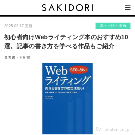
本・小説・漫画
2025.03.17 更新
初心者向けWebライティング本のおすすめ10
選。記事の書き方を学べる作品もご紹介
参考書・学術書
By:
rakuten.co.jp