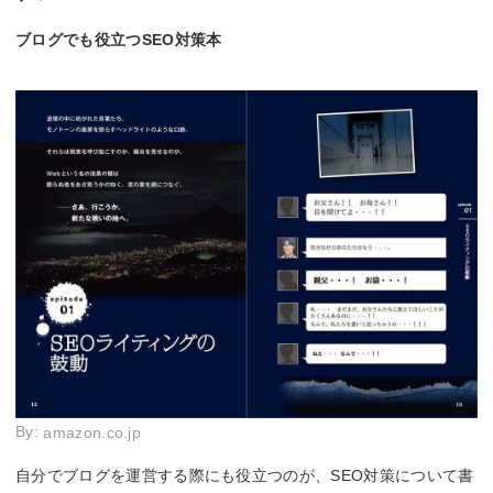
ブログでも役立つSEO対策本
By:
amazon.co.jp
自分でブログを運営する際にも役立つのが、SEO対策について書