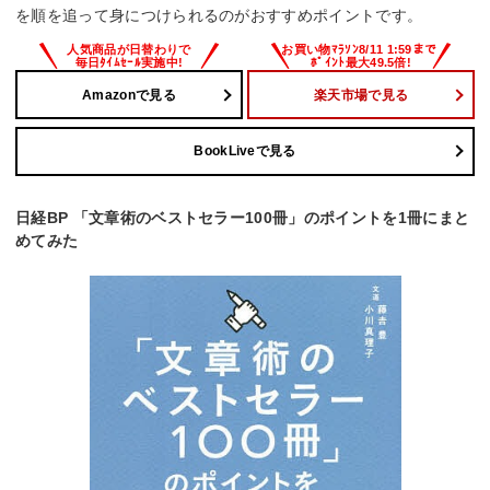
を順を追って身につけられるのがおすすめポイントです。
Amazonで見る
楽天市場で見る
BookLiveで見る
日経BP 「文章術のベストセラー100冊」のポイントを1冊にまと
めてみた