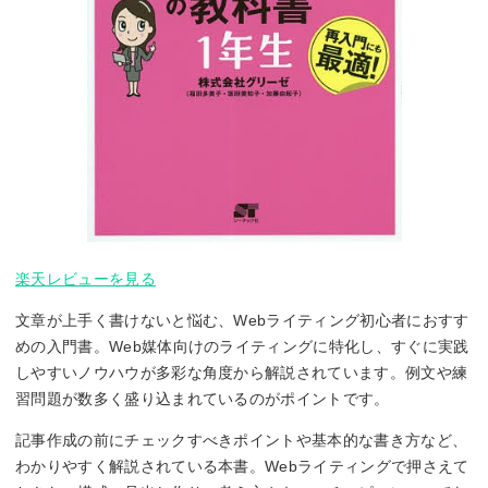
楽天レビューを見る
文章が上手く書けないと悩む、Webライティング初心者におすす
めの入門書。Web媒体向けのライティングに特化し、すぐに実践
しやすいノウハウが多彩な角度から解説されています。例文や練
習問題が数多く盛り込まれているのがポイントです。
記事作成の前にチェックすべきポイントや基本的な書き方など、
わかりやすく解説されている本書。Webライティングで押さえて