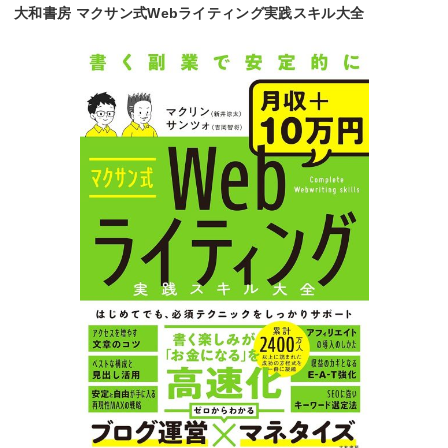
大和書房 マクサン式Webライティング実践スキル大全