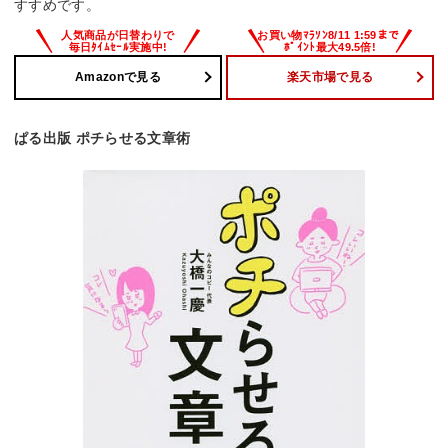
すすめです。
Amazonで見る
楽天市場で見る
ぱる出版 ポチらせる文章術