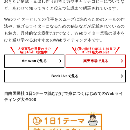
おきたい構成・見出し作りの考え方やキャッチコピーについてな
ど、あわせて知っておくと役立つ知識まで網羅されています。
Webライターとしての仕事をスムーズに進めるためのメールの作
法や、稼げるライターになるための秘訣などが記載されているの
も魅力。具体的な文章術だけでなく、Webライター業務の基本を
ひと通り学べるおすすめのWebライティング本です。
Amazonで見る
楽天市場で見る
BookLiveで見る
自由国民社 1日1テーマ読むだけで身につくはじめてのWebライ
ティング大全100