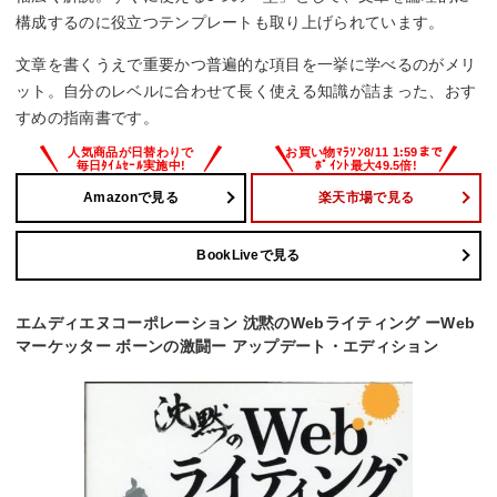
構成するのに役立つテンプレートも取り上げられています。
文章を書くうえで重要かつ普遍的な項目を一挙に学べるのがメリ
ット。自分のレベルに合わせて長く使える知識が詰まった、おす
すめの指南書です。
Amazonで見る
楽天市場で見る
BookLiveで見る
エムディエヌコーポレーション 沈黙のWebライティング ーWeb
マーケッター ボーンの激闘ー アップデート・エディション