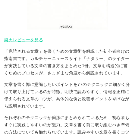
楽天レビューを見る
「完読される文章」を書くための文章術を解説した初心者向けの
指南書です。カルチャーニュースサイト「ナタリー」のライター
が実践している文章の書き方をまとめた1冊。文章を構造的に書
くためのプロセスが、さまざまな角度から解説されています。
文章を書く際に意識したいポイントを77のテクニックに細かく分
けて取り上げているのが特徴。明快で読みやすく、情報を正確に
伝えられる文章のコツが、具体的な例と改善ポイントを挙げなが
ら説明されています。
それぞれのテクニックが簡潔にまとめられているため、初心者も
すぐに実践しやすいのが魅力。文章を書く前に取り組むべき準備
の方法についても触れられています。読みやすい文章を書くコツ