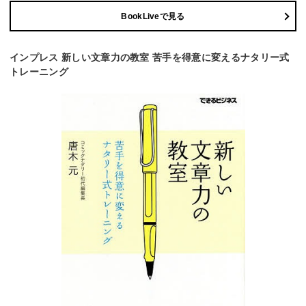
BookLiveで見る
インプレス 新しい文章力の教室 苦手を得意に変えるナタリー式
トレーニング