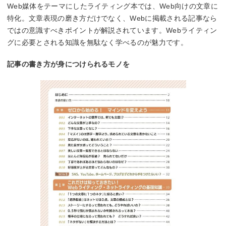
Web媒体をテーマにしたライティング本では、Web向けの文章に
特化。文章表現の磨き方だけでなく、Webに掲載される記事なら
ではの意識すべきポイントが解説されています。Webライティン
グに必要とされる知識を無駄なく学べるのが魅力です。
記事の書き方が身につけられるモノを