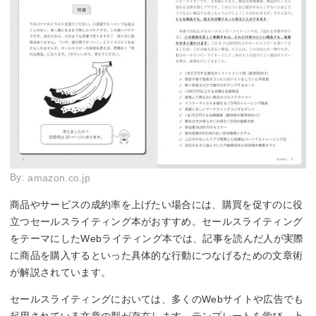
By:
amazon.co.jp
商品やサービスの成約率を上げたい場合には、購買を促すのに役
立つセールスライティング本がおすすめ。セールスライティング
をテーマにしたWebライティング本では、記事を読んだ人が実際
に商品を購入するといった具体的な行動につなげるための文章術
が解説されています。
セールスライティングにおいては、多くのWebサイトや広告でも