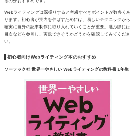
るのがおすすめです。
Webライティングは深掘りすると考慮すべきポイントが数多くあ
ります。初心者が実力を伸ばすためには、易しいテクニックから
確実に自身の記事制作に取り入れていくことが重要。選ぶ際には
目次などを参照し、実践できそうかどうかを確認してみてくださ
い。
初心者向けWebライティング本のおすすめ
ソーテック社 世界一やさしい Webライティングの教科書 1年生