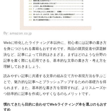
By:
amazon.co.jp
Webに特化したライティング本以外に、初心者には記事の書き方
を身につけられる書籍もおすすめです。商品の購買促進や課題解
決など、記事によって目的はさまざま。まずはどのような分野の
記事を書く際にも応用できる、基本的な文章の書き方・考え方を
理解しておきましょう。
読みやすい記事に共通する文章の組み立て方や表現方法を学ぶこ
とで、魅力的な記事へとブラッシュアップするための基礎力を得
られます。また、基本的な書き方を習得すれば、よりスムーズか
つ効率的に記事を作成しやすくなるのもメリットです。
慣れてきたら目的に合わせてWebライティング本を選ぶのもおす
すめ