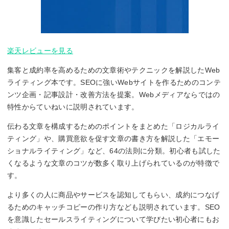
楽天レビューを見る
集客と成約率を高めるための文章術やテクニックを解説したWeb
ライティング本です。SEOに強いWebサイトを作るためのコンテ
ンツ企画・記事設計・改善方法を提案。Webメディアならではの
特性からていねいに説明されています。
伝わる文章を構成するためのポイントをまとめた「ロジカルライ
ティング」や、購買意欲を促す文章の書き方を解説した「エモー
ショナルライティング」など、64の法則に分類。初心者も試した
くなるような文章のコツが数多く取り上げられているのが特徴で
す。
より多くの人に商品やサービスを認知してもらい、成約につなげ
るためのキャッチコピーの作り方なども説明されています。SEO
を意識したセールスライティングについて学びたい初心者にもお