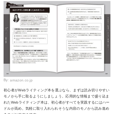
By:
amazon.co.jp
初心者がWebライティング本を選ぶなら、まずは読み切りやすい
モノから手に取るようにしましょう。応用的な情報まで盛り込ま
れたWebライティング本は、初心者がすべてを実践するにはハー
ドルが高め。気軽に取り入れられそうな内容のモノから読み進め