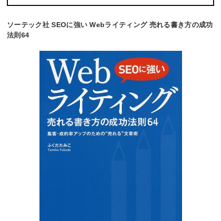
ソーテック社 SEOに強い Webライティング 売れる書き方の成功
法則64