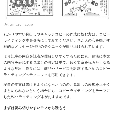
By:
amazon.co.jp
わかりやすい見出しやキャッチコピーの作成に悩む方は、コピー
ライティング本を参考にしてみてください。見た人の心を動かす
端的なメッセージ作りのテクニックが取り上げられています。
より記事の内容を読者が理解しやすくするためにも、簡潔に本文
の内容を表現する見出しの設定は重要。続く文章を読みたくなる
ような見出し作りには、商品やサービスを訴求するためのコピー
ライティングのテクニックを応用できます。
記事の本文は書けるようになったものの、見出しの表現を上手く
まとめられないという場合にも、コピーライティングをテーマに
したWebライティング本がおすすめです。
まずは読み切りやすいモノから読もう