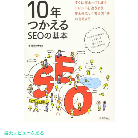
楽天レビューを見る