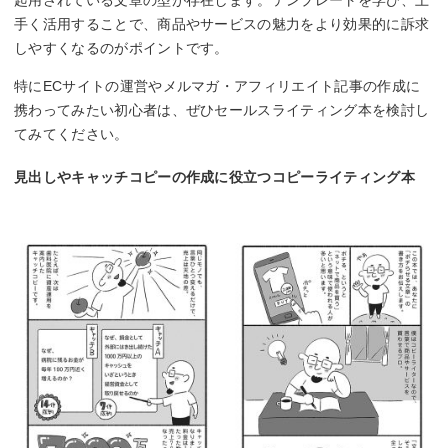
起用されている文章の型が存在します。テンプレートを学び、上
手く活用することで、商品やサービスの魅力をより効果的に訴求
しやすくなるのがポイントです。
特にECサイトの運営やメルマガ・アフィリエイト記事の作成に
携わってみたい初心者は、ぜひセールスライティング本を検討し
てみてください。
見出しやキャッチコピーの作成に役立つコピーライティング本