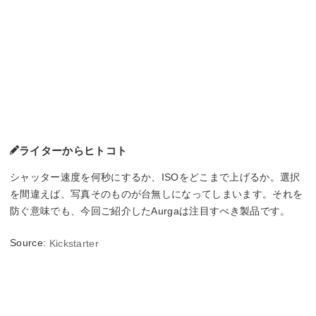
ライターからヒトコト
シャッター速度を何秒にするか、ISOをどこまで上げるか。選択
を間違えば、写真そのものが台無しになってしまいます。それを
防ぐ意味でも、今回ご紹介したAurgaは注目すべき製品です。
Source:
Kickstarter