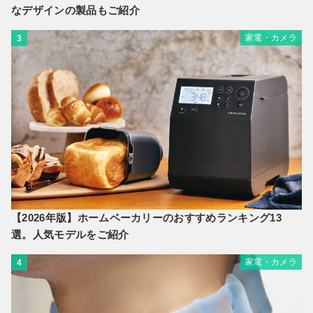
なデザインの製品もご紹介
家電・カメラ
3
【2026年版】ホームベーカリーのおすすめランキング13
選。人気モデルをご紹介
家電・カメラ
4