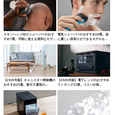
スキンヘッド向けシェーバーのおす
電気シェーバーのおすすめ18選。肌
すめ7選。手軽に使える便利なモデ…
に優しい深剃りができるモデルも…
【2026年版】キャニスター掃除機の
【2026年版】電子レンジのおすすめ
おすすめ20選。吸引力重視の…
ランキング23選。コスパが高…