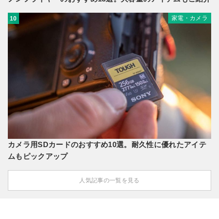
家電・カメラ
10
カメラ用SDカードのおすすめ10選。耐久性に優れたアイテ
ムもピックアップ
人気記事の一覧を見る