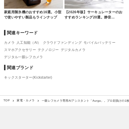
家庭用製氷機のおすすめ16選。小型
【2026年版】サーキュレーターのお
で使いやすい製品もラインナップ
すすめランキング20選。静音…
関連キーワード
カメラ
人工知能（AI）
クラウドファンディング
モバイルバッテリー
スマホアクセサリー
テクノロジー
デジタルカメラ
デジタル一眼レフカメラ
関連ブランド
キックスターター(Kickstarter)
一眼レフカメラ専用AIアシスタント「Aurga」。プロ顔負けの1
TOP
家電・カメラ