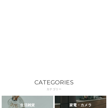
CATEGORIES
カテゴリー
生活雑貨
家電・カメラ