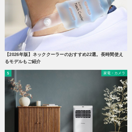
【2026年版】ネッククーラーのおすすめ22選。長時間使え
るモデルもご紹介
家電・カメラ
5