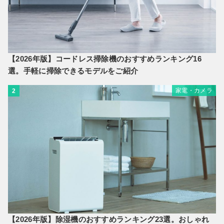
【2026年版】コードレス掃除機のおすすめランキング16
選。手軽に掃除できるモデルをご紹介
家電・カメラ
2
【2026年版】除湿機のおすすめランキング23選。おしゃれ