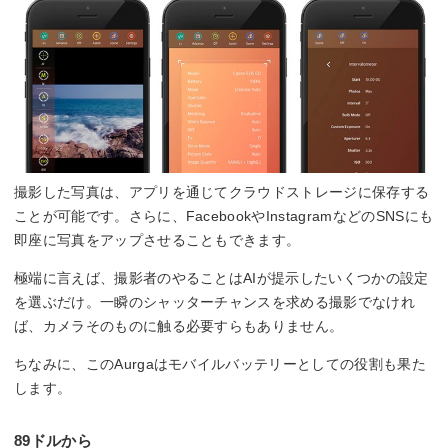
撮影した写真は、アプリを通じてクラウドストレージに保存する
ことが可能です。さらに、FacebookやInstagramなどのSNSにも
即座に写真をアップさせることもできます。
極端に言えば、撮影者のやることはAIが提示したいくつかの設定
を選ぶだけ。一瞬のシャッターチャンスを求める撮影でなけれ
ば、カメラそのものに触る必要すらもありません。
ちなみに、このAurgaはモバイルバッテリーとしての役割も果た
します。
89ドルから