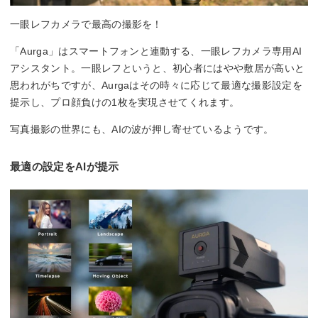
一眼レフカメラで最高の撮影を！
「Aurga」はスマートフォンと連動する、一眼レフカメラ専用AI
アシスタント。一眼レフというと、初心者にはやや敷居が高いと
思われがちですが、Aurgaはその時々に応じて最適な撮影設定を
提示し、プロ顔負けの1枚を実現させてくれます。
写真撮影の世界にも、AIの波が押し寄せているようです。
最適の設定をAIが提示