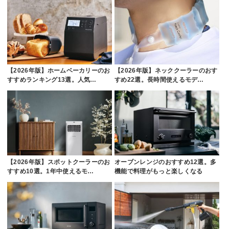
【2026年版】ホームベーカリーのお
【2026年版】ネッククーラーのおす
すすめランキング13選。人気…
すめ22選。長時間使えるモデ…
【2026年版】スポットクーラーのお
オーブンレンジのおすすめ12選。多
すすめ10選。1年中使えるモ…
機能で料理がもっと楽しくなる