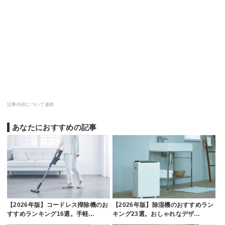
記事内容について連絡
あなたにおすすめの記事
【2026年版】コードレス掃除機のお
【2026年版】除湿機のおすすめラン
すすめランキング16選。手軽…
キング23選。おしゃれなデザ…