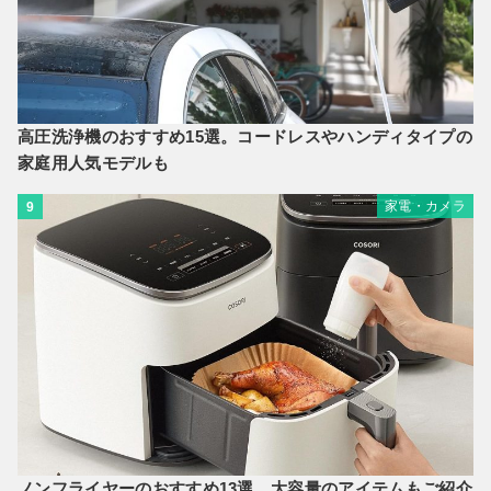
高圧洗浄機のおすすめ15選。コードレスやハンディタイプの
家庭用人気モデルも
家電・カメラ
9
ノンフライヤーのおすすめ13選。大容量のアイテムもご紹介