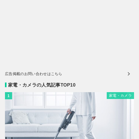
広告掲載のお問い合わせはこちら
家電・カメラの人気記事TOP10
家電・カメラ
1