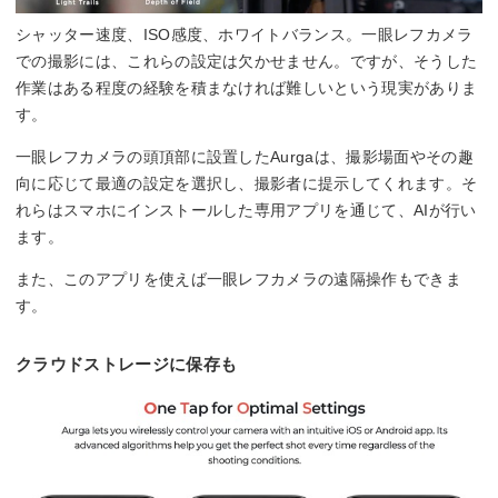
シャッター速度、ISO感度、ホワイトバランス。一眼レフカメラ
での撮影には、これらの設定は欠かせません。ですが、そうした
作業はある程度の経験を積まなければ難しいという現実がありま
す。
一眼レフカメラの頭頂部に設置したAurgaは、撮影場面やその趣
向に応じて最適の設定を選択し、撮影者に提示してくれます。そ
れらはスマホにインストールした専用アプリを通じて、AIが行い
ます。
また、このアプリを使えば一眼レフカメラの遠隔操作もできま
す。
クラウドストレージに保存も