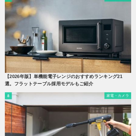
【2026年版】単機能電子レンジのおすすめランキング21
選。フラットテーブル採用モデルもご紹介
家電・カメラ
8