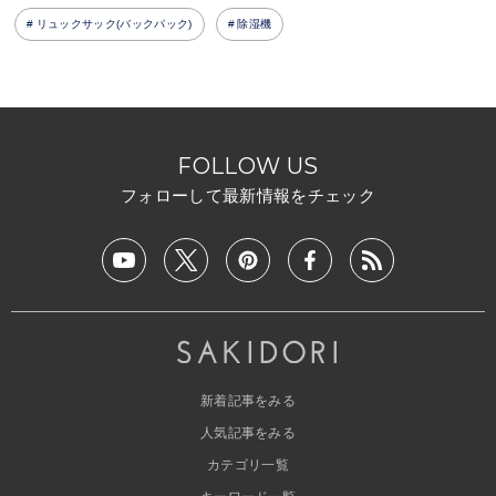
リュックサック(バックパック)
除湿機
FOLLOW US
フォローして最新情報をチェック
新着記事をみる
人気記事をみる
カテゴリ一覧