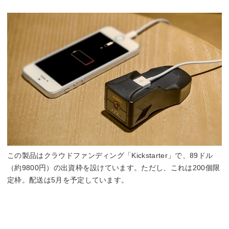
この製品はクラウドファンディング「Kickstarter」で、89ドル
（約9800円）の出資枠を設けています。ただし、これは200個限
定枠。配送は5月を予定しています。