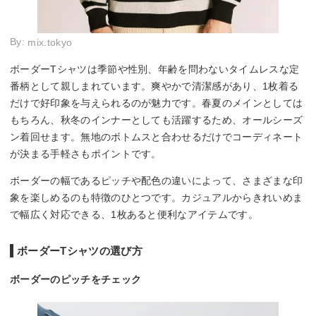
By:
mix.tokyo
ボーダーTシャツは季節や性別、年齢を問わないタイムレスな定
番柄として親しまれています。爽やかで清潔感があり、1枚着る
だけで好印象を与えられるのが魅力です。春夏のメインとしては
もちろん、秋冬のインナーとしても活躍するため、オールシーズ
ン着回せます。無地のボトムスと合わせるだけでコーディネート
が決まる手軽さもポイントです。
ボーダーの幅であるピッチや配色の違いによって、さまざまな印
象を楽しめるのも特徴のひとつです。カジュアルからきれいめま
で幅広く対応できる、1枚あると便利なアイテムです。
ボーダーTシャツの選び方
ボーダーのピッチをチェック