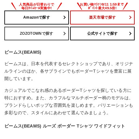
Amazonで探す
楽天市場で探す
ZOZOTOWNで探す
公式サイトで探す
ビームス(BEAMS)
ビームスは、日本を代表するセレクトショップであり、オリジナ
ルラインのほか、各サブラインでもボーダーTシャツを豊富に展
開しています。
カジュアルでこなれ感のあるボーダーTシャツを探している方に
特におすすめ。また、カラフルなマルチボーダー柄のモデルは、
ブランドらしいポップな雰囲気を楽しめます。バリエーションも
多彩なので、スタイルにあわせて選んでみましょう。
ビームス(BEAMS) ルーズ ボーダー Tシャツ ワイドフィット