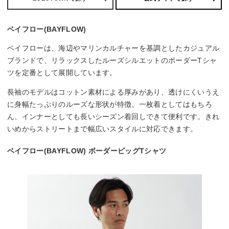
ベイフロー(BAYFLOW)
ベイフローは、海辺やマリンカルチャーを基調としたカジュアル
ブランドで、リラックスしたルーズシルエットのボーダーTシャ
ツを定番として展開しています。
長袖のモデルはコットン素材による厚みがあり、透けにくいうえ
に身幅たっぷりのルーズな形状が特徴。一枚着としてはもちろ
ん、インナーとしても長いシーズン着回しできて便利です。きれ
いめからストリートまで幅広いスタイルに対応できます。
ベイフロー(BAYFLOW) ボーダービッグTシャツ