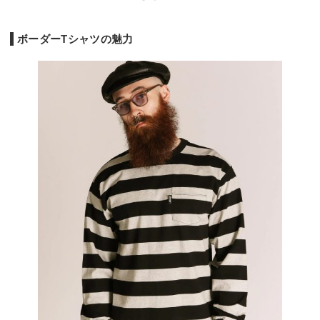
ボーダーTシャツの魅力