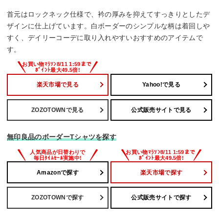
首元はロックネック仕様で、衿の厚みを抑えてすっきりとしたデ
ザインに仕上げています。白ボーダーのシンプルな柄は着回しや
すく、デイリーコーデに取り入れやすいおすすめのアイテムで
す。
楽天市場で見る
Yahoo!で見る
ZOZOTOWNで見る
公式販売サイトで見る
無印良品のボーダーTシャツを探す
Amazonで探す
楽天市場で探す
ZOZOTOWNで探す
公式販売サイトで探す