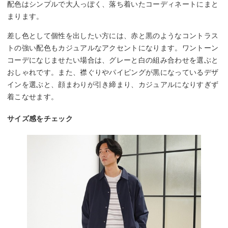
配色はシンプルで大人っぽく、落ち着いたコーディネートにまと
まります。
差し色として個性を出したい方には、赤と黒のようなコントラス
トの強い配色もカジュアルなアクセントになります。ワントーン
コーデになじませたい場合は、グレーと白の組み合わせを選ぶと
おしゃれです。また、襟ぐりやパイピングが黒になっているデザ
インを選ぶと、顔まわりが引き締まり、カジュアルになりすぎず
着こなせます。
サイズ感をチェック