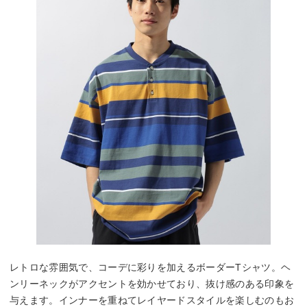
レトロな雰囲気で、コーデに彩りを加えるボーダーTシャツ。ヘ
ンリーネックがアクセントを効かせており、抜け感のある印象を
与えます。インナーを重ねてレイヤードスタイルを楽しむのもお