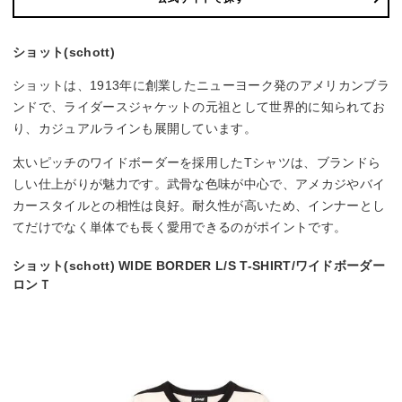
ショット(schott)
ショットは、1913年に創業したニューヨーク発のアメリカンブラ
ンドで、ライダースジャケットの元祖として世界的に知られてお
り、カジュアルラインも展開しています。
太いピッチのワイドボーダーを採用したTシャツは、ブランドら
しい仕上がりが魅力です。武骨な色味が中心で、アメカジやバイ
カースタイルとの相性は良好。耐久性が高いため、インナーとし
てだけでなく単体でも長く愛用できるのがポイントです。
ショット(schott) WIDE BORDER L/S T-SHIRT/ワイドボーダー
ロンＴ