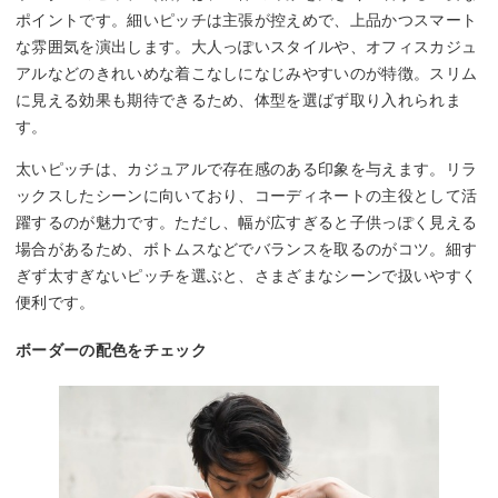
ポイントです。細いピッチは主張が控えめで、上品かつスマート
な雰囲気を演出します。大人っぽいスタイルや、オフィスカジュ
アルなどのきれいめな着こなしになじみやすいのが特徴。スリム
に見える効果も期待できるため、体型を選ばず取り入れられま
す。
太いピッチは、カジュアルで存在感のある印象を与えます。リラ
ックスしたシーンに向いており、コーディネートの主役として活
躍するのが魅力です。ただし、幅が広すぎると子供っぽく見える
場合があるため、ボトムスなどでバランスを取るのがコツ。細す
ぎず太すぎないピッチを選ぶと、さまざまなシーンで扱いやすく
便利です。
ボーダーの配色をチェック