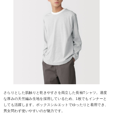
さらりとした肌触りと乾きやすさを両立した長袖Tシャツ。適度
な厚みの天竺編み生地を採用しているため、1枚でもインナーと
しても活躍します。ボックスシルエットでゆったりと着用でき、
男女問わず使いやすいのが魅力です。