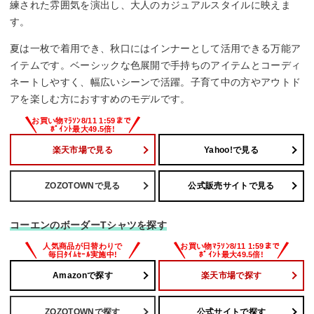
練された雰囲気を演出し、大人のカジュアルスタイルに映えま
す。
夏は一枚で着用でき、秋口にはインナーとして活用できる万能ア
イテムです。ベーシックな色展開で手持ちのアイテムとコーディ
ネートしやすく、幅広いシーンで活躍。子育て中の方やアウトド
アを楽しむ方におすすめのモデルです。
楽天市場で見る
Yahoo!で見る
ZOZOTOWNで見る
公式販売サイトで見る
コーエンのボーダーTシャツを探す
Amazonで探す
楽天市場で探す
ZOZOTOWNで探す
公式サイトで探す