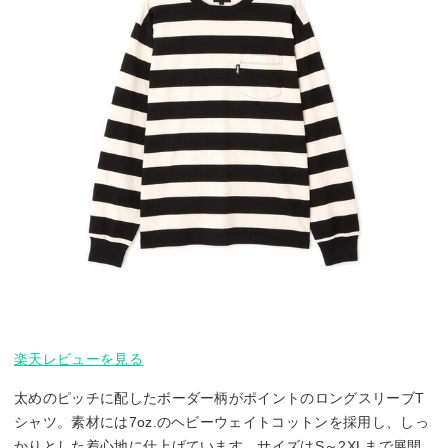
楽天レビューを見る
太めのピッチに配したボーダー柄がポイントのロングスリーブT
シャツ。素材には7oz.のヘビーウェイトコットンを採用し、しっ
かりとした着心地に仕上げています。サイズはS～2XLまで展開