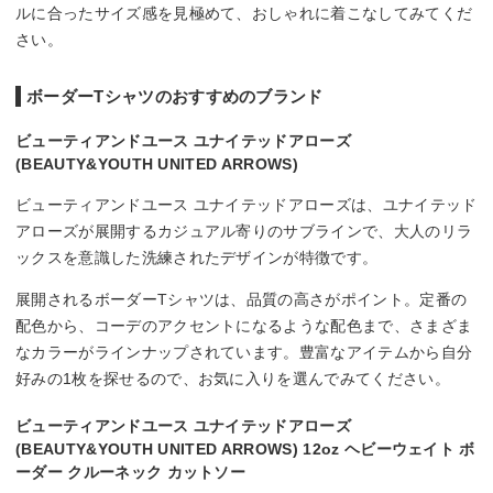
ルに合ったサイズ感を見極めて、おしゃれに着こなしてみてくだ
さい。
ボーダーTシャツのおすすめのブランド
ビューティアンドユース ユナイテッドアローズ
(BEAUTY&YOUTH UNITED ARROWS)
ビューティアンドユース ユナイテッドアローズは、ユナイテッド
アローズが展開するカジュアル寄りのサブラインで、大人のリラ
ックスを意識した洗練されたデザインが特徴です。
展開されるボーダーTシャツは、品質の高さがポイント。定番の
配色から、コーデのアクセントになるような配色まで、さまざま
なカラーがラインナップされています。豊富なアイテムから自分
好みの1枚を探せるので、お気に入りを選んでみてください。
ビューティアンドユース ユナイテッドアローズ
(BEAUTY&YOUTH UNITED ARROWS) 12oz ヘビーウェイト ボ
ーダー クルーネック カットソー