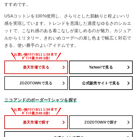
すすめです。
USAコットンを100%使用し、さらりとした肌触りと程よいハリ
感を実現しています。トレンドを意識した適度なゆるさのシルエ
ットで、こなれ感のある着こなしが楽しめるのが魅力。カジュア
ルからミリタリー、きれいめコーデへの差し色まで幅広く対応で
きる、使い勝手のよいアイテムです。
楽天市場で見る
Yahoo!で見る
ZOZOTOWNで見る
公式販売サイトで見る
ニコアンドのボーダーTシャツを探す
楽天市場で探す
ZOZOTOWNで探す