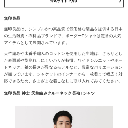
公式サイトで探す
無印良品
無印良品は、シンプルかつ高品質で低価格な製品を提供する日本
の生活雑貨・衣料品ブランドで、ボーダーTシャツは定番の人気
アイテムとして展開されています。
天竺編みや太番手編みのコットンを使用した生地は、さらりとし
た表面感や型崩れしにくいハリが特徴。ワイドシルエットやボー
トネック、袖の長さが異なるモデルなど、豊富なバリエーション
が揃っています。ジャケットのインナーから一枚着まで幅広く対
応できるため、さまざまな着こなしに取り入れてみてください。
無印良品 紳士 天竺編みクルーネック長袖Tシャツ