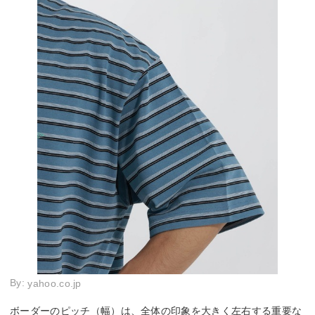
By:
yahoo.co.jp
ボーダーのピッチ（幅）は、全体の印象を大きく左右する重要な