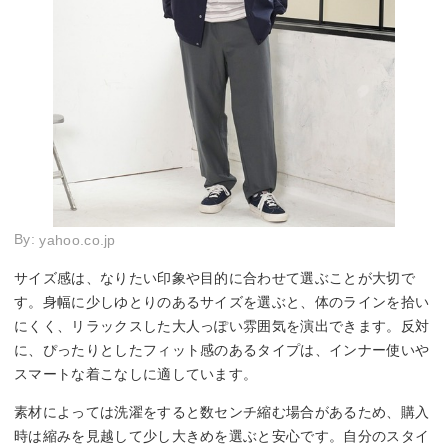
By:
yahoo.co.jp
サイズ感は、なりたい印象や目的に合わせて選ぶことが大切で
す。身幅に少しゆとりのあるサイズを選ぶと、体のラインを拾い
にくく、リラックスした大人っぽい雰囲気を演出できます。反対
に、ぴったりとしたフィット感のあるタイプは、インナー使いや
スマートな着こなしに適しています。
素材によっては洗濯をすると数センチ縮む場合があるため、購入
時は縮みを見越して少し大きめを選ぶと安心です。自分のスタイ