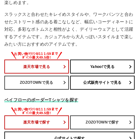
楽しめます。
スラックスと合わせたキレイめスタイルや、ワークパンツと合わ
せたストリート感のある着こなしなど、幅広いコーディネートに
対応。多彩なボトムスと相性がよく、デイリーウェアとして活躍
するアイテムです。カジュアルから大人っぽいスタイルまで楽し
みたい方におすすめのアイテムです。
楽天市場で見る
Yahoo!で見る
ZOZOTOWNで見る
公式販売サイトで見る
ベイフローのボーダーTシャツを探す
楽天市場で探す
ZOZOTOWNで探す
公式サイトで探す