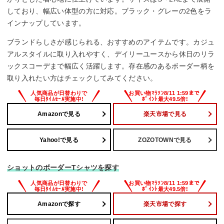
しており、幅広い体型の方に対応。ブラック・グレーの2色をラ
インナップしています。
ブランドらしさが感じられる、おすすめのアイテムです。カジュ
アルスタイルに取り入れやすく、デイリーユースから休日のリラ
ックスコーデまで幅広く活躍します。存在感のあるボーダー柄を
取り入れたい方はチェックしてみてください。
Amazonで見る
楽天市場で見る
Yahoo!で見る
ZOZOTOWNで見る
ショットのボーダーTシャツを探す
Amazonで探す
楽天市場で探す