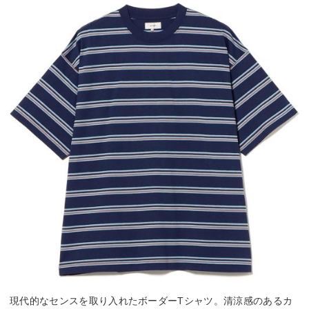
現代的なセンスを取り入れたボーダーTシャツ。清涼感のあるカ