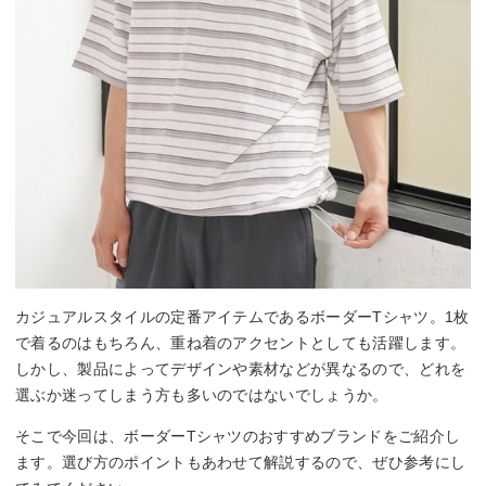
By:
yahoo.co.jp
カジュアルスタイルの定番アイテムであるボーダーTシャツ。1枚
で着るのはもちろん、重ね着のアクセントとしても活躍します。
しかし、製品によってデザインや素材などが異なるので、どれを
選ぶか迷ってしまう方も多いのではないでしょうか。
そこで今回は、ボーダーTシャツのおすすめブランドをご紹介し
ます。選び方のポイントもあわせて解説するので、ぜひ参考にし