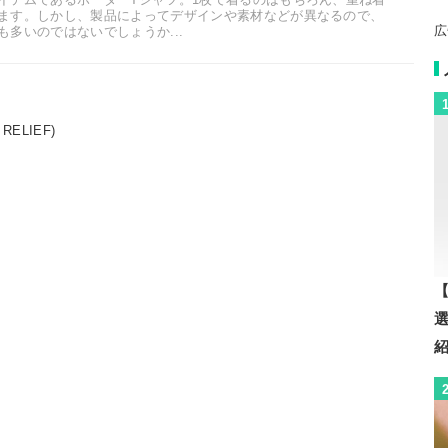
ます。しかし、製品によってデザインや素材などが異なるので、
広
多いのではないでしょうか...
RELIEF)
【