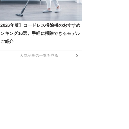
2026年版】コードレス掃除機のおすすめ
ランキング16選。手軽に掃除できるモデル
をご紹介
人気記事の一覧を見る