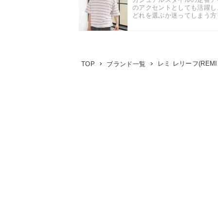
のアクセントとしても活躍し
どれを選ぶか迷ってしまう方も
レミ レリーフ(REMI 
TOP
ブランド一覧