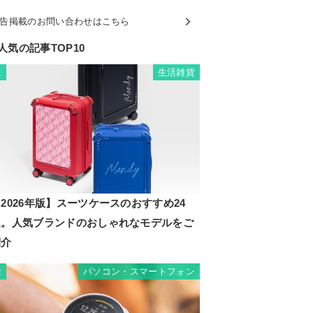
告掲載のお問い合わせはこちら
人気の記事TOP10
生活雑貨
1
2026年版】スーツケースのおすすめ24
選。人気ブランドのおしゃれなモデルをご
紹介
パソコン・スマートフォン
2