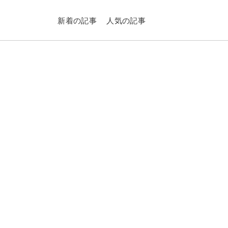
新着の記事
人気の記事