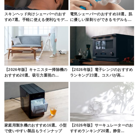
スキンヘッド向けシェーバーのおす
電気シェーバーのおすすめ18選。肌
すめ7選。手軽に使える便利なモデ…
に優しい深剃りができるモデルも…
【2026年版】キャニスター掃除機の
【2026年版】電子レンジのおすすめ
おすすめ20選。吸引力重視の…
ランキング23選。コスパが高…
家庭用製氷機のおすすめ16選。小型
【2026年版】サーキュレーターのお
で使いやすい製品もラインナップ
すすめランキング20選。静音…