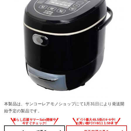
本製品は、サンコーレアモノショップにて1月31日により発送開
始予定の製品です。