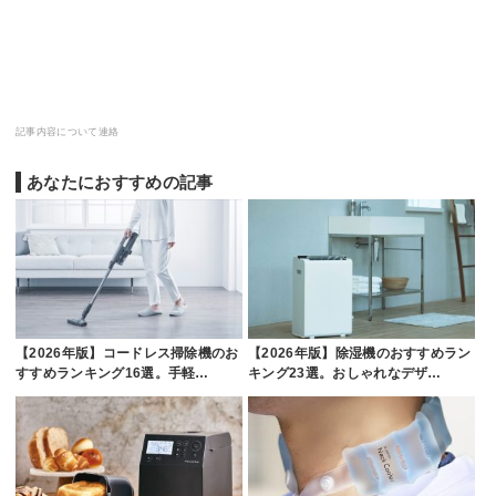
記事内容について連絡
あなたにおすすめの記事
【2026年版】コードレス掃除機のお
【2026年版】除湿機のおすすめラン
すすめランキング16選。手軽…
キング23選。おしゃれなデザ…