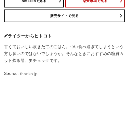
Amazonで見る
楽天市場で見る
販売サイトで見る
ライターからヒトコト
甘くておいしい炊きたてのごはん。つい食べ過ぎてしまうという
方も多いのではないでしょうか。そんなときにおすすめの糖質カ
ット炊飯器、要チェックです。
Source:
thanko.jp