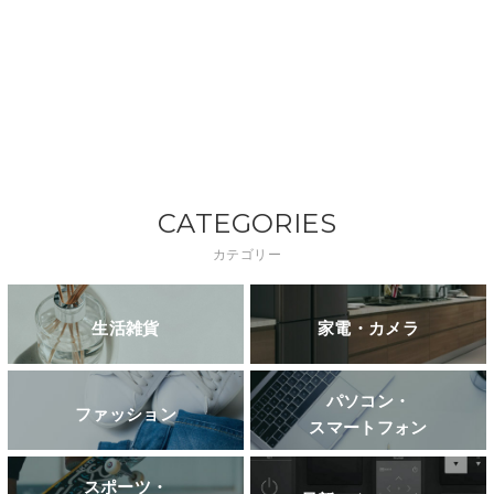
CATEGORIES
カテゴリー
生活雑貨
家電・カメラ
パソコン・
ファッション
スマートフォン
スポーツ・