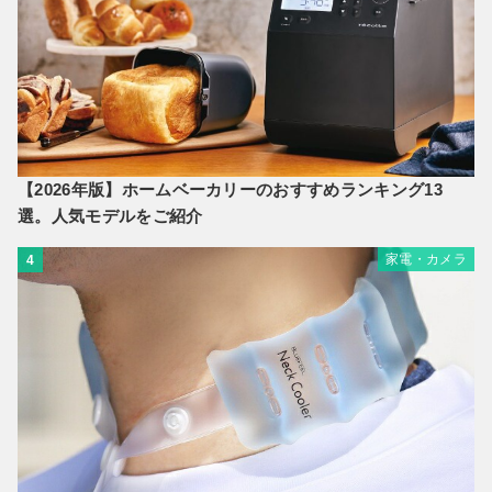
【2026年版】ホームベーカリーのおすすめランキング13
選。人気モデルをご紹介
家電・カメラ
4