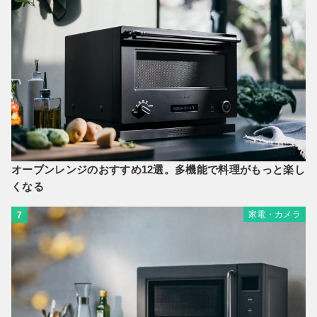
オーブンレンジのおすすめ12選。多機能で料理がもっと楽し
くなる
家電・カメラ
7