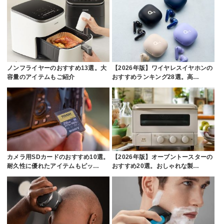
ノンフライヤーのおすすめ13選。大
【2026年版】ワイヤレスイヤホンの
容量のアイテムもご紹介
おすすめランキング28選。高…
カメラ用SDカードのおすすめ10選。
【2026年版】オーブントースターの
耐久性に優れたアイテムもピッ…
おすすめ20選。おしゃれな製…