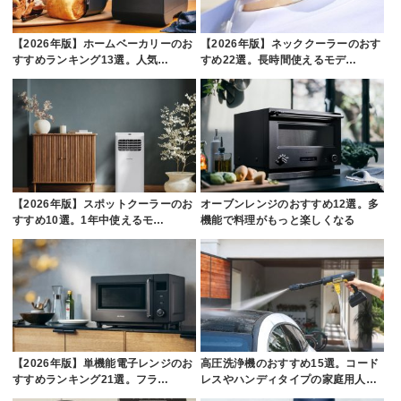
【2026年版】ホームベーカリーのお
【2026年版】ネッククーラーのおす
すすめランキング13選。人気…
すめ22選。長時間使えるモデ…
【2026年版】スポットクーラーのお
オーブンレンジのおすすめ12選。多
すすめ10選。1年中使えるモ…
機能で料理がもっと楽しくなる
【2026年版】単機能電子レンジのお
高圧洗浄機のおすすめ15選。コード
すすめランキング21選。フラ…
レスやハンディタイプの家庭用人…