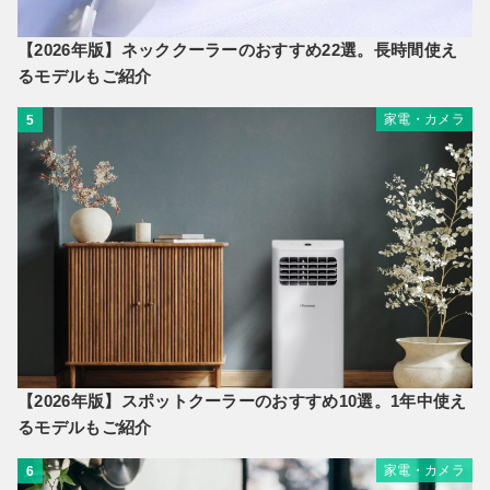
【2026年版】ネッククーラーのおすすめ22選。長時間使え
るモデルもご紹介
家電・カメラ
5
【2026年版】スポットクーラーのおすすめ10選。1年中使え
るモデルもご紹介
家電・カメラ
6