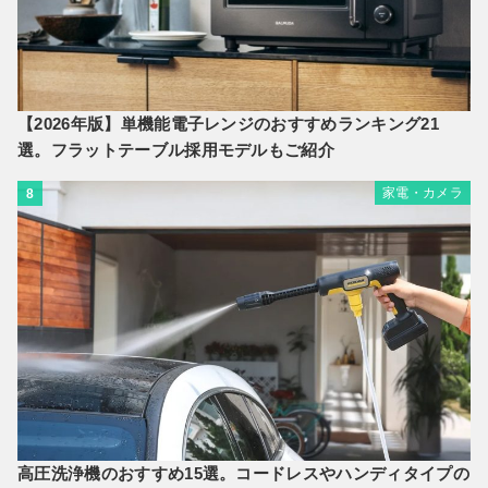
【2026年版】単機能電子レンジのおすすめランキング21
選。フラットテーブル採用モデルもご紹介
家電・カメラ
8
高圧洗浄機のおすすめ15選。コードレスやハンディタイプの