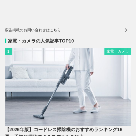
広告掲載のお問い合わせはこちら
家電・カメラの人気記事TOP10
家電・カメラ
1
【2026年版】コードレス掃除機のおすすめランキング16