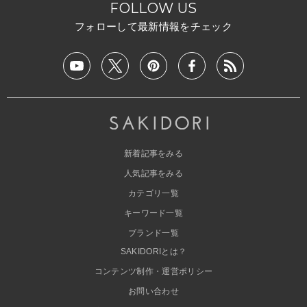
FOLLOW US
フォローして最新情報をチェック
新着記事をみる
人気記事をみる
カテゴリ一覧
キーワード一覧
ブランド一覧
SAKIDORIとは？
コンテンツ制作・運営ポリシー
お問い合わせ