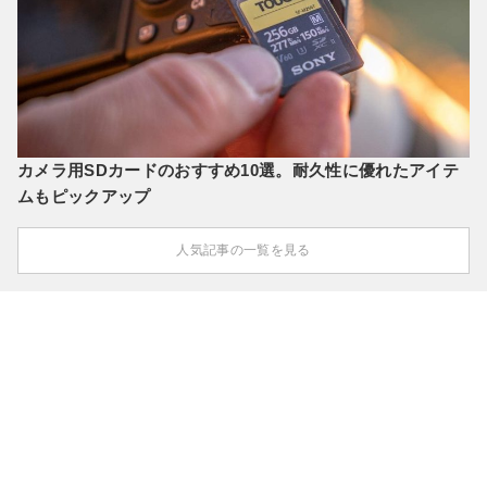
カメラ用SDカードのおすすめ10選。耐久性に優れたアイテ
ムもピックアップ
人気記事の一覧を見る