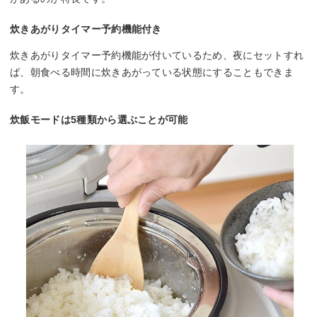
炊きあがりタイマー予約機能付き
炊きあがりタイマー予約機能が付いているため、夜にセットすれ
ば、朝食べる時間に炊きあがっている状態にすることもできま
す。
炊飯モードは5種類から選ぶことが可能