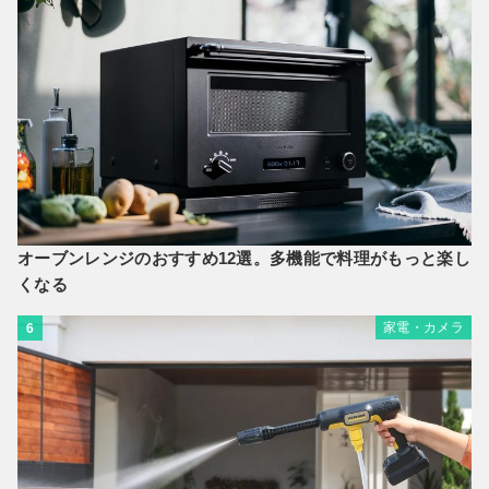
オーブンレンジのおすすめ12選。多機能で料理がもっと楽し
くなる
家電・カメラ
6