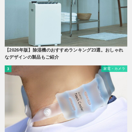
【2026年版】除湿機のおすすめランキング23選。おしゃれ
なデザインの製品もご紹介
家電・カメラ
3