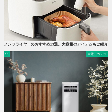
ノンフライヤーのおすすめ13選。大容量のアイテムもご紹介
家電・カメラ
10