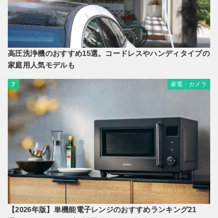
高圧洗浄機のおすすめ15選。コードレスやハンディタイプの
家庭用人気モデルも
家電・カメラ
7
【2026年版】単機能電子レンジのおすすめランキング21