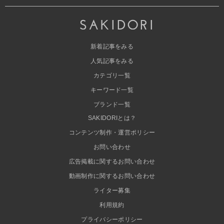
新着記事をみる
人気記事をみる
カテゴリ一覧
キーワード一覧
ブランド一覧
SAKIDORIとは？
コンテンツ制作・運営ポリシー
お問い合わせ
広告掲載に関するお問い合わせ
動画制作に関するお問い合わせ
ライター募集
利用規約
プライバシーポリシー