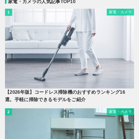
家電・カメラの人気記事TOP10
家電・カメラ
1
【2026年版】コードレス掃除機のおすすめランキング16
選。手軽に掃除できるモデルをご紹介
家電・カメラ
2