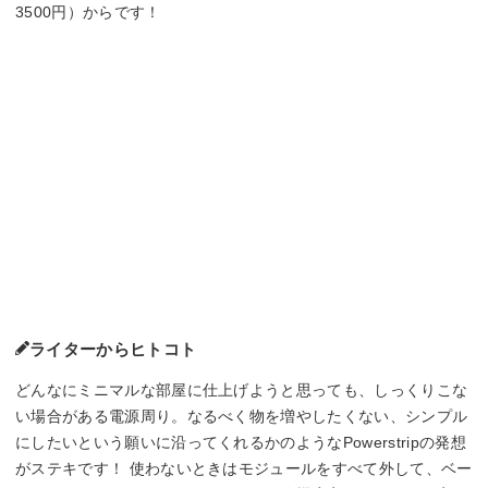
3500円）からです！
ライターからヒトコト
どんなにミニマルな部屋に仕上げようと思っても、しっくりこな
い場合がある電源周り。なるべく物を増やしたくない、シンプル
にしたいという願いに沿ってくれるかのようなPowerstripの発想
がステキです！ 使わないときはモジュールをすべて外して、ベー