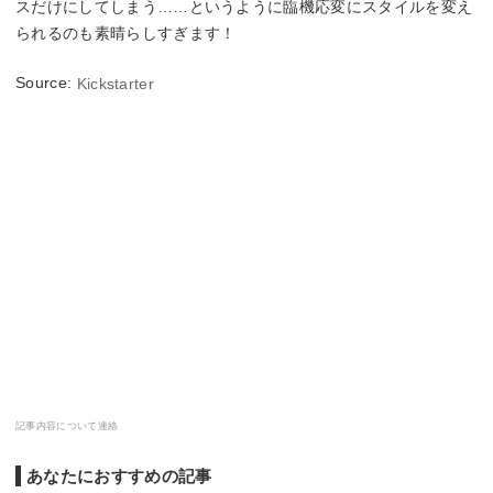
スだけにしてしまう……というように臨機応変にスタイルを変え
られるのも素晴らしすぎます！
Source:
Kickstarter
記事内容について連絡
あなたにおすすめの記事