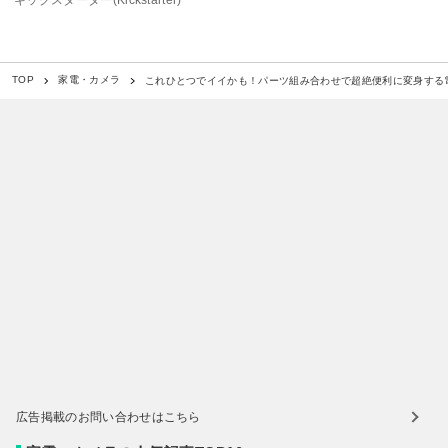
これひとつでイイかも！パーツ組み合わせで超絶便利に変身する
TOP
家電・カメラ
広告掲載のお問い合わせはこちら