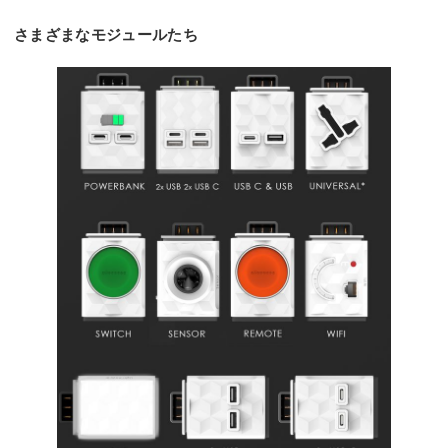
さまざまなモジュールたち