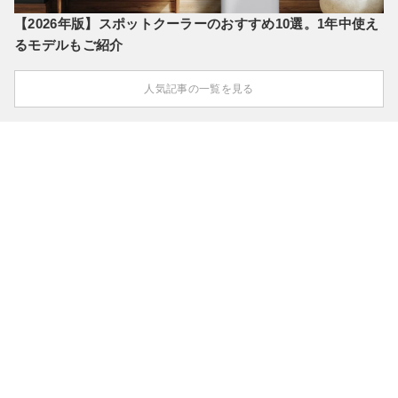
【2026年版】スポットクーラーのおすすめ10選。1年中使え
るモデルもご紹介
人気記事の一覧を見る