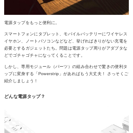
電源タップをもっと便利に。
スマートフォンにタブレット、モバイルバッテリーにワイヤレス
イヤホン、ノートパソコンなどなど、挙げればきりがない充電を
必要とするガジェットたち。問題は電源タップ周りがアダプタな
どでゴチャゴチャになってくることです。
しかし、専用モジュール（パーツ）の組み合わせで驚きの便利タ
ップに変身する「Powerstrip」があればもう大丈夫！ さっそくご
紹介しましょう！
どんな電源タップ？