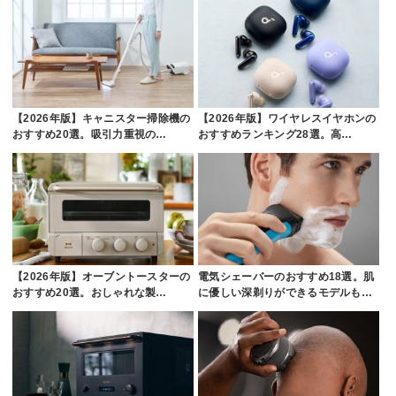
【2026年版】キャニスター掃除機の
【2026年版】ワイヤレスイヤホンの
おすすめ20選。吸引力重視の…
おすすめランキング28選。高…
【2026年版】オーブントースターの
電気シェーバーのおすすめ18選。肌
おすすめ20選。おしゃれな製…
に優しい深剃りができるモデルも…