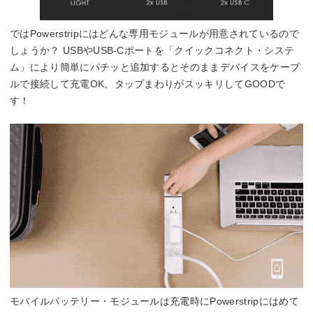
ではPowerstripにはどんな専用モジュールが用意されているので
しょうか？ USBやUSB-Cポートを「クイックコネクト・システ
ム」により簡単にパチッと追加するとそのままデバイスをケーブ
ルで接続して充電OK。タップまわりがスッキリしてGOODで
す！
モバイルバッテリー・モジュールは充電時にPowerstripにはめて