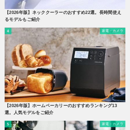
【2026年版】ネッククーラーのおすすめ22選。長時間使え
るモデルもご紹介
家電・カメラ
4
【2026年版】ホームベーカリーのおすすめランキング13
選。人気モデルをご紹介
家電・カメラ
5