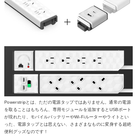
Powerstripとは、ただの電源タップではありません。通常の電源
を取ることはもちろん、専用モジュールを追加するとUSBポート
が現れたり、モバイルバッテリーやWi-Fiルーターやライトとい
った、電源タップとは思えない、さまざまなものに変身する超絶
便利グッズなのです！