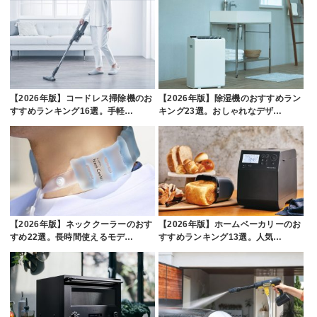
【2026年版】コードレス掃除機のお
【2026年版】除湿機のおすすめラン
すすめランキング16選。手軽…
キング23選。おしゃれなデザ…
【2026年版】ネッククーラーのおす
【2026年版】ホームベーカリーのお
すめ22選。長時間使えるモデ…
すすめランキング13選。人気…