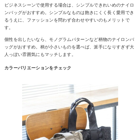
ビジネスシーンで使用する場合は、シンプルできれいめのナイロ
ンバッグがおすすめ。シンプルなものは飽きにくく長く愛用でき
るうえに、ファッションを問わず合わせやすいのもメリットで
す。
個性を出したいなら、モノグラムパターンなど柄物のナイロンバ
ッグがおすすめ。柄が小さいものを選べば、派手になりすぎず大
人っぽい雰囲気にもマッチします。
カラーバリエーションをチェック