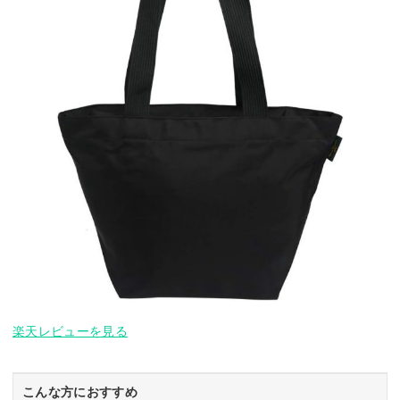
楽天レビューを見る
こんな方におすすめ