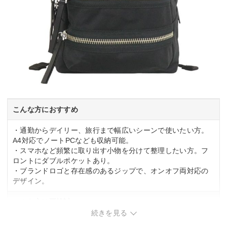
こんな方におすすめ
・通勤からデイリー、旅行まで幅広いシーンで使いたい方。
A4対応でノートPCなども収納可能。
・スマホなど頻繁に取り出す小物を分けて整理したい方。フ
ロントにダブルポケットあり。
・ブランドロゴと存在感のあるジップで、オンオフ両対応の
デザイン。
こんな方は要検討
続きを見る
・ショルダータイプやトートタイプを探している方。