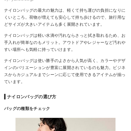
ナイロンバッグの最大の魅力は、軽くて持ち運びの負担になりに
くいところ。荷物が増えても安心して持ち歩けるので、旅行用な
どサイズが大きいアイテムも多く展開されています。
ナイロンバッグは軽い水滴や汚れならさっと拭き取れるため、お
手入れが簡単なのもメリット。アウトドアやレジャーなど汚れや
すい場所へも気軽に持っていけます。
ナイロンバッグは使い勝手のよさから人気が高く、カラーやデザ
インのバリエーションが豊富に展開されているのも魅力。ビジネ
スからカジュアルまでシーンに応じて使用できるアイテムが揃っ
ています。
ナイロンバッグの選び方
バッグの種類をチェック