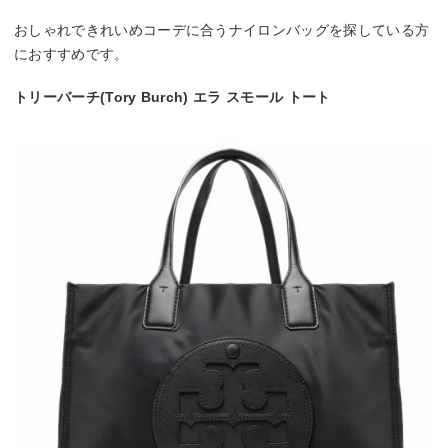
おしゃれできれいめコーデに合うナイロンバッグを探している方
におすすめです。
トリーバーチ(Tory Burch) エラ スモール トート