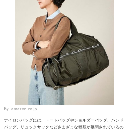
By:
amazon.co.jp
ナイロンバッグには、トートバッグやショルダーバッグ、ハンド
バッグ、リュックサックなどさまざまな種類が展開されているの