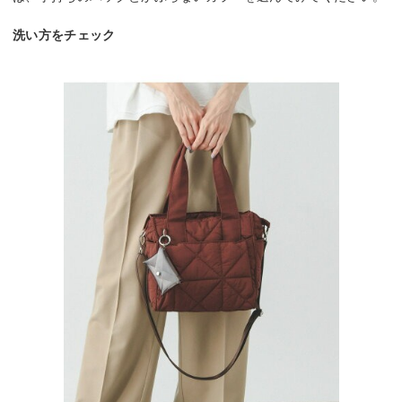
洗い方をチェック