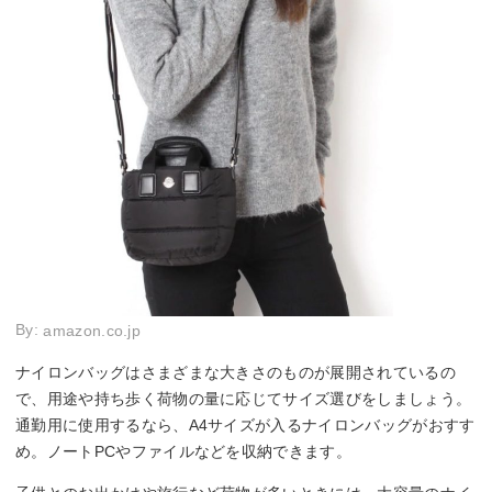
By:
amazon.co.jp
ナイロンバッグはさまざまな大きさのものが展開されているの
で、用途や持ち歩く荷物の量に応じてサイズ選びをしましょう。
通勤用に使用するなら、A4サイズが入るナイロンバッグがおすす
め。ノートPCやファイルなどを収納できます。