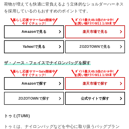
荷物が増えても快適に背負えるよう立体的なショルダーハーネス
を採用しているのもおすすめのポイントです。
Amazonで見る
楽天市場で見る
Yahoo!で見る
ZOZOTOWNで見る
ザ・ノース・フェイスでナイロンバッグを探す
Amazonで探す
楽天市場で探す
ZOZOTOWNで探す
公式サイトで探す
トゥミ(TUMI)
トゥミは、ナイロンバッグなどを中心に取り扱うバッグブラン