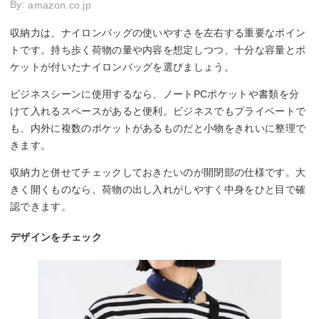
By:
amazon.co.jp
収納力は、ナイロンバッグの使いやすさを左右する重要なポイン
トです。持ち歩く荷物の量や内容を想定しつつ、十分な容量とポ
ケットが付いたナイロンバッグを選びましょう。
ビジネスシーンに使用するなら、ノートPCポケットや書類を分
けて入れるスペースがあると便利。ビジネスでもプライベートで
も、内外に複数のポケットがあるものだと小物をきれいに整理で
きます。
収納力と併せてチェックしておきたいのが開閉部の仕様です。大
きく開くものなら、荷物の出し入れがしやすく中身をひと目で確
認できます。
デザインをチェック