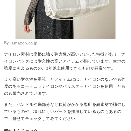
By:
amazon.co.jp
ナイロン素材は摩擦に強く弾力性が高いといった特徴があり、ナ
イロンバッグには耐久性の高いアイテムが揃っています。生地の
強度にもよるものの、3年以上使用できるものが豊富です。
より高い耐久性を重視したアイテムには、ナイロンのなかでも強
度のあるコーデュラナイロンやバリスターナイロンを使用したも
のも販売されています。
また、ハンドルや底部分など負荷がかかる場所を異素材で補強し
ているものや、壊れにくいパーツを採用しているものもあるの
で、併せてチェックしてみてください。