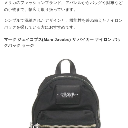
メリカのファッションブランド。アパレルからバッグや財布など
の小物まで、幅広く取り扱っています。
シンプルで洗練されたデザインと、機能性を兼ね備えたナイロン
バッグを探している方におすすめです。
マーク ジェイコブス(Marc Jacobs) ザ バイカー ナイロン バッ
クパック ラージ