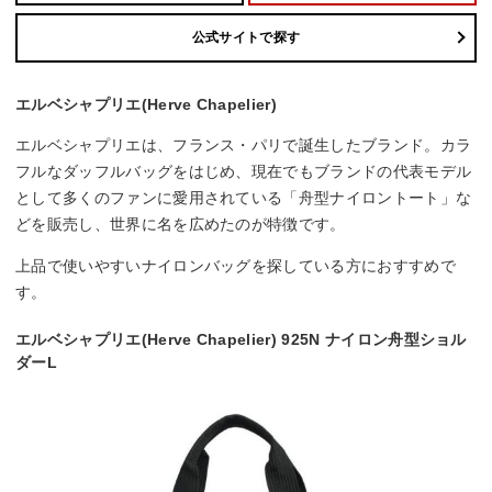
公式サイトで探す
エルベシャプリエ(Herve Chapelier)
エルベシャプリエは、フランス・パリで誕生したブランド。カラ
フルなダッフルバッグをはじめ、現在でもブランドの代表モデル
として多くのファンに愛用されている「舟型ナイロントート」な
どを販売し、世界に名を広めたのが特徴です。
上品で使いやすいナイロンバッグを探している方におすすめで
す。
エルベシャプリエ(Herve Chapelier) 925N ナイロン舟型ショル
ダーL