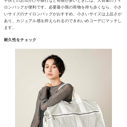
子供とのお出かけや旅行など荷物が多いときには、大容量のナイ
ロンバッグが便利です。必要最小限の荷物を持ち歩くなら、小さ
いサイズのナイロンバッグがおすすめ。小さいサイズは上品さが
あり、カジュアル感を抑えられるのできれいめコーデにマッチし
ます。
耐久性をチェック