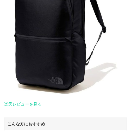
楽天レビューを見る
こんな方におすすめ