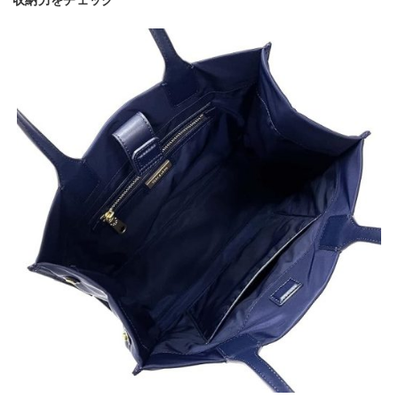
収納力をチェック