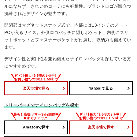
ルにならず、きれいめコーデにも好相性。ブランドロゴが際立つ
洗練されたデザインが魅力です。
開閉部はマグネットスナップ式で、内部には13インチのノート
PCが入るサイズ。外側ロゴパッチに隠しポケット、内側にスリ
ットポケットとファスナーポケットが付属し、収納力も備えてい
ます。
デザイン性と実用性を兼ね備えたナイロンバッグを探している方
におすすめです。
楽天市場で見る
Yahoo!で見る
トリーバーチでナイロンバッグを探す
Amazonで探す
楽天市場で探す