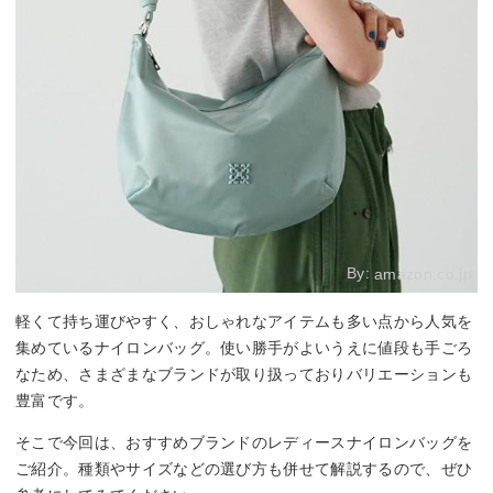
By:
amazon.co.jp
軽くて持ち運びやすく、おしゃれなアイテムも多い点から人気を
集めているナイロンバッグ。使い勝手がよいうえに値段も手ごろ
なため、さまざまなブランドが取り扱っておりバリエーションも
豊富です。
そこで今回は、おすすめブランドのレディースナイロンバッグを
ご紹介。種類やサイズなどの選び方も併せて解説するので、ぜひ