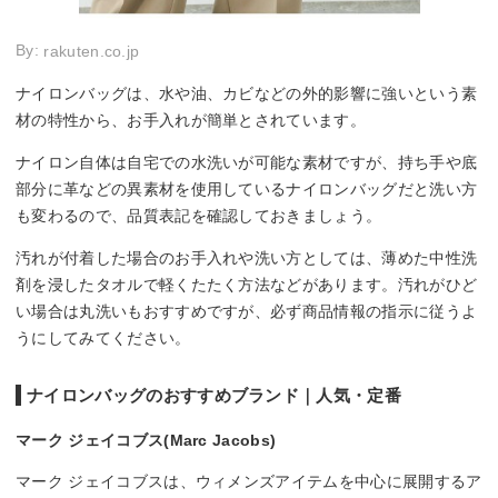
By:
rakuten.co.jp
ナイロンバッグは、水や油、カビなどの外的影響に強いという素
材の特性から、お手入れが簡単とされています。
ナイロン自体は自宅での水洗いが可能な素材ですが、持ち手や底
部分に革などの異素材を使用しているナイロンバッグだと洗い方
も変わるので、品質表記を確認しておきましょう。
汚れが付着した場合のお手入れや洗い方としては、薄めた中性洗
剤を浸したタオルで軽くたたく方法などがあります。汚れがひど
い場合は丸洗いもおすすめですが、必ず商品情報の指示に従うよ
うにしてみてください。
ナイロンバッグのおすすめブランド｜人気・定番
マーク ジェイコブス(Marc Jacobs)
マーク ジェイコブスは、ウィメンズアイテムを中心に展開するア