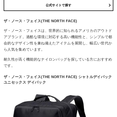
公式サイトで探す
ザ・ノース・フェイス(THE NORTH FACE)
ザ・ノース・フェイスは、世界的に知られるアメリカのアウトド
アブランド。過酷な環境に対応する高い機能性と、シンプルで都
会的なデザイン性を兼ね備えたアイテムを展開し、幅広い世代か
ら人気を集めています。
耐久性が高く機能的なナイロンバッグを探している方におすすめ
です。
ザ・ノース・フェイス(THE NORTH FACE) シャトルデイパック
ユニセックス デイパック