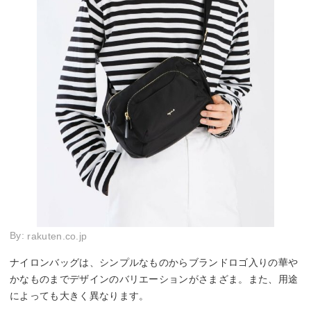
By:
rakuten.co.jp
ナイロンバッグは、シンプルなものからブランドロゴ入りの華や
かなものまでデザインのバリエーションがさまざま。また、用途
によっても大きく異なります。