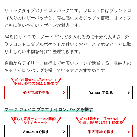
・コンパクトなバッグを探している方。
リュックタイプのナイロンバッグです。フロントにはブランドロ
ゴ入りのレザーパッチと、存在感のあるジップを搭載。オンオフ
ともに使いやすいデザインが魅力です。
A4対応サイズで、ノートPCなどを入れるのに十分な大きさ。外
側フロントにダブルポケットが付いており、スマホなどすぐに取
り出したい小物を分けて整理できます。
通勤からデイリー、旅行まで幅広いシーンで活躍する、収納力の
あるナイロンバッグを探している方におすすめです。
楽天市場で見る
Yahoo!で見る
マーク ジェイコブスでナイロンバッグを探す
Amazonで探す
楽天市場で探す