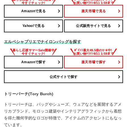
Amazonで見る
楽天市場で見る
Yahoo!で見る
公式販売サイトで見る
エルベシャプリエでナイロンバッグを探す
Amazonで探す
楽天市場で探す
公式サイトで探す
トリーバーチ(Tory Burch)
トリーバーチは、バッグやシューズ、ウェアなどを展開するアメ
リカブランド。モロッコ建築やインテリアグラフィックから着想
を得た幾何学的なロゴが特徴で、アイテムのアクセントにもなっ
ています。