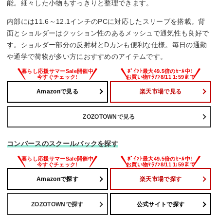
能。細々した小物もすっきりと整理できます。
内部には11.6～12.1インチのPCに対応したスリーブを搭載。背
面とショルダーはクッション性のあるメッシュで通気性も良好で
す。ショルダー部分の反射材とDカンも便利な仕様。毎日の通勤
や通学で荷物が多い方におすすめのアイテムです。
Amazonで見る
楽天市場で見る
ZOZOTOWNで見る
コンバースのスクールバックを探す
Amazonで探す
楽天市場で探す
ZOZOTOWNで探す
公式サイトで探す