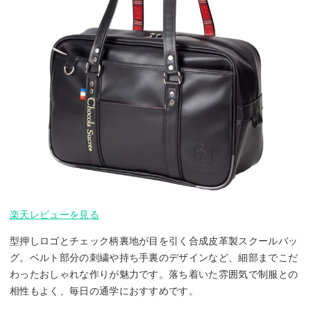
楽天レビューを見る
型押しロゴとチェック柄裏地が目を引く合成皮革製スクールバッ
グ。ベルト部分の刺繍や持ち手裏のデザインなど、細部までこだ
わったおしゃれな作りが魅力です。落ち着いた雰囲気で制服との
相性もよく、毎日の通学におすすめです。