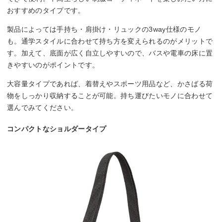
おすすめのタイプです。
製品によっては手持ち・肩掛け・リュックの3way仕様のモノ
も。通学スタイルに合わせて持ち方を変えられるのがメリットで
す。加えて、底面が広く自立しやすいので、バスや電車の床に置
きやすいのがポイントです。
大容量タイプであれば、着替えやスポーツ用品など、かさばる荷
物をしっかり収納することが可能。持ち運びたいモノに合わせて
選んでみてください。
コンパクトなショルダータイプ