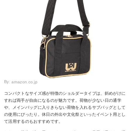
By:
amazon.co.jp
コンパクトなサイズ感が特徴のショルダータイプは、斜めがけに
すれば両手が自由になるのが魅力です。荷物が少ない日の通学
や、メインバッグに入りきらない荷物を入れるサブバッグとして
の使用にぴったり。休日の外出や文化祭といったイベント用とし
て活用するのもおすすめです。