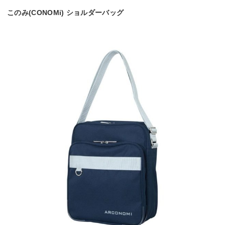
このみ(CONOMi) ショルダーバッグ