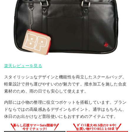
楽天レビューを見る
スタイリッシュなデザインと機能性を両立したスクールバッグ。
軽量設計で持ち運びやすいのが魅力です。撥水加工を施した合皮
素材のため、雨の日でも安心して使えます。
内部には小物の整理に役立つポケットを搭載しています。ブラン
ドならではの高級感あるデザインもポイント。通学はもちろん、
休日のお出かけなど普段使いにもおすすめのアイテムです。