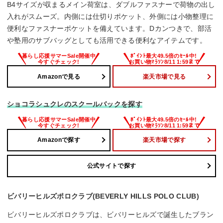
B4サイズが収まるメイン荷室は、ダブルファスナーで荷物の出し
入れがスムーズ。内側には仕切りポケット、外側には小物整理に
便利なファスナーポケットを備えています。Dカンつきで、部活
や塾用のサブバッグとしても活用できる便利なアイテムです。
Amazonで見る
楽天市場で見る
ショコラシュクレのスクールバックを探す
Amazonで探す
楽天市場で探す
公式サイトで探す
ビバリーヒルズポロクラブ(BEVERLY HILLS POLO CLUB)
ビバリーヒルズポロクラブは、ビバリーヒルズで誕生したブラン