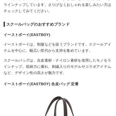
ラインナップしています。さりげなくおしゃれを楽しみたい方は
チェックしてみてください。
スクールバッグのおすすめブランド
イーストボーイ(EASTBOY)
イーストボーイは、制服などを扱うブランドです。スクールアイ
テムを中心に、幅広い世代から支持を集めています。
スクールバッグは、合皮素材・ナイロン素材を使用したモノをラ
インナップ。収納力に優れ、刺繍入りのモデルやコラボアイテム
など、デザイン性の高さが魅力です。
イーストボーイ(EASTBOY) 合皮バッグ 定番