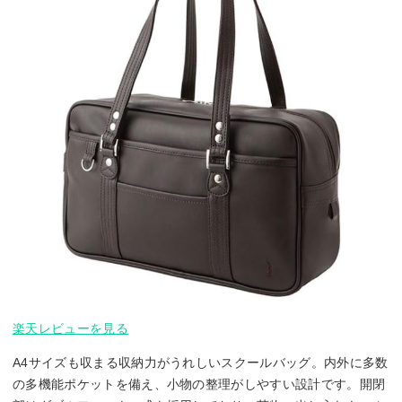
楽天レビューを見る
A4サイズも収まる収納力がうれしいスクールバッグ。内外に多数
の多機能ポケットを備え、小物の整理がしやすい設計です。開閉