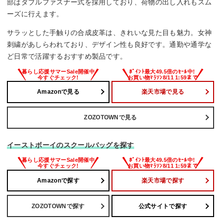
部はダブルファスナー式を採用しており、荷物の出し入れもスム
ーズに行えます。
サラッとした手触りの合成皮革は、きれいな見た目も魅力。女神
刺繍があしらわれており、デザイン性も良好です。通勤や通学な
ど日常で活躍するおすすめ製品です。
Amazonで見る
楽天市場で見る
ZOZOTOWNで見る
イーストボーイのスクールバッグを探す
Amazonで探す
楽天市場で探す
ZOZOTOWNで探す
公式サイトで探す