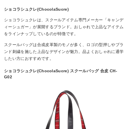
ショコラシュクレ(ChocolaSucre)
ショコラシュクレは、スクールアイテム専門メーカー「キャンデ
ィーシュガー」が展開するブランド。おしゃれで上品なアイテム
をラインナップしているのが特徴です。
スクールバッグは合成皮革製のモノが多く、ロゴの型押しやブラ
ンド刺繍を施した上品なデザインが魅力。品よくおしゃれに通学
したい方におすすめです。
ショコラシュクレ(ChocolaSucre) スクールバッグ 合皮 CH-
G02