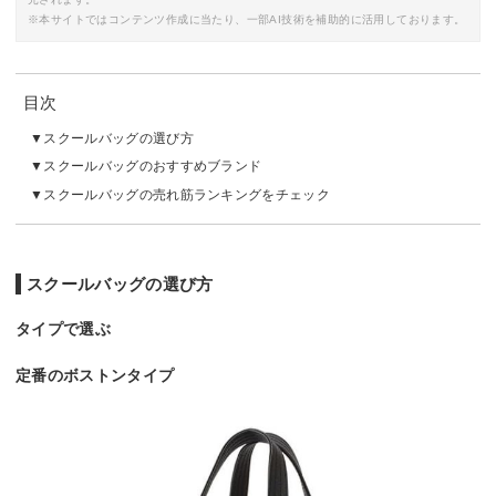
※本サイトではコンテンツ作成に当たり、一部AI技術を補助的に活用しております。
目次
スクールバッグの選び方
スクールバッグのおすすめブランド
スクールバッグの売れ筋ランキングをチェック
スクールバッグの選び方
タイプで選ぶ
定番のボストンタイプ