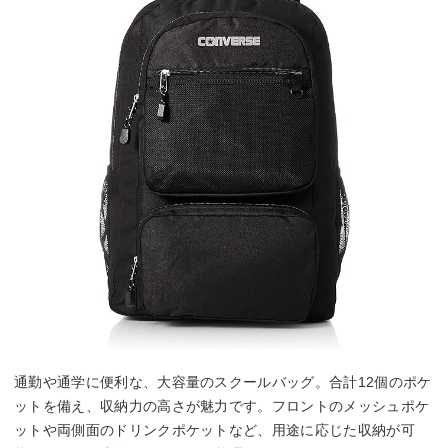
通勤や通学に便利な、大容量のスクールバッグ。合計12個のポケ
ットを備え、収納力の高さが魅力です。フロントのメッシュポケ
ットや両側面のドリンクポケットなど、用途に応じた収納が可