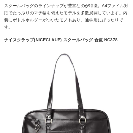
スクールバッグのラインナップが豊富なのが特徴。A4ファイル対
応でたっぷりのマチ幅を備えたモデルを多数展開しています。内
装にボトルホルダーがついたモノもあり、通学用にぴったりで
す。
ナイスクラップ(NICECLAUP) スクールバッグ 合皮 NC378