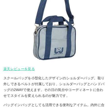
楽天レビューを見る
スクールバッグを小型化したデザインのショルダーバッグ。取り
外しできるベルトが付属しており、ショルダーバッグとハンドバ
ッグの2WAYで使えます。その日の気分やコーディネートに合わ
せてスタイルを変えられるのが魅力です。
バッグインバッグとしても活用できる便利なアイテム。内外に合