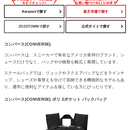
Amazonで探す
楽天市場で探す
ZOZOTOWNで探す
公式サイトで探す
コンバース(CONVERSE)
コンバースは、スニーカーで有名なアメリカ発祥のブランド。シ
ューズだけでなく、バッグや小物類も幅広く展開しています。
スクールバッグでは、リュックやスクエアバッグなどをラインナ
ップ。シューズや着替えを分けて収納できる機能的なモデルもあ
り、通学に便利なアイテムを探している方にぴったりです。
コンバース(CONVERSE) ポリ 2ポケット バックパック