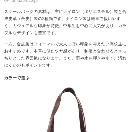
amazon.co.jp
スクールバッグの素材は、主にナイロン（ポリエステル）製と合
成皮革（合皮）製の2種類です。ナイロン製は軽量で扱いやす
く、カジュアルな印象が特徴。中学生を中心に人気があり、カラ
フルなデザインも豊富です。
一方、合皮製はフォーマルで大人っぽい印象を与えたい高校生に
おすすめです。本革に似たツヤ感があり、制服と合わせるときっ
ちりとした雰囲気になります。また、雨や水を弾きやすく、汚れ
にくいのもポイントです。
カラーで選ぶ