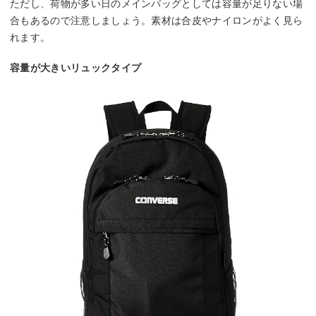
ただし、荷物が多い日のメインバッグとしては容量が足りない場
合もあるので注意しましょう。素材は合皮やナイロンがよく見ら
れます。
容量が大きいリュックタイプ