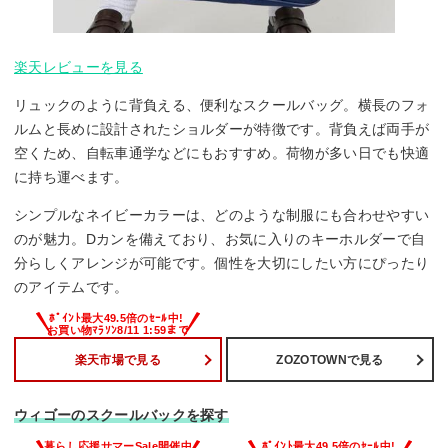
楽天レビューを見る
リュックのように背負える、便利なスクールバッグ。横長のフォ
ルムと長めに設計されたショルダーが特徴です。背負えば両手が
空くため、自転車通学などにもおすすめ。荷物が多い日でも快適
に持ち運べます。
シンプルなネイビーカラーは、どのような制服にも合わせやすい
のが魅力。Dカンを備えており、お気に入りのキーホルダーで自
分らしくアレンジが可能です。個性を大切にしたい方にぴったり
のアイテムです。
楽天市場で見る
ZOZOTOWNで見る
ウィゴーのスクールバックを探す