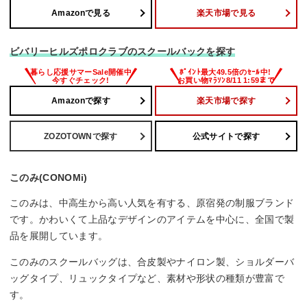
Amazonで見る
楽天市場で見る
ビバリーヒルズポロクラブのスクールバックを探す
Amazonで探す
楽天市場で探す
ZOZOTOWNで探す
公式サイトで探す
このみ(CONOMi)
このみは、中高生から高い人気を有する、原宿発の制服ブランド
です。かわいくて上品なデザインのアイテムを中心に、全国で製
品を展開しています。
このみのスクールバッグは、合皮製やナイロン製、ショルダーバ
ッグタイプ、リュックタイプなど、素材や形状の種類が豊富で
す。