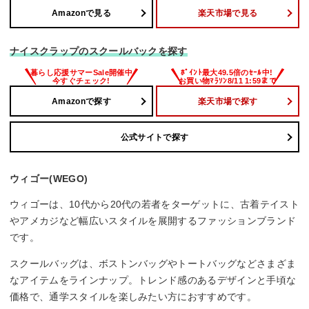
Amazonで見る
楽天市場で見る
ナイスクラップのスクールバックを探す
Amazonで探す
楽天市場で探す
公式サイトで探す
ウィゴー(WEGO)
ウィゴーは、10代から20代の若者をターゲットに、古着テイスト
やアメカジなど幅広いスタイルを展開するファッションブランド
です。
スクールバッグは、ボストンバッグやトートバッグなどさまざま
なアイテムをラインナップ。トレンド感のあるデザインと手頃な
価格で、通学スタイルを楽しみたい方におすすめです。