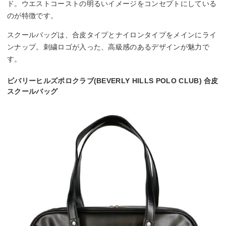
ド。ウエストコーストの明るいイメージをコンセプトにしている
のが特徴です。
スクールバッグは、合皮タイプとナイロンタイプをメインにライ
ンナップ。刺繍ロゴが入った、高級感のあるデザインが魅力で
す。
ビバリーヒルズポロクラブ(BEVERLY HILLS POLO CLUB) 合皮
スクールバッグ