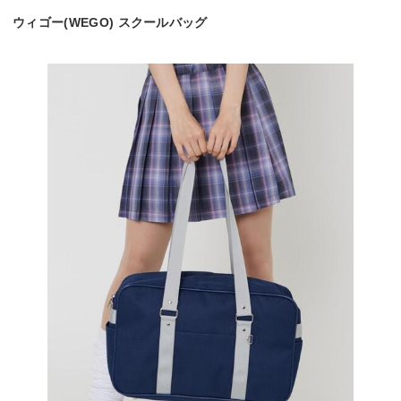
ウィゴー(WEGO) スクールバッグ