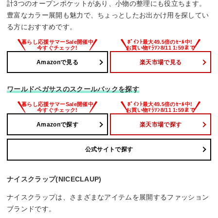
計3つのオープンポケットがあり、小物の整理にも役立ちます。
豊富なカラー展開も魅力で、ちょっとしたお出かけ用を探してい
る方におすすめです。
Amazonで見る
楽天市場で見る
ワールドペガサスのスクールバックを探す
Amazonで探す
楽天市場で探す
公式サイトで探す
ナイスクラップ(NICECLAUP)
ナイスクラップは、さまざまなアイテムを展開するファッション
ブランドです。