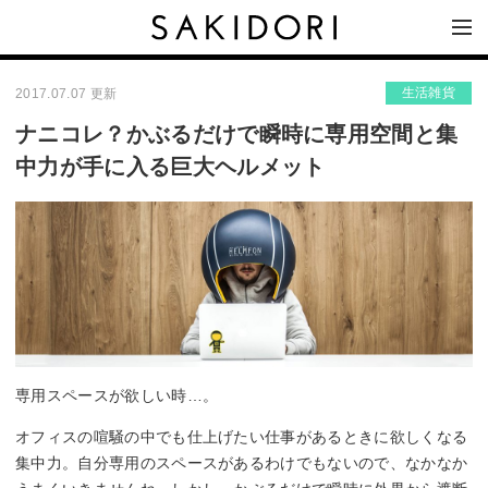
生活雑貨
2017.07.07 更新
ナニコレ？かぶるだけで瞬時に専用空間と集
中力が手に入る巨大ヘルメット
専用スペースが欲しい時…。
オフィスの喧騒の中でも仕上げたい仕事があるときに欲しくなる
集中力。自分専用のスペースがあるわけでもないので、なかなか