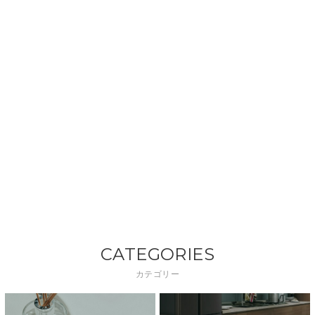
CATEGORIES
カテゴリー