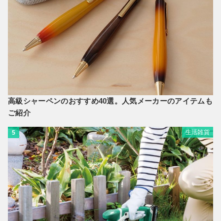
高級シャーペンのおすすめ40選。人気メーカーのアイテムも
ご紹介
生活雑貨
5