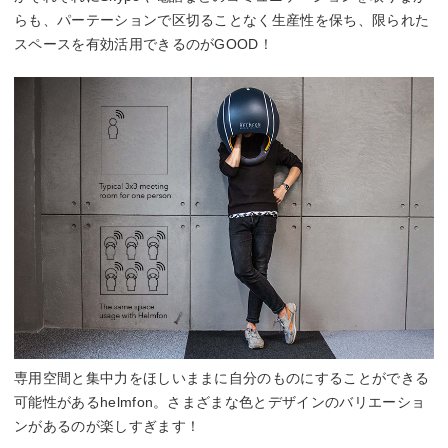
らも、パーテーションで区切ることなく生産性を保ち、限られた
スペースを有効活用できるのがGOOD！
専用空間と集中力をほしいままに自分のものにすることができる
可能性があるhelmfon。さまざまな色とデザインのバリエーショ
ンがあるのが楽しすぎます！