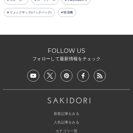
リュックサック(バックパック)
除湿機
FOLLOW US
フォローして最新情報をチェック
新着記事をみる
人気記事をみる
カテゴリ一覧