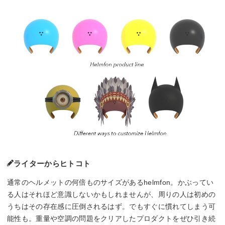
ライターからヒトコト
通常のヘルメットの何倍ものサイズがあるhelmfon。かぶってい
る人はそれほど意識しないかもしれませんが、周りの人は初めの
うちはその存在感に圧倒されるはず。でもすぐに慣れてしまう可
能性も。重量や空調の問題をクリアしたプロダクトをぜひ引き続