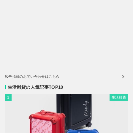
広告掲載のお問い合わせはこちら
生活雑貨の人気記事TOP10
生活雑貨
1