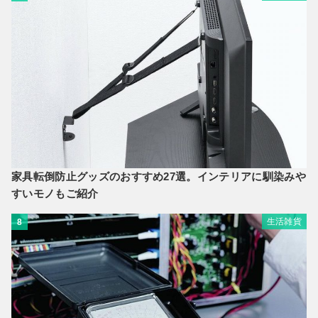
家具転倒防止グッズのおすすめ27選。インテリアに馴染みや
すいモノもご紹介
生活雑貨
8