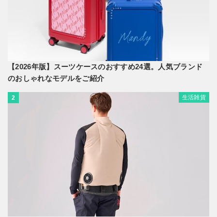
【2026年版】スーツケースのおすすめ24選。人気ブランド
のおしゃれなモデルをご紹介
生活雑貨
2