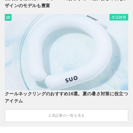
ザインのモデルも豊富
生活雑貨
10
クールネックリングのおすすめ16選。夏の暑さ対策に役立つ
アイテム
人気記事の一覧を見る