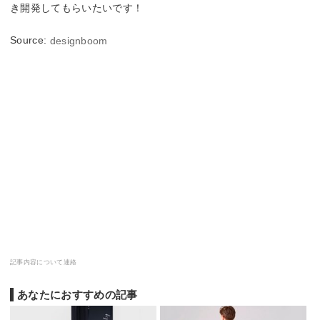
き開発してもらいたいです！
Source:
designboom
記事内容について連絡
あなたにおすすめの記事