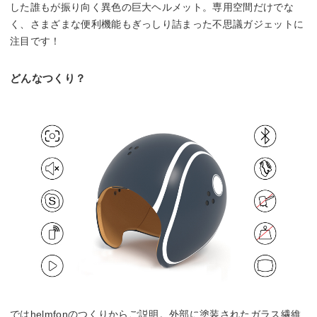
した誰もが振り向く異色の巨大ヘルメット。専用空間だけでな
く、さまざまな便利機能もぎっしり詰まった不思議ガジェットに
注目です！
どんなつくり？
ではhelmfonのつくりからご説明。外部に塗装されたガラス繊維