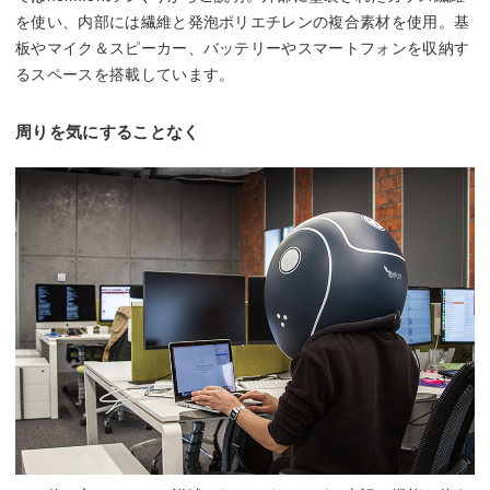
を使い、内部には繊維と発泡ポリエチレンの複合素材を使用。基
板やマイク＆スピーカー、バッテリーやスマートフォンを収納す
るスペースを搭載しています。
周りを気にすることなく