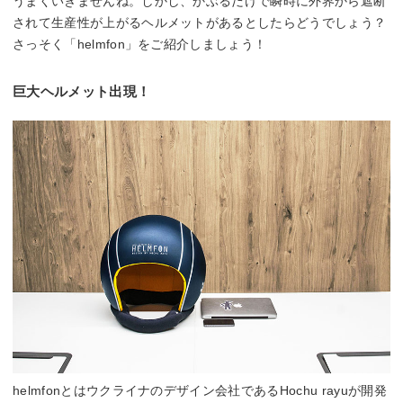
うまくいきませんね。しかし、かぶるだけで瞬時に外界から遮断
されて生産性が上がるヘルメットがあるとしたらどうでしょう？
さっそく「helmfon」をご紹介しましょう！
巨大ヘルメット出現！
helmfonとはウクライナのデザイン会社であるHochu rayuが開発