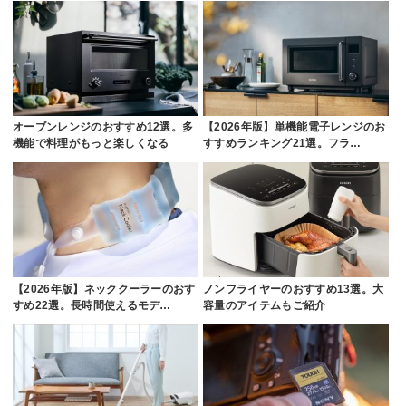
オーブンレンジのおすすめ12選。多
【2026年版】単機能電子レンジのお
機能で料理がもっと楽しくなる
すすめランキング21選。フラ…
【2026年版】ネッククーラーのおす
ノンフライヤーのおすすめ13選。大
すめ22選。長時間使えるモデ…
容量のアイテムもご紹介