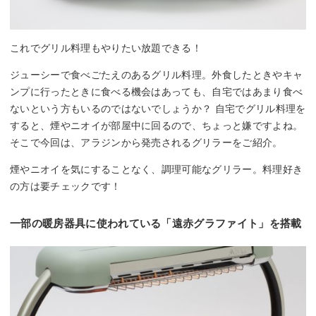
これでグリル料理もやりたい放題できる！
ジューシーで食べごたえのあるグリル料理。外食したときやキャ
ンプに行ったときに食べる機会はあっても、自宅ではあまり食べ
ないという方もいるのではないでしょうか？ 自宅でグリル料理を
すると、煙やニオイが部屋中に回るので、ちょっと嫌ですよね。
そこで今回は、アラジンから発売されるグリラーをご紹介。
煙やニオイを気にすることなく、調理可能なグリラー。料理好き
の方は要チェックです！
一部の暖房器具に使われている「遠赤グラファイト」を搭載