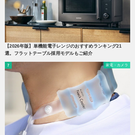
【2026年版】単機能電子レンジのおすすめランキング21
選。フラットテーブル採用モデルもご紹介
家電・カメラ
7