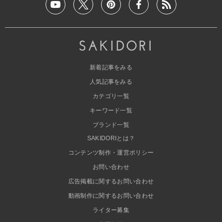
新着記事をみる
人気記事をみる
カテゴリ一覧
キーワード一覧
ブランド一覧
SAKIDORIとは？
コンテンツ制作・運営ポリシー
お問い合わせ
広告掲載に関するお問い合わせ
動画制作に関するお問い合わせ
ライター募集