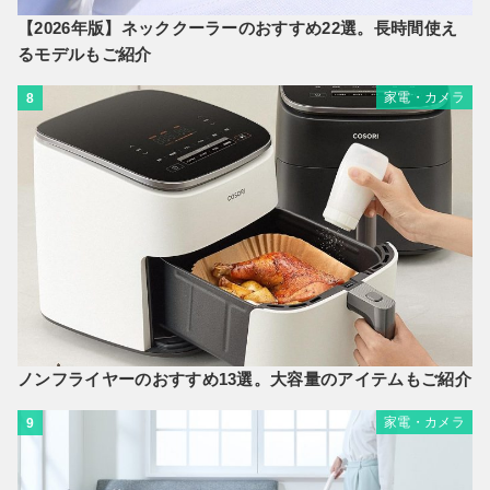
【2026年版】ネッククーラーのおすすめ22選。長時間使え
るモデルもご紹介
家電・カメラ
8
ノンフライヤーのおすすめ13選。大容量のアイテムもご紹介
家電・カメラ
9