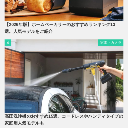
【2026年版】ホームベーカリーのおすすめランキング13
選。人気モデルをご紹介
家電・カメラ
4
高圧洗浄機のおすすめ15選。コードレスやハンディタイプの
家庭用人気モデルも