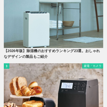
【2026年版】除湿機のおすすめランキング23選。おしゃれ
なデザインの製品もご紹介
家電・カメラ
3