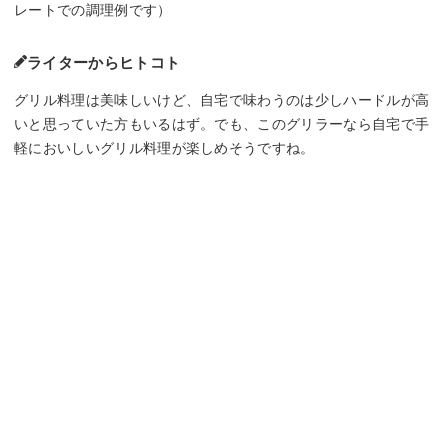
レートでの調理例です）
ライターからヒトコト
グリル料理は美味しいけど、自宅で味わうのは少しハードルが高
いと思っていた方もいるはず。でも、このグリラーなら自宅で手
軽においしいグリル料理が楽しめそうですね。