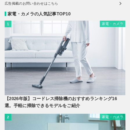
広告掲載のお問い合わせはこちら
家電・カメラの人気記事TOP10
家電・カメラ
1
【2026年版】コードレス掃除機のおすすめランキング16
選。手軽に掃除できるモデルをご紹介
家電・カメラ
2