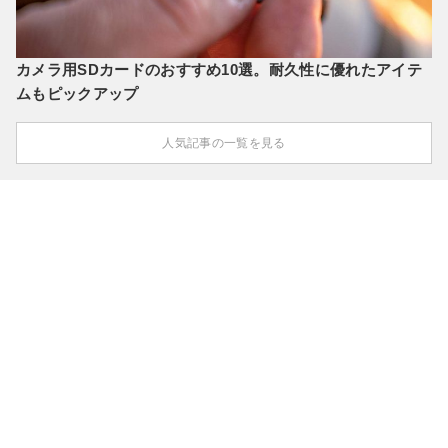
カメラ用SDカードのおすすめ10選。耐久性に優れたアイテ
ムもピックアップ
人気記事の一覧を見る