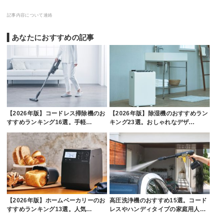
記事内容について連絡
あなたにおすすめの記事
【2026年版】コードレス掃除機のお
【2026年版】除湿機のおすすめラン
すすめランキング16選。手軽…
キング23選。おしゃれなデザ…
【2026年版】ホームベーカリーのお
高圧洗浄機のおすすめ15選。コード
すすめランキング13選。人気…
レスやハンディタイプの家庭用人…