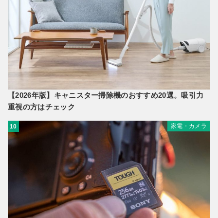
【2026年版】キャニスター掃除機のおすすめ20選。吸引力
重視の方はチェック
家電・カメラ
10