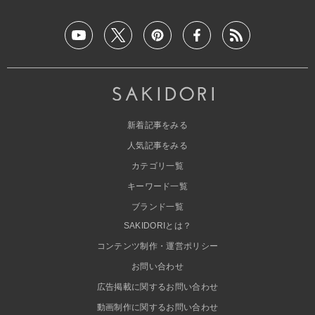
新着記事をみる
人気記事をみる
カテゴリ一覧
キーワード一覧
ブランド一覧
SAKIDORIとは？
コンテンツ制作・運営ポリシー
お問い合わせ
広告掲載に関するお問い合わせ
動画制作に関するお問い合わせ