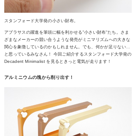
スタンフォード大学発の小さい財布。
アブラサスの躍進を筆頭に幅を利かせる”小さい財布”たち。さま
ざまなメーカーの競い合うような発売がミニマリズムへの大きな
関心を象徴しているのかもしれません。でも、何かが足りない…
と思っているみなさん！ 今回ご紹介するスタンフォード大学発の
Decadent Minimalist を見るときっと電気が走ります！
アルミニウムの塊から削り出す！