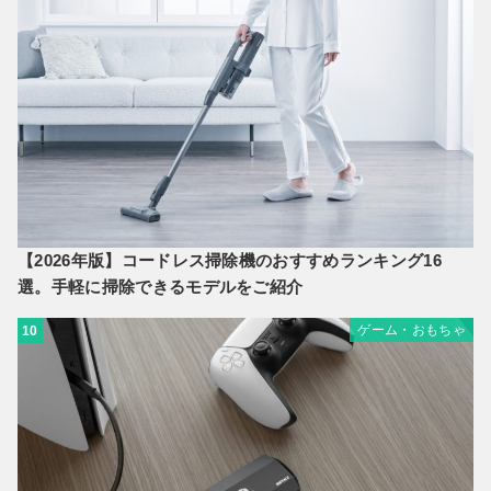
【2026年版】コードレス掃除機のおすすめランキング16
選。手軽に掃除できるモデルをご紹介
ゲーム・おもちゃ
10