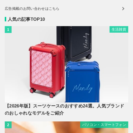
広告掲載のお問い合わせはこちら
人気の記事TOP10
生活雑貨
1
【2026年版】スーツケースのおすすめ24選。人気ブランド
のおしゃれなモデルをご紹介
パソコン・スマートフォン
2