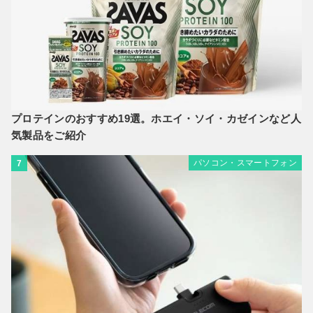
プロテインのおすすめ19選。ホエイ・ソイ・カゼインなど人
気製品をご紹介
パソコン・スマートフォン
7