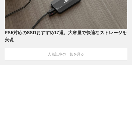
PS5対応のSSDおすすめ17選。大容量で快適なストレージを
実現
人気記事の一覧を見る