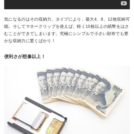
気になるのはその収納力。タイプにより、最大4、8、12枚収納可
能。そしてマネークリップを使えば、軽く10枚以上の紙幣をはさ
むことができてしまいます。究極にシンプルで小さい財布でも豊
かな収納力に驚くばかり！
便利さが想像以上！