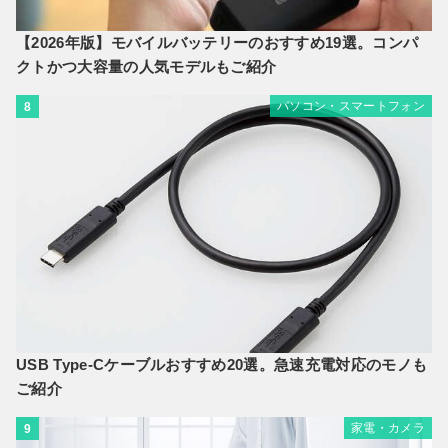
【2026年版】モバイルバッテリーのおすすめ19選。コンパ
クトかつ大容量の人気モデルもご紹介
パソコン・スマートフォン
8
USB Type-Cケーブルおすすめ20選。急速充電対応のモノも
ご紹介
家電・カメラ
9