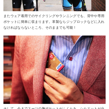
またウェア着用でのサイクリングやランニングでも、背中や専用
ポケットに簡単に収まります。革製ならジップロックなどに入れ
なければならないところ、そのままでも可能！
そして、今までスーツの胸ポケットがふくらみ、シルエットが台