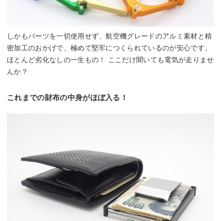
しかもパーツを一切使用せず、航空機グレードのアルミ素材と精
密加工のおかげで、極めて堅牢につくられているのが安心です。
ほとんど劣化なしの一生もの！ ここだけ聞いても電気が走りませ
んか？
これまでの財布の中身がほぼ入る！