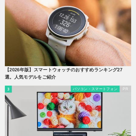
【2026年版】スマートウォッチのおすすめランキング27
選。人気モデルをご紹介
パソコン・スマートフォン
PR
3