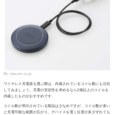
By:
elecom.co.jp
ワイヤレス充電器を選ぶ際は、内蔵されているコイル数にも注目
してみましょう。充電の安定性を求めるなら2個以上のコイルを
内蔵したものがおすすめです。
コイル数が明示されている製品は少なめですが、コイル数が多い
と充電可能な範囲が広がり、デバイスを置く位置が多少ずれても