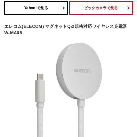
Yahoo!で見る
ビックカメラで見る
エレコム(ELECOM) マグネットQi2規格対応ワイヤレス充電器
W-MA05