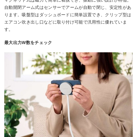
自動開閉アーム式はセンサーでアームが自動で閉じ、安定性があ
ります。吸盤型はダッシュボードに簡単設置でき、クリップ型は
エアコン吹き出し口などに取り付け可能で汎用性に優れていま
す。
最大出力W数をチェック