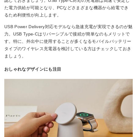
認しておきましょう。USB Type-C対応の充電器は高速で安定し
た電力供給が可能となり、PCなどさまざまな機器から給電でき
るため利便性が向上します。
USB Power Delivery対応モデルなら急速充電が実現できるのが魅
力。USB Type-Cはリバーシブルで接続が簡単なのもメリットで
す。特に、外出中に使用することが多くなるモバイルバッテリー
タイプのワイヤレス充電器を検討している方はチェックしておき
ましょう。
おしゃれなデザインにも注目