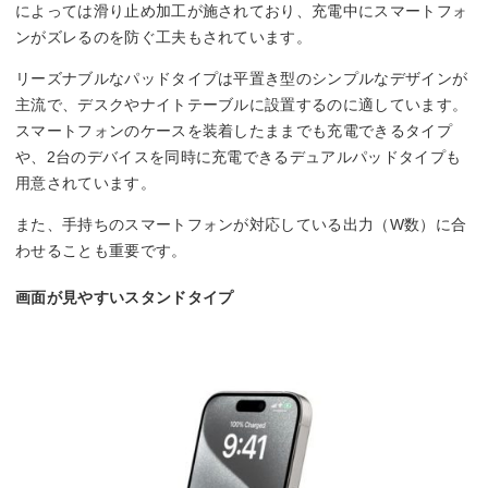
によっては滑り止め加工が施されており、充電中にスマートフォ
ンがズレるのを防ぐ工夫もされています。
リーズナブルなパッドタイプは平置き型のシンプルなデザインが
主流で、デスクやナイトテーブルに設置するのに適しています。
スマートフォンのケースを装着したままでも充電できるタイプ
や、2台のデバイスを同時に充電できるデュアルパッドタイプも
用意されています。
また、手持ちのスマートフォンが対応している出力（W数）に合
わせることも重要です。
画面が見やすいスタンドタイプ