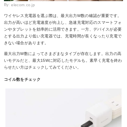
By:
elecom.co.jp
ワイヤレス充電器を選ぶ際は、最大出力W数の確認が重要です。
出力が高いほど充電速度が向上し、急速充電対応のスマートフォ
ンやタブレットを効率的に活用できます。一方、デバイスが必要
とする出力より低い充電器では、充電時間が長くなったり充電で
きない場合があります。
最大出力W数によってさまざまなタイプが存在します。出力の高
いモデルだと、最大15Wに対応したモデルも。素早く充電を終わ
らせたい方はチェックしてみてください。
コイル数をチェック