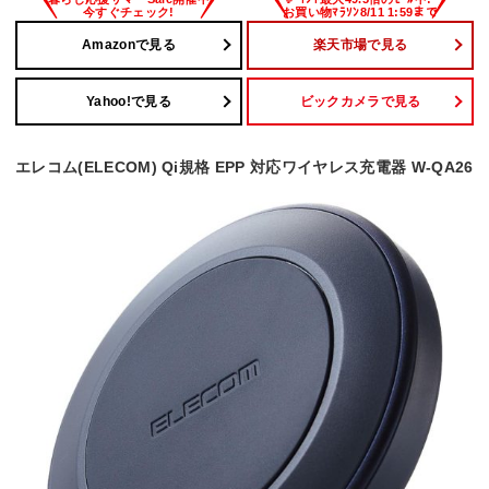
Amazonで見る
楽天市場で見る
Yahoo!で見る
ビックカメラで見る
エレコム(ELECOM) Qi規格 EPP 対応ワイヤレス充電器 W-QA26