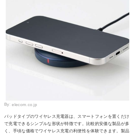
By:
elecom.co.jp
パッドタイプのワイヤレス充電器は、スマートフォンを置くだけ
で充電できるシンプルな形状が特徴です。比較的安価な製品が多
く、手頃な価格でワイヤレス充電の利便性を体験できます。製品