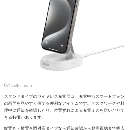
By:
belkin.com
スタンドタイプのワイヤレス充電器は、充電中もスマートフォン
の画面を見やすく保てる便利なアイテムです。デスクワークや料
理中に通知を確認したり、位置ずれによる充電ミスを防いだりで
きる特徴があります。
縦置き・横置き両対応タイプなら通知確認から動画視聴まで幅広