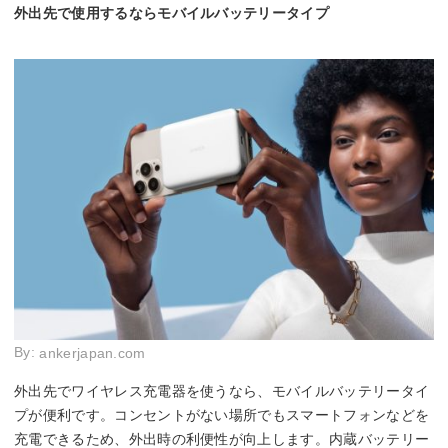
外出先で使用するならモバイルバッテリータイプ
By:
ankerjapan.com
外出先でワイヤレス充電器を使うなら、モバイルバッテリータイ
プが便利です。コンセントがない場所でもスマートフォンなどを
充電できるため、外出時の利便性が向上します。内蔵バッテリー