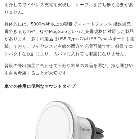
を介してワイヤレス充電を実現し、ケーブルを持ち歩く必要があ
りません。
具体的には、5000mAh以上の容量でスマートフォンを複数回充
電できるものや、QiやMagSafeといった充電規格に対応した製品
があります。多くの製品はUSB Type-CやUSB Type-Aポートも搭
載しており、ワイヤレスと有線の両方で充電可能です。軽量でコ
ンパクトな設計により、カバンに入れても邪魔になりません。
普段の外出頻度に合わせて十分な容量の製品を選び、持ち運びや
すさも考慮することが大切です。
車での使用に便利なマウントタイプ