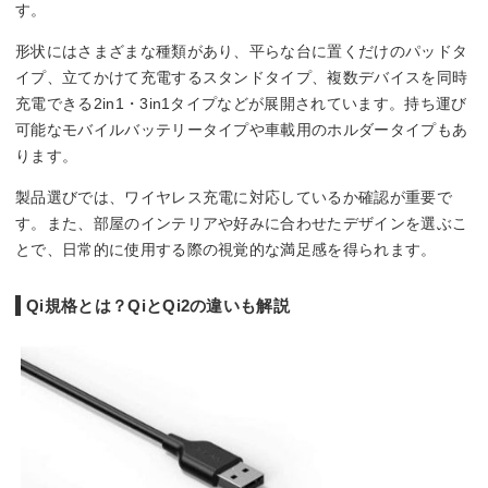
す。
形状にはさまざまな種類があり、平らな台に置くだけのパッドタ
イプ、立てかけて充電するスタンドタイプ、複数デバイスを同時
充電できる2in1・3in1タイプなどが展開されています。持ち運び
可能なモバイルバッテリータイプや車載用のホルダータイプもあ
ります。
製品選びでは、ワイヤレス充電に対応しているか確認が重要で
す。また、部屋のインテリアや好みに合わせたデザインを選ぶこ
とで、日常的に使用する際の視覚的な満足感を得られます。
Qi規格とは？QiとQi2の違いも解説