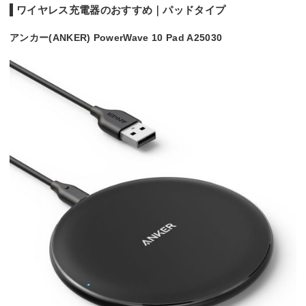
ワイヤレス充電器のおすすめ｜パッドタイプ
アンカー(ANKER) PowerWave 10 Pad A25030