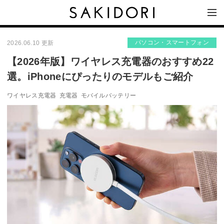
パソコン・スマートフォン
2026.06.10 更新
【2026年版】ワイヤレス充電器のおすすめ22
選。iPhoneにぴったりのモデルもご紹介
ワイヤレス充電器
充電器
モバイルバッテリー