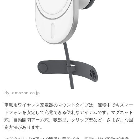
By:
amazon.co.jp
車載用ワイヤレス充電器のマウントタイプは、運転中でもスマー
トフォンを安定して充電できる便利なアイテムです。マグネット
式、自動開閉アーム式、吸盤型、クリップ型など、さまざまな固
定方法があります。
マグネット式は磁力で簡単に着脱でき、振動に強い設計が特徴。