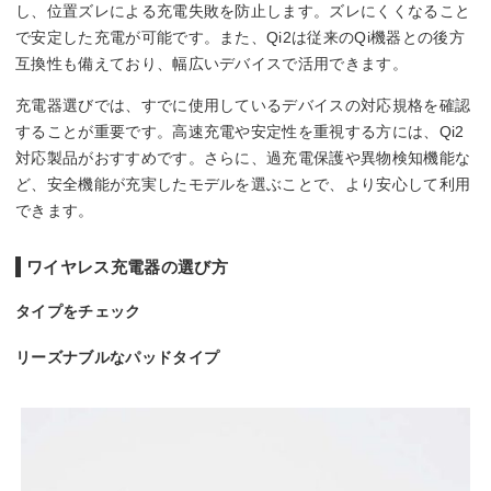
し、位置ズレによる充電失敗を防止します。ズレにくくなること
で安定した充電が可能です。また、Qi2は従来のQi機器との後方
互換性も備えており、幅広いデバイスで活用できます。
充電器選びでは、すでに使用しているデバイスの対応規格を確認
することが重要です。高速充電や安定性を重視する方には、Qi2
対応製品がおすすめです。さらに、過充電保護や異物検知機能な
ど、安全機能が充実したモデルを選ぶことで、より安心して利用
できます。
ワイヤレス充電器の選び方
タイプをチェック
リーズナブルなパッドタイプ