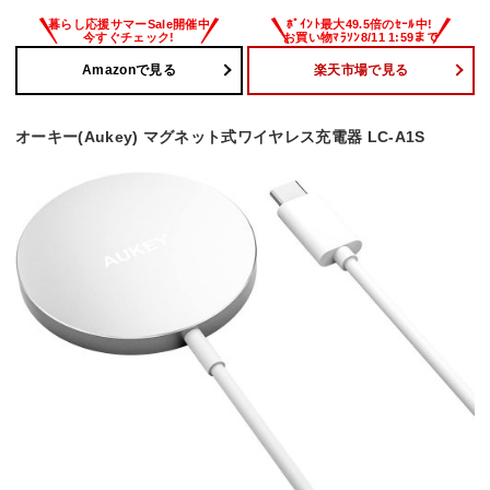
Amazonで見る
楽天市場で見る
オーキー(Aukey) マグネット式ワイヤレス充電器 LC-A1S