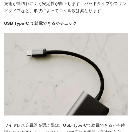
充電が途切れにくく安定性が向上します。パッドタイプやスタン
ドタイプなど、形状によってコイル数は異なります。
USB Type-C で給電できるかチェック
ワイヤレス充電器を選ぶ際は、USB Type-Cで給電できるかも確