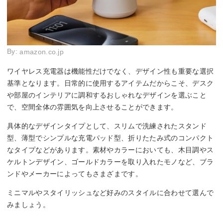
By:
amazon.co.jp
ワイヤレス充電器は機能性だけでなく、デザイン性も重要な選択
基準となります。日常的に使用するアイテムだからこそ、デスク
や部屋のインテリアに調和するおしゃれなデザインを選ぶこと
で、空間全体の雰囲気を向上させることができます。
具体的なデザインタイプとして、スリムで洗練されたスタンド
型、薄型でシンプルな充電パッド型、折りたたみ式のコンパクト
なタイプなどがあります。素材やカラーにおいても、木目調やス
ケルトンデザイン、ゴールドカラーを取り入れたモノなど、ブラ
ンドやメーカーによってもさまざまです。
ミニマルやスタイリッシュなど好みのスタイルに合わせて選んで
みましょう。