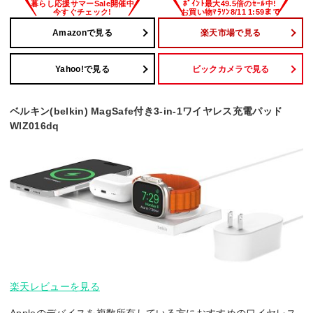
Amazonで見る
楽天市場で見る
Yahoo!で見る
ビックカメラで見る
ベルキン(belkin) MagSafe付き3-in-1ワイヤレス充電パッド
WIZ016dq
楽天レビューを見る