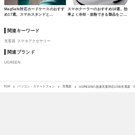
MagSafe対応カードケースのおすす
スマホクーラーのおすすめ18選。効
め17選。スマホスタンドと…
率よく冷却・放熱できる製品をご…
関連キーワード
充電器
スマホアクセサリー
関連ブランド
UGREEN
UGREENの急速充電対応USB充電器「
TOP
パソコン・スマートフォン
充電器