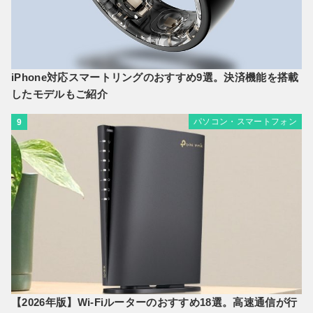
iPhone対応スマートリングのおすすめ9選。決済機能を搭載
したモデルもご紹介
パソコン・スマートフォン
9
【2026年版】Wi-Fiルーターのおすすめ18選。高速通信が行