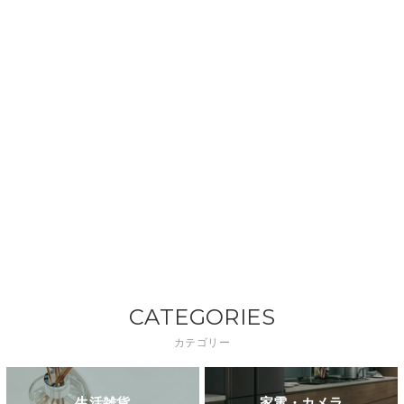
CATEGORIES
カテゴリー
生活雑貨
家電・カメラ