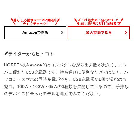
Amazonで見る
楽天市場で見る
ライターからヒトコト
UGREENのNexode Xはコンパクトながら出力数が大きく、コス
パに優れたUSB充電器です。持ち運びに便利なだけではなく、パ
ソコン・スマホの同時充電ができ、USB充電器が1個で済むのも
魅力。160W・100W・65Wの3種類を展開しているので、手持ち
のデバイスに合ったモデルを選んでみてください。