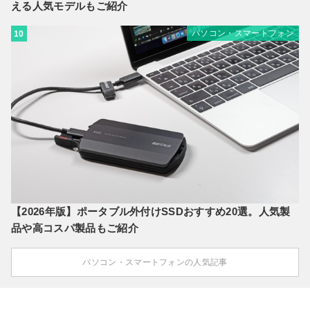
える人気モデルもご紹介
パソコン・スマートフォン
10
【2026年版】ポータブル外付けSSDおすすめ20選。人気製
品や高コスパ製品もご紹介
パソコン・スマートフォンの人気記事