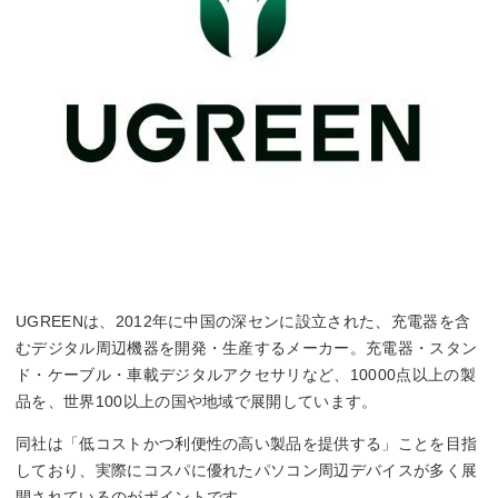
UGREENは、2012年に中国の深センに設立された、充電器を含
むデジタル周辺機器を開発・生産するメーカー。充電器・スタン
ド・ケーブル・車載デジタルアクセサリなど、10000点以上の製
品を、世界100以上の国や地域で展開しています。
同社は「低コストかつ利便性の高い製品を提供する」ことを目指
しており、実際にコスパに優れたパソコン周辺デバイスが多く展
開されているのがポイントです。