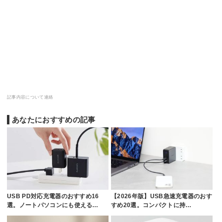
記事内容について連絡
あなたにおすすめの記事
USB PD対応充電器のおすすめ16
【2026年版】USB急速充電器のおす
選。ノートパソコンにも使える…
すめ20選。コンパクトに持…