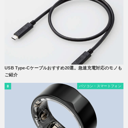
USB Type-Cケーブルおすすめ20選。急速充電対応のモノも
ご紹介
パソコン・スマートフォン
8