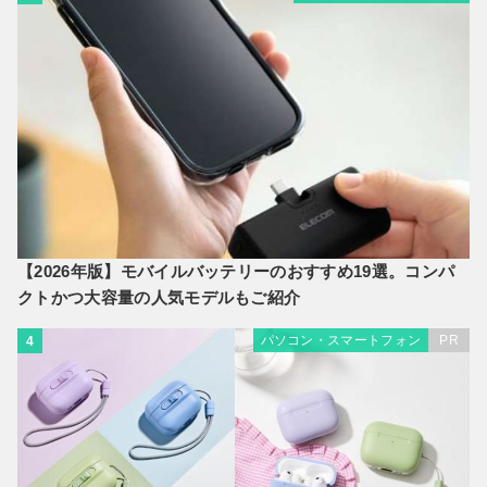
【2026年版】モバイルバッテリーのおすすめ19選。コンパ
クトかつ大容量の人気モデルもご紹介
パソコン・スマートフォン
PR
4