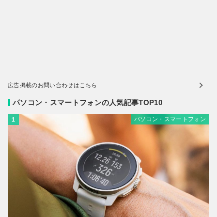
広告掲載のお問い合わせはこちら
パソコン・スマートフォンの人気記事TOP10
パソコン・スマートフォン
1