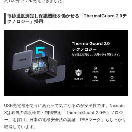
約100分でフル充電できました。
毎秒温度測定し保護機能を働かせる「ThermalGuard 2.0テ
クノロジー」採用
USB充電器を使うにあたって気になるのが安全性です。Nexode
Xは独自の温度検知・制御技術「ThermalGuard 2.0テクノロジ
ー」を採用。日本の電機安全法の認証「PSEマーク」もしっかり
取得しています。