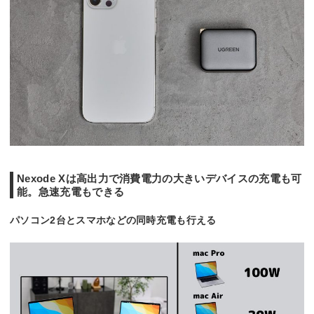
Nexode Xは高出力で消費電力の大きいデバイスの充電も可
能。急速充電もできる
パソコン2台とスマホなどの同時充電も行える