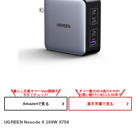
Amazonで見る
楽天市場で見る
UGREEN Nexode X 100W X756