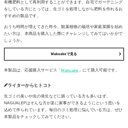
有機肥料として再利用することができます。自宅でガーデニング
をしている方にとっては、生ゴミを処理しながら肥料を作れるお
すすめの製品です。
おうち時間が増えてきた昨今。観葉植物の栽培や家庭菜園を始め
たい方は、本商品を購入した際にチャレンジしてみてはいかがで
しょうか。
Makuakeで見る
本製品は、応援購入サービス「
」にて購入可能です。
Makuake
ライターからヒトコト
生ゴミの臭いや虫の発生などに困っている方も多いはず。
NAGUALEPはそんな方が楽に家事ができるようにという思いを
込めて作られています。毎日のゴミ処理に悩んでいる方は、ぜひ
本製品をチェックしてみてください。