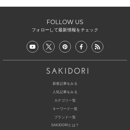
FOLLOW US
フォローして最新情報をチェック
新着記事をみる
人気記事をみる
カテゴリ一覧
キーワード一覧
ブランド一覧
SAKIDORIとは？