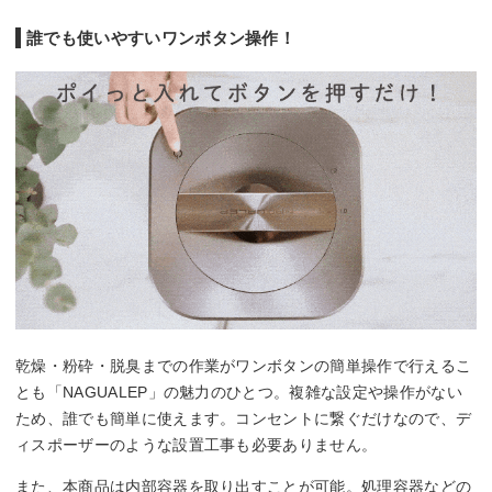
誰でも使いやすいワンボタン操作！
乾燥・粉砕・脱臭までの作業がワンボタンの簡単操作で行えるこ
とも「NAGUALEP」の魅力のひとつ。複雑な設定や操作がない
ため、誰でも簡単に使えます。コンセントに繋ぐだけなので、デ
ィスポーザーのような設置工事も必要ありません。
また、本商品は内部容器を取り出すことが可能。処理容器などの