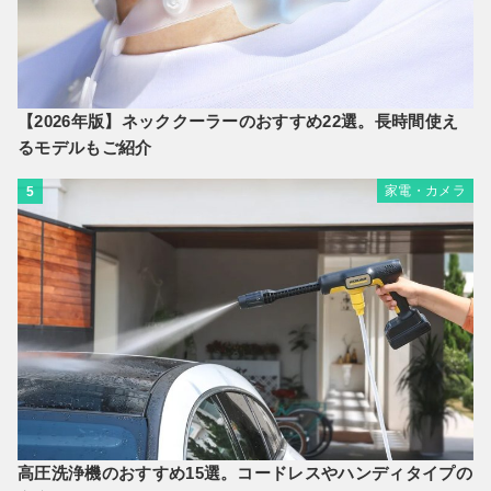
【2026年版】ネッククーラーのおすすめ22選。長時間使え
るモデルもご紹介
家電・カメラ
5
高圧洗浄機のおすすめ15選。コードレスやハンディタイプの