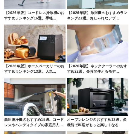
【2026年版】コードレス掃除機のお
【2026年版】除湿機のおすすめラン
すすめランキング16選。手軽…
キング23選。おしゃれなデザ…
【2026年版】ホームベーカリーのお
【2026年版】ネッククーラーのおす
すすめランキング13選。人気…
すめ22選。長時間使えるモデ…
高圧洗浄機のおすすめ15選。コード
オーブンレンジのおすすめ12選。多
レスやハンディタイプの家庭用人…
機能で料理がもっと楽しくなる