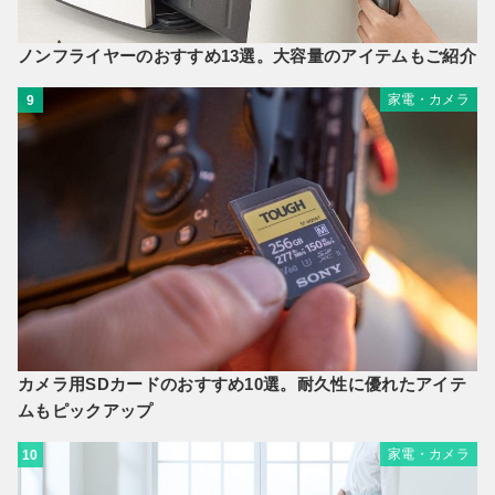
ノンフライヤーのおすすめ13選。大容量のアイテムもご紹介
家電・カメラ
9
カメラ用SDカードのおすすめ10選。耐久性に優れたアイテ
ムもピックアップ
家電・カメラ
10