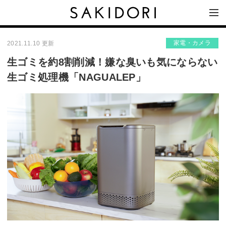
家電・カメラ
2021.11.10 更新
生ゴミを約8割削減！嫌な臭いも気にならない
生ゴミ処理機「NAGUALEP」