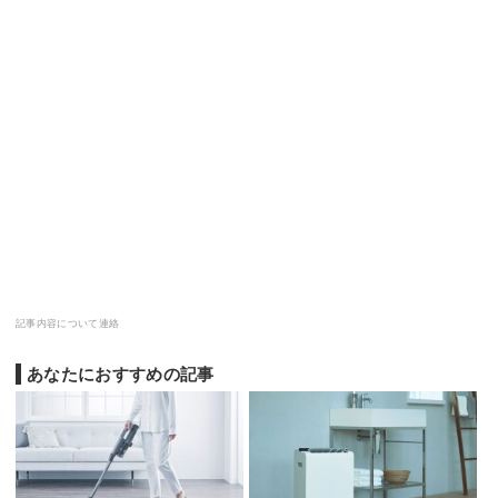
記事内容について連絡
あなたにおすすめの記事