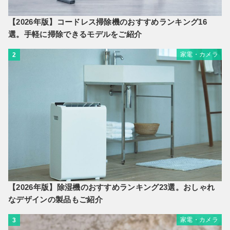
【2026年版】コードレス掃除機のおすすめランキング16
選。手軽に掃除できるモデルをご紹介
家電・カメラ
2
【2026年版】除湿機のおすすめランキング23選。おしゃれ
なデザインの製品もご紹介
家電・カメラ
3