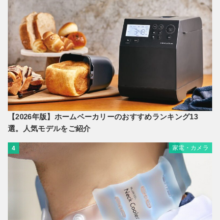
【2026年版】ホームベーカリーのおすすめランキング13
選。人気モデルをご紹介
家電・カメラ
4