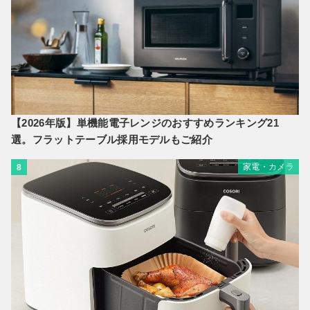
【2026年版】単機能電子レンジのおすすめランキング21
選。フラットテーブル採用モデルもご紹介
家電・カメラ
8