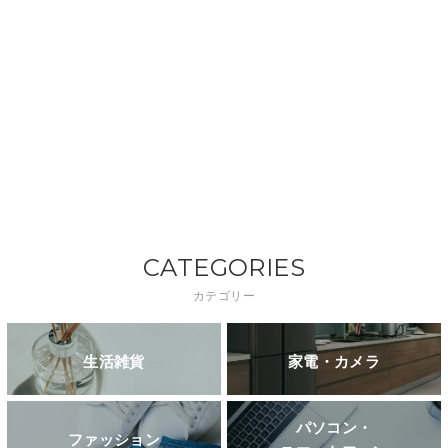
CATEGORIES
カテゴリー
生活雑貨
家電・カメラ
パソコン・
ファッション