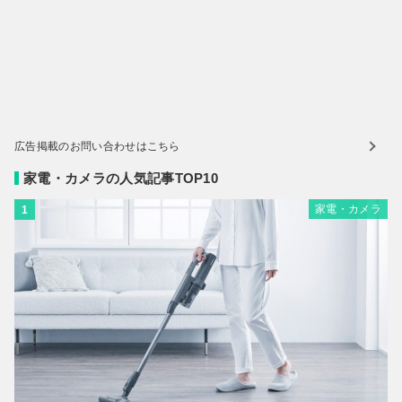
広告掲載のお問い合わせはこちら
家電・カメラの人気記事TOP10
家電・カメラ
1