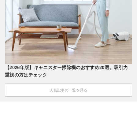
【2026年版】キャニスター掃除機のおすすめ20選。吸引力
重視の方はチェック
人気記事の一覧を見る