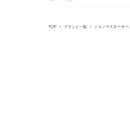
ジョンマスターオーガニック(
TOP
ブランド一覧