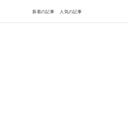
新着の記事
人気の記事