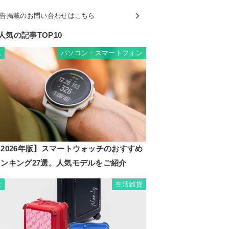
告掲載のお問い合わせはこちら
人気の記事TOP10
パソコン・スマートフォン
1
2026年版】スマートウォッチのおすすめ
ランキング27選。人気モデルをご紹介
生活雑貨
2