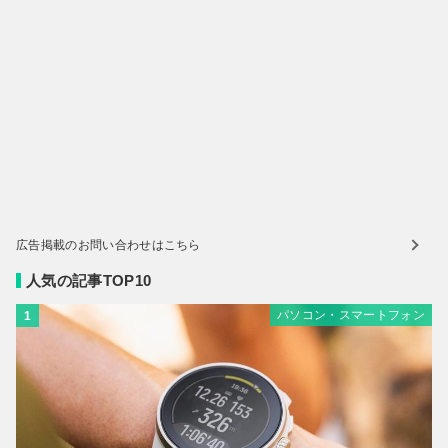
広告掲載のお問い合わせはこちら
人気の記事TOP10
パソコン・スマートフォン
1