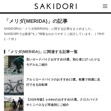
「メリダ(MERIDA)」の記事
SAKIDORIの「メリダ(MERIDA)」に関する記事をまとめました。
SAKIDORIでは最新"モノ"情報をわかりやすくご紹介しています。 ( 7件中
1 - 7 件 )
「メリダ(MERIDA)」に関連する記事一覧
安いロードバイクおすすめ10選。初心者にぴったりな
モデルもご紹介
アルミロードバイクのおすすめ13選。軽量で快適に走
行できる自転車
【2026年版】e-bikeのおすすめ15選。クロスバイク
やミニベロなど用途別にご紹介