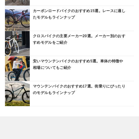
カーボンロードバイクのおすすめ15選。レースに適し
たモデルもラインナップ
クロスバイクの主要メーカー20選。メーカー別のおす
すめモデルをご紹介
安いマウンテンバイクのおすすめ5選。車体の特徴や
相場についてもご紹介
マウンテンバイクのおすすめ17選。街乗りにぴったり
のモデルもラインナップ