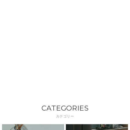
CATEGORIES
カテゴリー