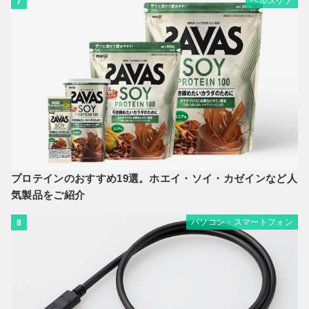
ヘルスケア
7
プロテインのおすすめ19選。ホエイ・ソイ・カゼインなど人
気製品をご紹介
パソコン・スマートフォン
8