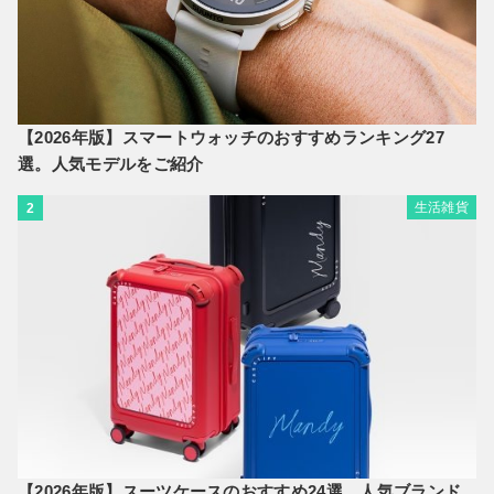
【2026年版】スマートウォッチのおすすめランキング27
選。人気モデルをご紹介
生活雑貨
2
【2026年版】スーツケースのおすすめ24選。人気ブランド