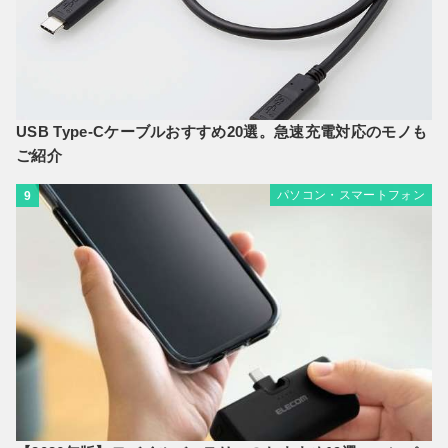
USB Type-Cケーブルおすすめ20選。急速充電対応のモノも
ご紹介
パソコン・スマートフォン
9