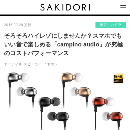
家電・カメラ
2016.03.28 更新
そろそろハイレゾにしませんか？スマホでも
いい音で楽しめる「campino audio」が究極
のコストパフォーマンス
オーディオ
スピーカー
イヤホン