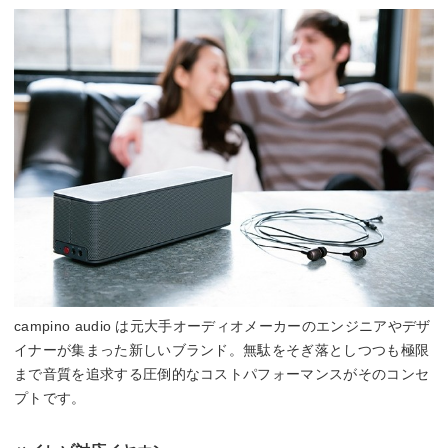
campino audio は元大手オーディオメーカーのエンジニアやデザ
イナーが集まった新しいブランド。無駄をそぎ落としつつも極限
まで音質を追求する圧倒的なコストパフォーマンスがそのコンセ
プトです。