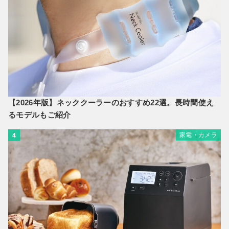
【2026年版】ネッククーラーのおすすめ22選。長時間使え
るモデルもご紹介
家電・カメラ
4