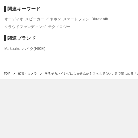
関連キーワード
オーディオ
スピーカー
イヤホン
スマートフォン
Bluetooth
クラウドファンディング
テクノロジー
関連ブランド
Makuake
ハイク(HIKE)
そろそろハイレゾにしませんか？スマホでもいい音で楽しめる「cam
TOP
家電・カメラ