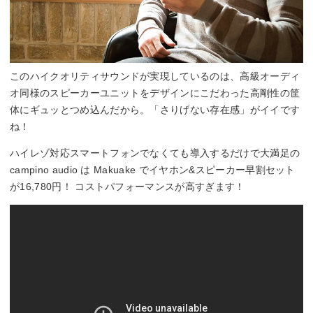
このハイクオリティサウンドが実現しているのは、高級オーディ
オ同様のスピーカーユニットをデザインにこだわった高剛性の筐
体にギュッとつめ込んだから。「さりげない存在感」がイイです
ね！
ハイレゾ対応スマートフォンでなくても導入するだけで大満足の
campino audio は Makuake でイヤホン&スピーカー早割セット
が16,780円！ コストパフォーマンスが高すぎます！