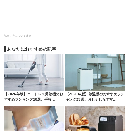
記事内容について連絡
あなたにおすすめの記事
【2026年版】コードレス掃除機のお
【2026年版】除湿機のおすすめラン
すすめランキング16選。手軽…
キング23選。おしゃれなデザ…