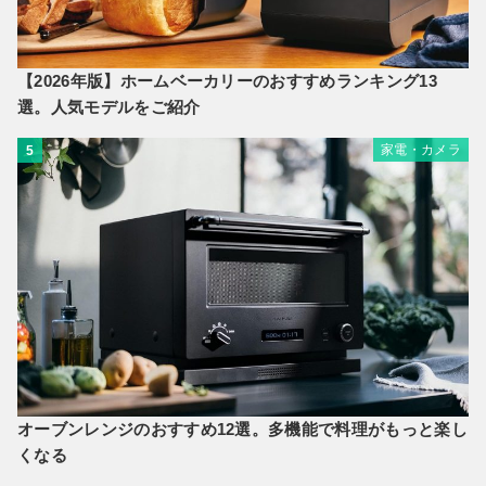
【2026年版】ホームベーカリーのおすすめランキング13
選。人気モデルをご紹介
家電・カメラ
5
オーブンレンジのおすすめ12選。多機能で料理がもっと楽し
くなる