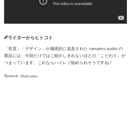
ライターからヒトコト
「音質」「デザイン」が徹底的に追及された campino audio の
製品には、今回だけではご紹介しきれないほどの「こだわり」が
つまっています。これならハイレゾ始められそうですね！
Source:
Makuake