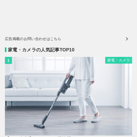
広告掲載のお問い合わせはこちら
家電・カメラの人気記事TOP10
家電・カメラ
1