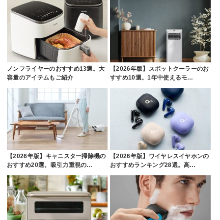
ノンフライヤーのおすすめ13選。大
【2026年版】スポットクーラーのお
容量のアイテムもご紹介
すすめ10選。1年中使えるモ…
【2026年版】キャニスター掃除機の
【2026年版】ワイヤレスイヤホンの
おすすめ20選。吸引力重視の…
おすすめランキング28選。高…