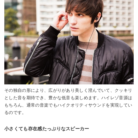
その独自の形により、広がりがあり美しく澄んでいて、クッキリ
とした音を期待でき、豊かな低音も楽しめます。ハイレゾ音源は
もちろん、通常の音楽でもハイクオリティサウンドを実現してい
るのです。
小さくても存在感たっぷりなスピーカー