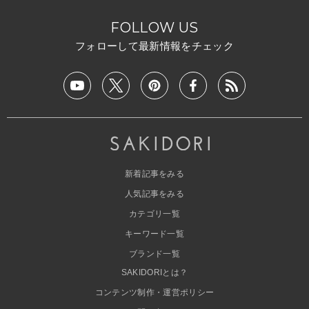
FOLLOW US
フォローして最新情報をチェック
新着記事をみる
人気記事をみる
カテゴリ一覧
キーワード一覧
ブランド一覧
SAKIDORIとは？
コンテンツ制作・運営ポリシー