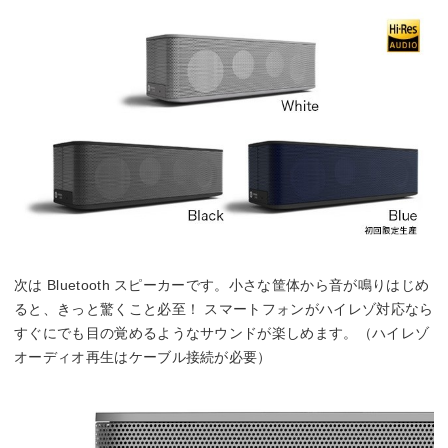
次は Bluetooth スピーカーです。小さな筐体から音が鳴りはじめ
ると、きっと驚くこと必至！ スマートフォンがハイレゾ対応なら
すぐにでも目の覚めるようなサウンドが楽しめます。（ハイレゾ
オーディオ再生はケーブル接続が必要）