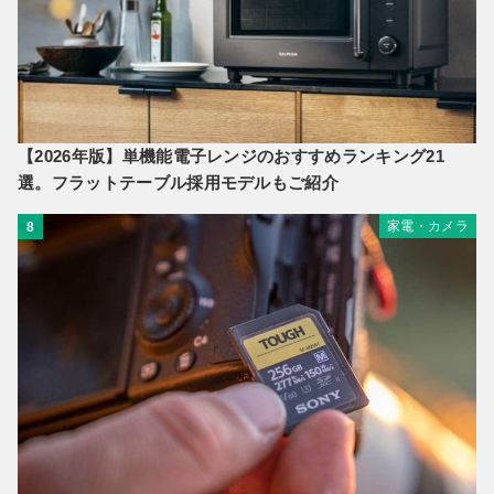
【2026年版】単機能電子レンジのおすすめランキング21
選。フラットテーブル採用モデルもご紹介
家電・カメラ
8