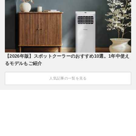
【2026年版】スポットクーラーのおすすめ10選。1年中使え
るモデルもご紹介
人気記事の一覧を見る