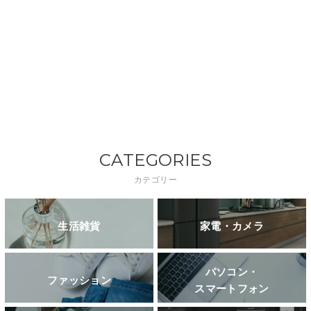
CATEGORIES
カテゴリー
生活雑貨
家電・カメラ
パソコン・
ファッション
スマートフォン