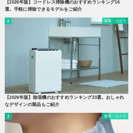
【2026年版】コードレス掃除機のおすすめランキング16
選。手軽に掃除できるモデルをご紹介
家電・カメラ
2
【2026年版】除湿機のおすすめランキング23選。おしゃれ
なデザインの製品もご紹介
家電・カメラ
3