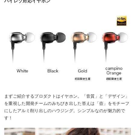
ハイレゾ対応イヤホン
まずご紹介するプロダクトはイヤホン。「音質」と「デザイン」
を重視した開発チームのみちびき出した答えは「壺」をモチーフ
にしたアルミ削り出しのハウジング。シンプルなのが魅力的で
す！