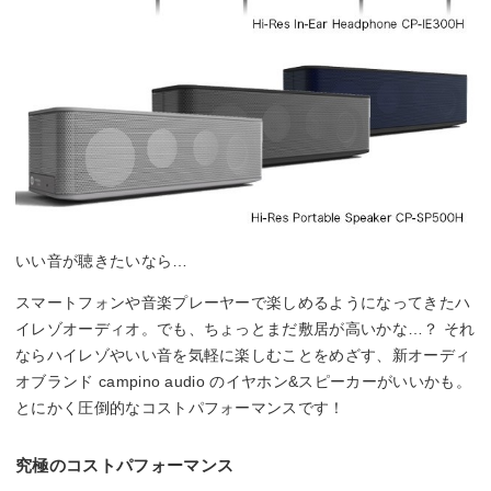
いい音が聴きたいなら…
スマートフォンや音楽プレーヤーで楽しめるようになってきたハ
イレゾオーディオ。でも、ちょっとまだ敷居が高いかな…？ それ
ならハイレゾやいい音を気軽に楽しむことをめざす、新オーディ
オブランド campino audio のイヤホン&スピーカーがいいかも。
とにかく圧倒的なコストパフォーマンスです！
究極のコストパフォーマンス