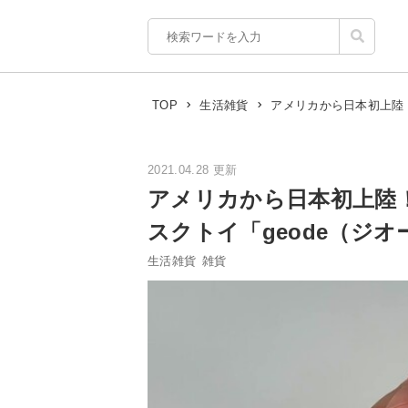
アメリカから日本初上陸
TOP
生活雑貨
2021.04.28 更新
アメリカから日本初上陸
スクトイ「geode（ジオ
生活雑貨
雑貨