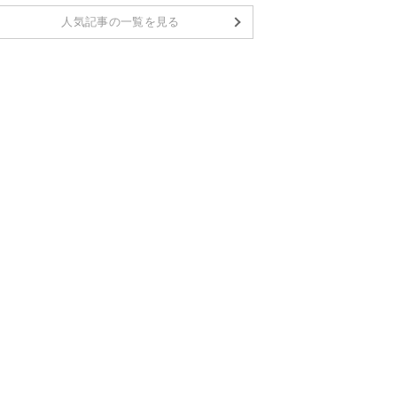
人気記事の一覧を見る