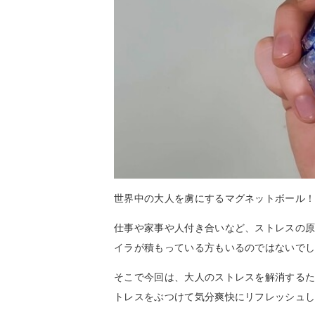
世界中の大人を虜にするマグネットボール
仕事や家事や人付き合いなど、ストレスの原
イラが積もっている方もいるのではないで
そこで今回は、大人のストレスを解消するた
トレスをぶつけて気分爽快にリフレッシュ