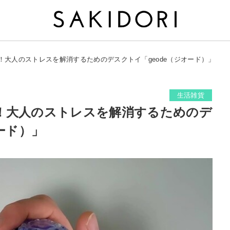
！大人のストレスを解消するためのデスクトイ「geode（ジオード）」
生活雑貨
！大人のストレスを解消するためのデ
ード）」