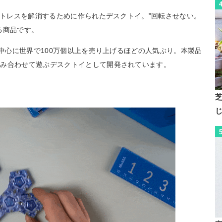
ストレスを解消するために作られたデスクトイ。”回転させない。
る商品です。
を中心に世界で100万個以上を売り上げるほどの人気ぶり。本製品
組み合わせて遊ぶデスクトイとして開発されています。