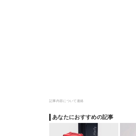
記事内容について連絡
あなたにおすすめの記事