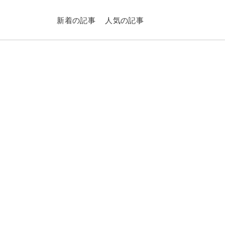
新着の記事
人気の記事