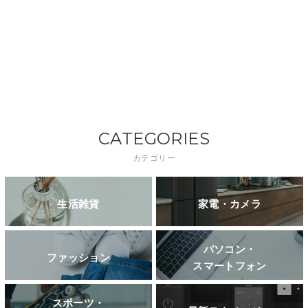
CATEGORIES
カテゴリー
生活雑貨
家電・カメラ
パソコン・
ファッション
スマートフォン
スポーツ・