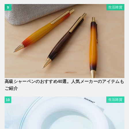
生活雑貨
9
高級シャーペンのおすすめ40選。人気メーカーのアイテムも
ご紹介
生活雑貨
10