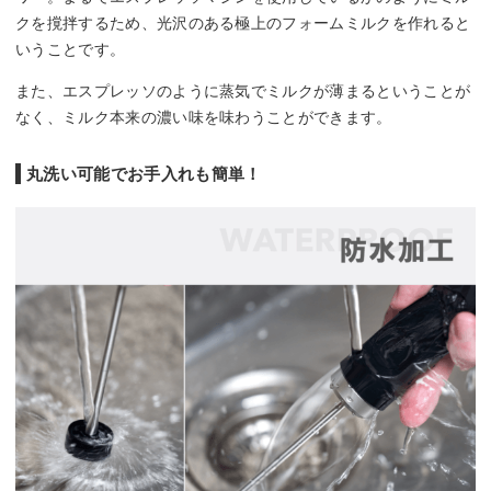
クを撹拌するため、光沢のある極上のフォームミルクを作れると
いうことです。
また、エスプレッソのように蒸気でミルクが薄まるということが
なく、ミルク本来の濃い味を味わうことができます。
丸洗い可能でお手入れも簡単！