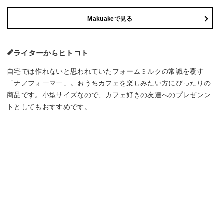
Makuakeで見る
ライターからヒトコト
自宅では作れないと思われていたフォームミルクの常識を覆す
「ナノフォーマー」。おうちカフェを楽しみたい方にぴったりの
商品です。小型サイズなので、カフェ好きの友達へのプレゼンン
トとしてもおすすめです。