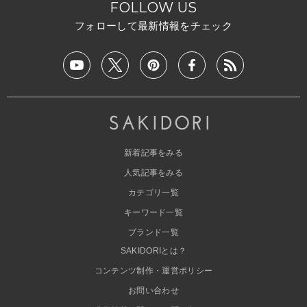
FOLLOW US
フォローして最新情報をチェック
新着記事をみる
人気記事をみる
カテゴリ一覧
キーワード一覧
ブランド一覧
SAKIDORIとは？
コンテンツ制作・運営ポリシー
お問い合わせ