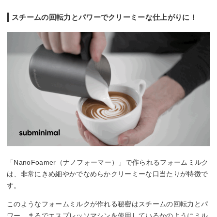
スチームの回転力とパワーでクリーミーな仕上がりに！
「NanoFoamer（ナノフォーマー）」で作られるフォームミルク
は、非常にきめ細やかでなめらかクリーミーな口当たりが特徴で
す。
このようなフォームミルクが作れる秘密はスチームの回転力とパ
ワー。まるでエスプレッソマシンを使用しているかのようにミル