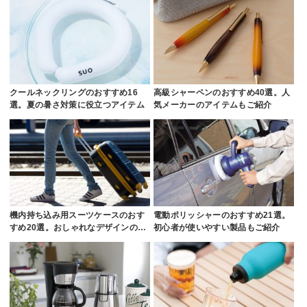
クールネックリングのおすすめ16
高級シャーペンのおすすめ40選。人
選。夏の暑さ対策に役立つアイテム
気メーカーのアイテムもご紹介
機内持ち込み用スーツケースのおす
電動ポリッシャーのおすすめ21選。
すめ20選。おしゃれなデザインの…
初心者が使いやすい製品もご紹介