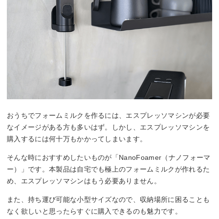
おうちでフォームミルクを作るには、エスプレッソマシンが必要
なイメージがある方も多いはず。しかし、エスプレッソマシンを
購入するには何十万もかかってしまいます。
そんな時におすすめしたいものが「NanoFoamer（ナノフォーマ
ー）」です。本製品は自宅でも極上のフォームミルクが作れるた
め、エスプレッソマシンはもう必要ありません。
また、持ち運び可能な小型サイズなので、収納場所に困ることも
なく欲しいと思ったらすぐに購入できるのも魅力です。