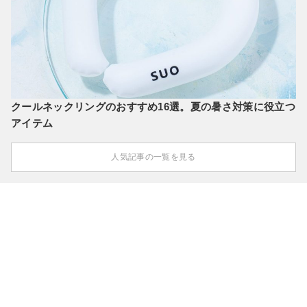
クールネックリングのおすすめ16選。夏の暑さ対策に役立つ
アイテム
人気記事の一覧を見る