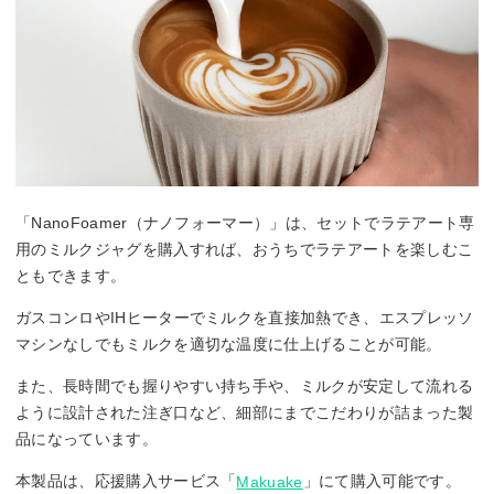
「NanoFoamer（ナノフォーマー）」は、セットでラテアート専
用のミルクジャグを購入すれば、おうちでラテアートを楽しむこ
ともできます。
ガスコンロやIHヒーターでミルクを直接加熱でき、エスプレッソ
マシンなしでもミルクを適切な温度に仕上げることが可能。
また、長時間でも握りやすい持ち手や、ミルクが安定して流れる
ように設計された注ぎ口など、細部にまでこだわりが詰まった製
品になっています。
本製品は、応援購入サービス「
」にて購入可能です。
Makuake