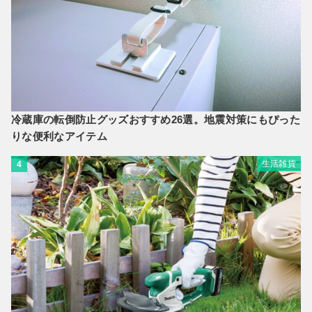
冷蔵庫の転倒防止グッズおすすめ26選。地震対策にもぴった
りな便利なアイテム
生活雑貨
4