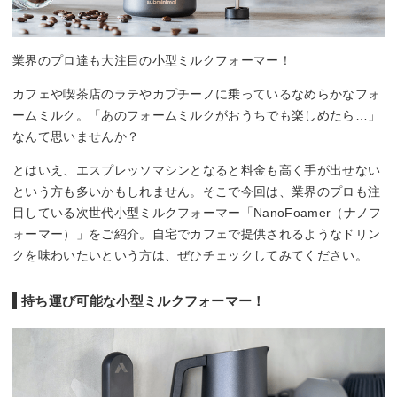
業界のプロ達も大注目の小型ミルクフォーマー！
カフェや喫茶店のラテやカプチーノに乗っているなめらかなフォ
ームミルク。「あのフォームミルクがおうちでも楽しめたら…」
なんて思いませんか？
とはいえ、エスプレッソマシンとなると料金も高く手が出せない
という方も多いかもしれません。そこで今回は、業界のプロも注
目している次世代小型ミルクフォーマー「NanoFoamer（ナノフ
ォーマー）」をご紹介。自宅でカフェで提供されるようなドリン
クを味わいたいという方は、ぜひチェックしてみてください。
持ち運び可能な小型ミルクフォーマー！