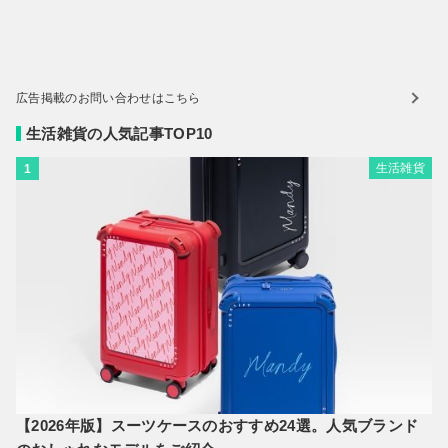
広告掲載のお問い合わせはこちら
生活雑貨の人気記事TOP10
生活雑貨
1
【2026年版】スーツケースのおすすめ24選。人気ブランド