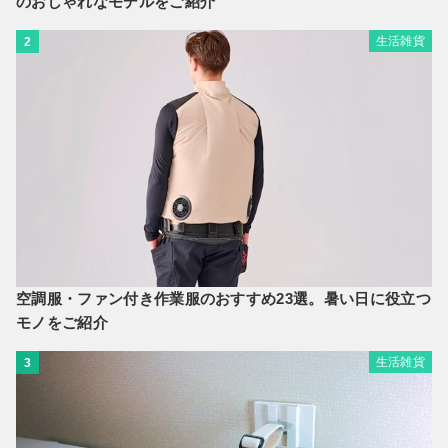
のおしゃれなモデルをご紹介
生活雑貨
2
空調服・ファン付き作業服のおすすめ23選。暑い日に役立つ
モノをご紹介
生活雑貨
3