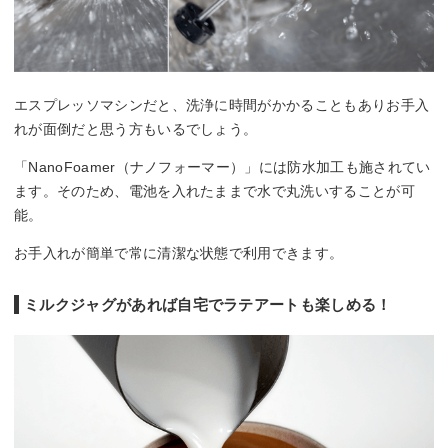
エスプレッソマシンだと、洗浄に時間がかかることもありお手入
れが面倒だと思う方もいるでしょう。
「NanoFoamer（ナノフォーマー）」には防水加工も施されてい
ます。そのため、電池を入れたままで水で丸洗いすることが可
能。
お手入れが簡単で常に清潔な状態で利用できます。
ミルクジャグがあれば自宅でラテアートも楽しめる！