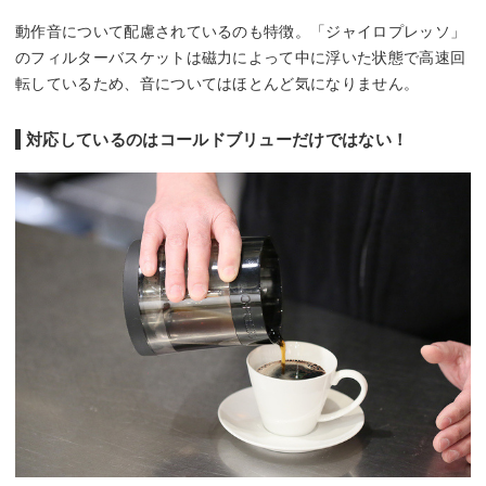
動作音について配慮されているのも特徴。「ジャイロプレッソ」
のフィルターバスケットは磁力によって中に浮いた状態で高速回
転しているため、音についてはほとんど気になりません。
対応しているのはコールドブリューだけではない！