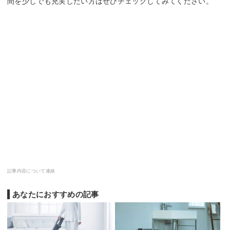
間を少しでも充実したい方はぜひチェックしてみてください。
記事内容について連絡
あなたにおすすめの記事