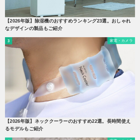
【2026年版】除湿機のおすすめランキング23選。おしゃれ
なデザインの製品もご紹介
家電・カメラ
3
【2026年版】ネッククーラーのおすすめ22選。長時間使え
るモデルもご紹介