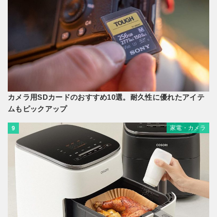
カメラ用SDカードのおすすめ10選。耐久性に優れたアイテ
ムもピックアップ
家電・カメラ
9