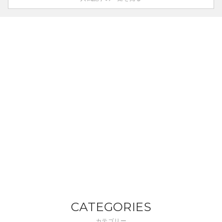
CATEGORIES
カテゴリー