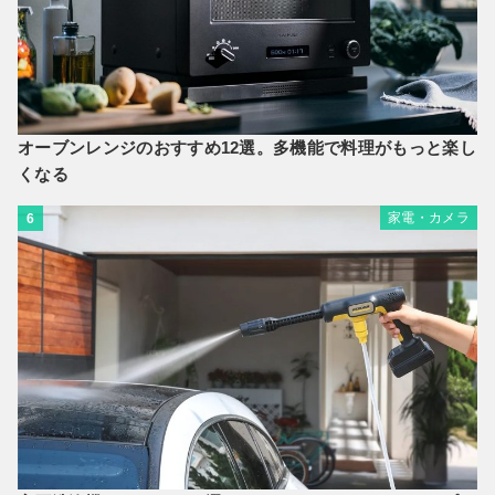
オーブンレンジのおすすめ12選。多機能で料理がもっと楽し
くなる
家電・カメラ
6