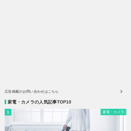
広告掲載のお問い合わせはこちら
家電・カメラの人気記事TOP10
家電・カメラ
1