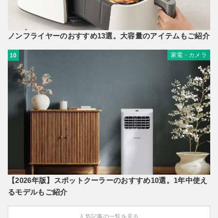
ノンフライヤーのおすすめ13選。大容量のアイテムもご紹介
家電・カメラ
10
【2026年版】スポットクーラーのおすすめ10選。1年中使え
るモデルもご紹介
人気記事の一覧を見る