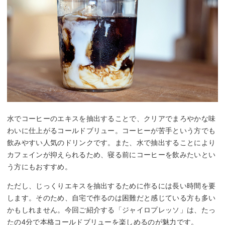
水でコーヒーのエキスを抽出することで、クリアでまろやかな味
わいに仕上がるコールドブリュー。コーヒーが苦手という方でも
飲みやすい人気のドリンクです。また、水で抽出することにより
カフェインが抑えられるため、寝る前にコーヒーを飲みたいとい
う方にもおすすめ。
ただし、じっくりエキスを抽出するために作るには長い時間を要
します。そのため、自宅で作るのは困難だと感じている方も多い
かもしれません。今回ご紹介する「ジャイロプレッソ」は、たっ
たの4分で本格コールドブリューを楽しめるのが魅力です。