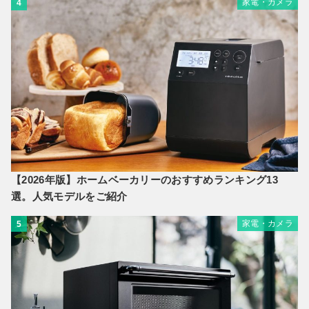
家電・カメラ
4
【2026年版】ホームベーカリーのおすすめランキング13
選。人気モデルをご紹介
家電・カメラ
5