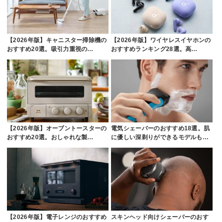
【2026年版】キャニスター掃除機の
【2026年版】ワイヤレスイヤホンの
おすすめ20選。吸引力重視の…
おすすめランキング28選。高…
【2026年版】オーブントースターの
電気シェーバーのおすすめ18選。肌
おすすめ20選。おしゃれな製…
に優しい深剃りができるモデルも…
【2026年版】電子レンジのおすすめ
スキンヘッド向けシェーバーのおす