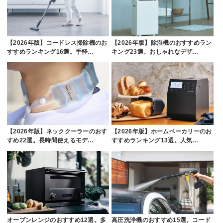
【2026年版】コードレス掃除機のお
【2026年版】除湿機のおすすめラン
すすめランキング16選。手軽…
キング23選。おしゃれなデザ…
【2026年版】ネッククーラーのおす
【2026年版】ホームベーカリーのお
すめ22選。長時間使えるモデ…
すすめランキング13選。人気…
オーブンレンジのおすすめ12選。多
高圧洗浄機のおすすめ15選。コード