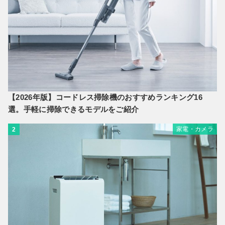
【2026年版】コードレス掃除機のおすすめランキング16
選。手軽に掃除できるモデルをご紹介
家電・カメラ
2