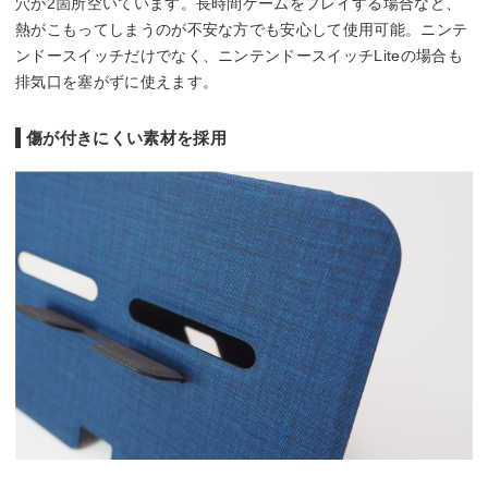
穴が2箇所空いています。長時間ゲームをプレイする場合など、
熱がこもってしまうのが不安な方でも安心して使用可能。ニンテ
ンドースイッチだけでなく、ニンテンドースイッチLiteの場合も
排気口を塞がずに使えます。
傷が付きにくい素材を採用