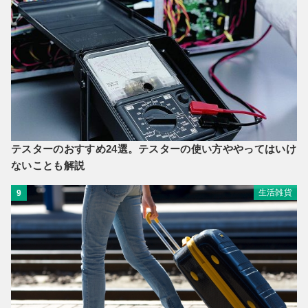
テスターのおすすめ24選。テスターの使い方ややってはいけ
ないことも解説
生活雑貨
9