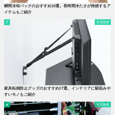
瞬間冷却パックのおすすめ10選。長時間冷たさが持続するア
イテムもご紹介
生活雑貨
7
家具転倒防止グッズのおすすめ27選。インテリアに馴染みや
すいモノもご紹介
生活雑貨
8