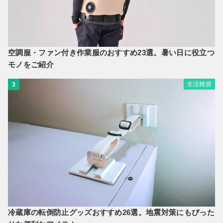
空調服・ファン付き作業服のおすすめ23選。暑い日に役立つ
モノをご紹介
生活雑貨
3
冷蔵庫の転倒防止グッズおすすめ26選。地震対策にもぴった