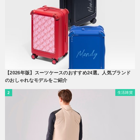
【2026年版】スーツケースのおすすめ24選。人気ブランド
のおしゃれなモデルをご紹介
生活雑貨
2