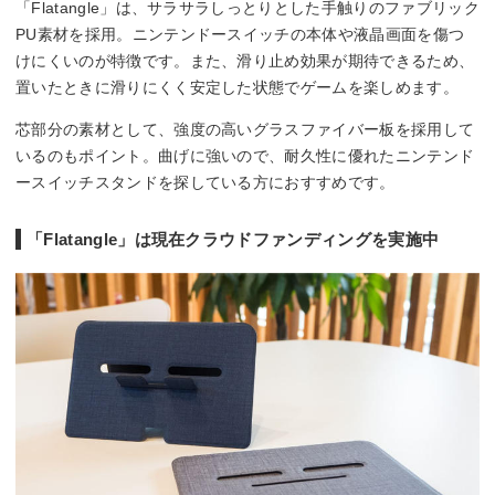
「Flatangle」は、サラサラしっとりとした手触りのファブリック
PU素材を採用。ニンテンドースイッチの本体や液晶画面を傷つ
けにくいのが特徴です。また、滑り止め効果が期待できるため、
置いたときに滑りにくく安定した状態でゲームを楽しめます。
芯部分の素材として、強度の高いグラスファイバー板を採用して
いるのもポイント。曲げに強いので、耐久性に優れたニンテンド
ースイッチスタンドを探している方におすすめです。
「Flatangle」は現在クラウドファンディングを実施中