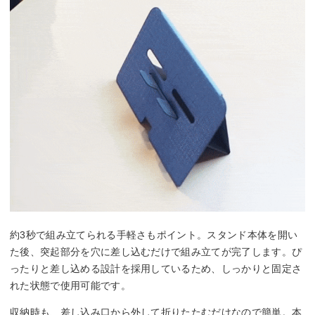
約3秒で組み立てられる手軽さもポイント。スタンド本体を開い
た後、突起部分を穴に差し込むだけで組み立てが完了します。ぴ
ったりと差し込める設計を採用しているため、しっかりと固定さ
れた状態で使用可能です。
収納時も、差し込み口から外して折りたたむだけなので簡単。本