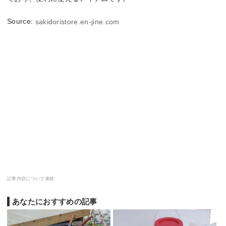
Source:
sakidoristore.en-jine.com
記事内容について連絡
あなたにおすすめの記事