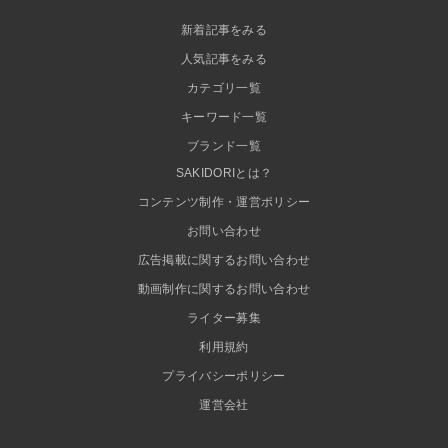
新着記事をみる
人気記事をみる
カテゴリ一覧
キーワード一覧
ブランド一覧
SAKIDORIとは？
コンテンツ制作・運営ポリシー
お問い合わせ
広告掲載に関するお問い合わせ
動画制作に関するお問い合わせ
ライター募集
利用規約
プライバシーポリシー
運営会社