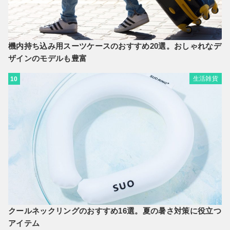
機内持ち込み用スーツケースのおすすめ20選。おしゃれなデ
ザインのモデルも豊富
生活雑貨
10
クールネックリングのおすすめ16選。夏の暑さ対策に役立つ
アイテム