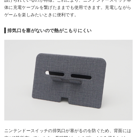
体に充電ケーブルを繋げたままでも使用できます。充電しながら
ゲームを楽しみたいときに便利です。
排気口を塞がないので熱がこもりにくい
ニンテンドースイッチの排気口が塞がるのを防ぐため、背面には