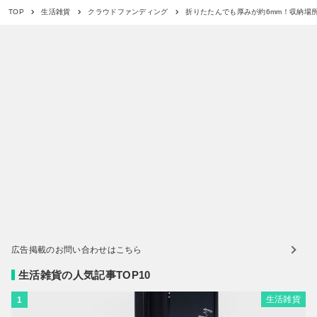
折りたたんでも厚みが約6mm！収納場所に困
TOP
生活雑貨
クラウドファンディング
広告掲載のお問い合わせはこちら
生活雑貨の人気記事TOP10
生活雑貨
1